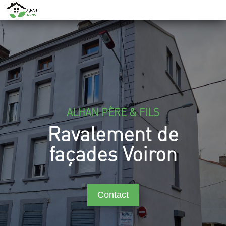
ALHAN PÈRE & FILS
Ravalement de
façades Voiron
Contact