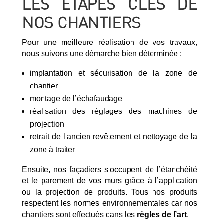
LES ÉTAPES CLÉS DE
NOS CHANTIERS
Pour une meilleure réalisation de vos travaux,
nous suivons une démarche bien déterminée :
implantation et sécurisation de la zone de
chantier
montage de l’échafaudage
réalisation des réglages des machines de
projection
retrait de l’ancien revêtement et nettoyage de la
zone à traiter
Ensuite, nos façadiers s’occupent de l’étanchéité
et le parement de vos murs grâce à l’application
ou la projection de produits. Tous nos produits
respectent les normes environnementales car nos
chantiers sont effectués dans les
règles de l’art
.