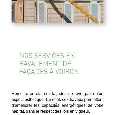
NOS SERVICES EN
RAVALEMENT DE
FAÇADES À VOIRON
Remettre en état ses façades ne revêt pas qu’un
aspect esthétique. En effet, ces travaux permettent
d’améliorer les capacités énergétiques de votre
habitat, dans le respect des lois en vigueur.