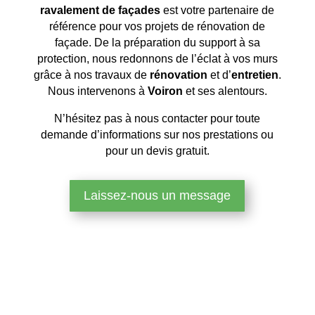
ravalement de façades
est votre partenaire de
référence pour vos projets de rénovation de
façade. De la préparation du support à sa
protection, nous redonnons de l’éclat à vos murs
grâce à nos travaux de
rénovation
et d’
entretien
.
Nous intervenons à
Voiron
et ses alentours.
N’hésitez pas à nous contacter pour toute
demande d’informations sur nos prestations ou
pour un devis gratuit.
Laissez-nous un message