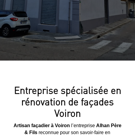
Entreprise spécialisée en
rénovation de façades
Voiron
Artisan façadier à Voiron
l’entreprise
Alhan Père
& Fils
reconnue pour son savoir-faire en