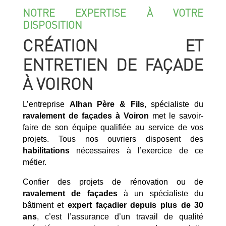
NOTRE EXPERTISE À VOTRE
DISPOSITION
CRÉATION ET
ENTRETIEN DE FAÇADE
À VOIRON
L’entreprise
Alhan Père & Fils
, spécialiste du
ravalement de façades à Voiron
met le savoir-
faire de son équipe qualifiée au service de vos
projets. Tous nos ouvriers disposent des
habilitations
nécessaires à l’exercice de ce
métier.
Confier des projets de rénovation ou de
ravalement de façades
à un spécialiste du
bâtiment et
expert façadier
depuis plus de 30
ans
, c’est l’assurance d’un travail de qualité