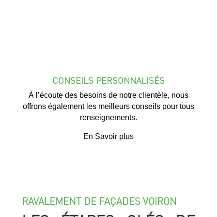
CONSEILS PERSONNALISÉS
À l’écoute des besoins de notre clientèle, nous
offrons également les meilleurs conseils pour tous
renseignements.
En Savoir plus
RAVALEMENT DE FAÇADES VOIRON