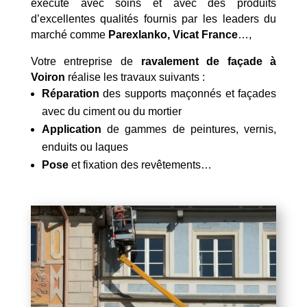
exécuté avec soins et avec des produits
d’excellentes qualités fournis par les leaders du
marché comme
Parexlanko, Vicat France
…,
Votre entreprise de
ravalement de façade à
Voiron
réalise les travaux suivants :
Réparation
des supports maçonnés et façades
avec du ciment ou du mortier
Application
de gammes de peintures, vernis,
enduits ou laques
Pose
et fixation des revêtements…