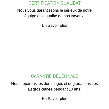
CERTIFICATION QUALIBAT
Nous vous garantissons le sérieux de notre
équipe et la qualité de nos travaux.
En Savoir plus
GARANTIE DÉCENNALE
Nous réparons les dommages et dégradations liés
au gros œuvre pendant 10 ans.
En Savoir plus