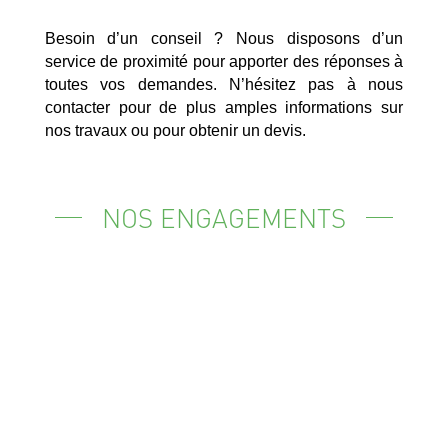
Besoin d’un conseil ? Nous disposons d’un
service de proximité pour apporter des réponses à
toutes vos demandes. N’hésitez pas à nous
contacter pour de plus amples informations sur
nos travaux ou pour obtenir un devis.
NOS ENGAGEMENTS