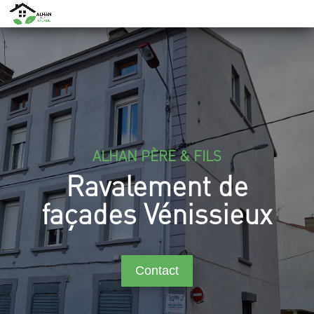
ALHAN PÈRE & FILS
Ravalement de
façades Vénissieux
Contact