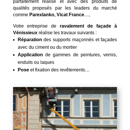
parfaitement réalisé et avec des produits de
qualités proposés par les leaders du marché
comme
Parexlanko, Vicat France
…,
Votre entreprise de
ravalement de façade à
Vénissieux
réalise les travaux suivants :
Réparation
des supports maçonnés et façades
avec du ciment ou du mortier
Application
de gammes de peintures, vernis,
enduits ou laques
Pose
et fixation des revêtements…