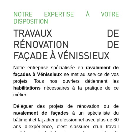
NOTRE EXPERTISE À VOTRE
DISPOSITION
TRAVAUX DE
RÉNOVATION DE
FAÇADE À VÉNISSIEUX
Notre entreprise spécialisée en
ravalement de
façades à Vénissieux
se met au service de vos
projets. Tous nos ouvriers détiennent les
habilitations
nécessaires à la pratique de ce
métier.
Déléguer des projets de rénovation ou de
ravalement de façades
à un spécialiste du
bâtiment et façadier professionnel avec plus de 30
ans d’expérience, c’est s’assurer d’un travail