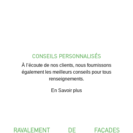
CONSEILS PERSONNALISÉS
À l’écoute de nos clients, nous fournissons
également les meilleurs conseils pour tous
renseignements.
En Savoir plus
RAVALEMENT DE FAÇADES