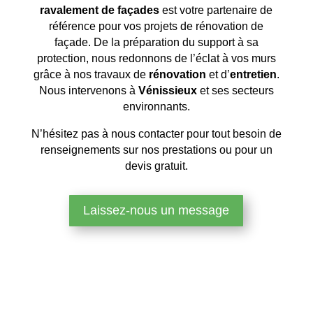
ravalement de façades
est votre partenaire de
référence pour vos projets de rénovation de
façade. De la préparation du support à sa
protection, nous redonnons de l’éclat à vos murs
grâce à nos travaux de
rénovation
et d’
entretien
.
Nous intervenons à
Vénissieux
et ses secteurs
environnants.
N’hésitez pas à nous contacter pour tout besoin de
renseignements sur nos prestations ou pour un
devis gratuit.
Laissez-nous un message