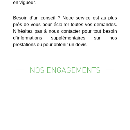
en vigueur.
Besoin d’un conseil ? Notre service est au plus
près de vous pour éclairer toutes vos demandes.
N’hésitez pas à nous contacter pour tout besoin
d’informations supplémentaires sur nos
prestations ou pour obtenir un devis.
NOS ENGAGEMENTS