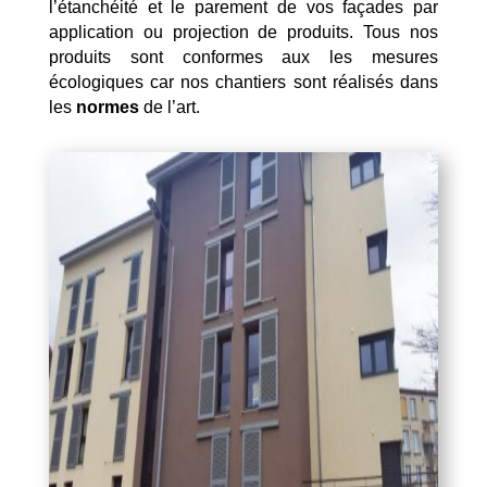
l’étanchéité et le parement de vos façades par
application ou projection de produits. Tous nos
produits sont conformes aux les mesures
écologiques car nos chantiers sont réalisés dans
les
normes
de l’art.
Mentions Légales
Politique de Confidentialité