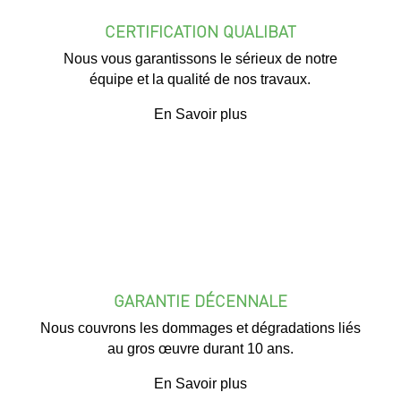
CERTIFICATION QUALIBAT
Nous vous garantissons le sérieux de notre
équipe et la qualité de nos travaux.
En Savoir plus
GARANTIE DÉCENNALE
Nous couvrons les dommages et dégradations liés
au gros œuvre durant 10 ans.
En Savoir plus