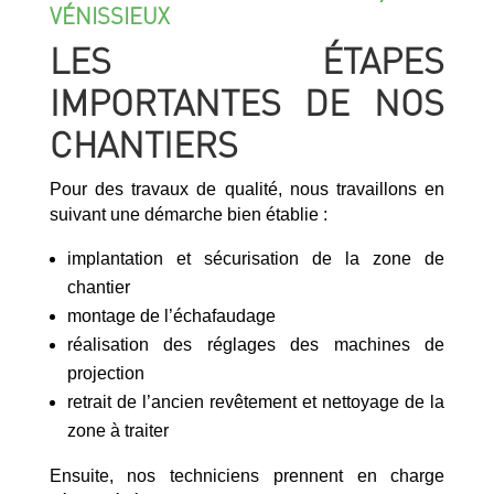
VÉNISSIEUX
LES ÉTAPES
IMPORTANTES DE NOS
CHANTIERS
Pour des travaux de qualité, nous travaillons en
suivant une démarche bien établie :
implantation et sécurisation de la zone de
chantier
montage de l’échafaudage
réalisation des réglages des machines de
projection
retrait de l’ancien revêtement et nettoyage de la
zone à traiter
Ensuite, nos techniciens prennent en charge