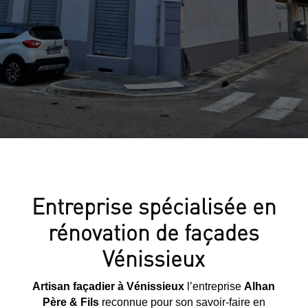
Entreprise spécialisée en
rénovation de façades
Vénissieux
Artisan façadier à Vénissieux
l’entreprise
Alhan
Père & Fils
reconnue pour son savoir-faire en