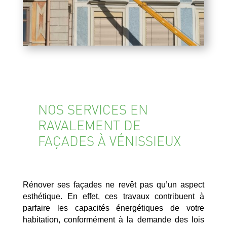
NOS SERVICES EN
RAVALEMENT DE
FAÇADES À VÉNISSIEUX
Rénover ses façades ne revêt pas qu’un aspect
esthétique. En effet, ces travaux contribuent à
parfaire les capacités énergétiques de votre
habitation, conformément à la demande des lois