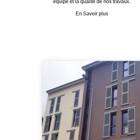
équipe et la qualité de nos travaux.
En Savoir plus