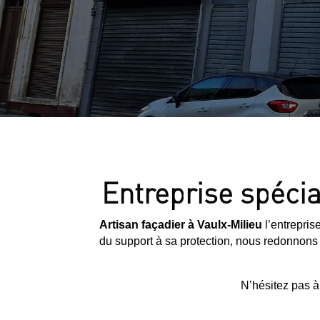
Entreprise spécia
Artisan façadier à Vaulx-Milieu
l’entrepris
du support à sa protection, nous redonnons à
N’hésitez pas à