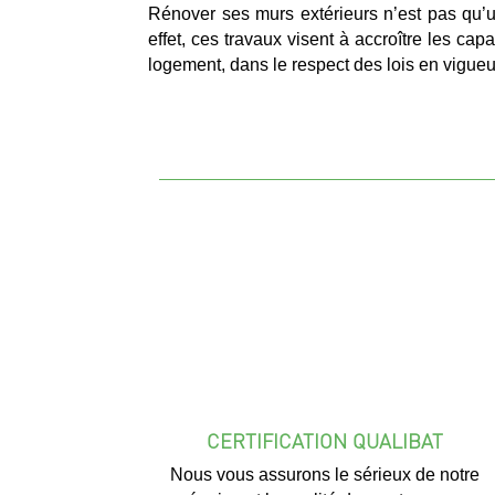
Rénover ses murs extérieurs n’est pas qu’
effet, ces travaux visent à accroître les cap
logement, dans le respect des lois en vigueu
CERTIFICATION QUALIBAT
Nous vous assurons le sérieux de notre