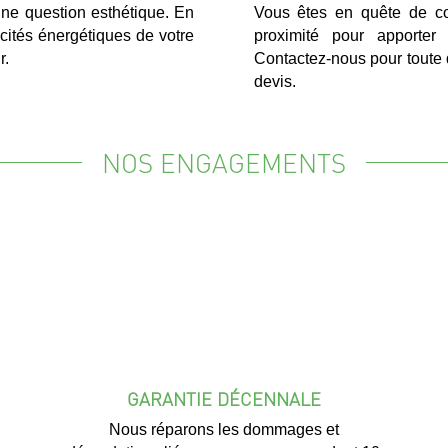
une question esthétique. En
Vous êtes en quête de co
acités énergétiques de votre
proximité pour apporte
r.
Contactez-nous pour toute 
devis.
NOS ENGAGEMENTS
GARANTIE DÉCENNALE
Nous réparons les dommages et