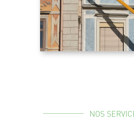
NOS SERVIC