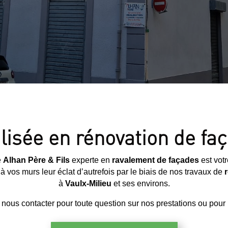
lisée en rénovation de fa
e
Alhan Père & Fils
experte en
ravalement de façades
est votr
 vos murs leur éclat d’autrefois par le biais de nos travaux de
à
Vaulx-Milieu
et ses environs.
 nous contacter pour toute question sur nos prestations ou pour u