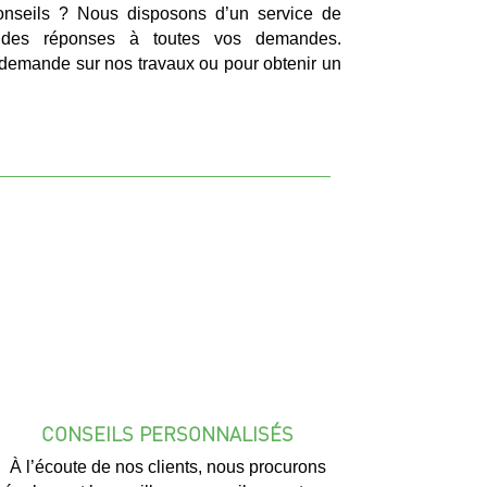
nseils ? Nous disposons d’un service de
r des réponses à toutes vos demandes.
demande sur nos travaux ou pour obtenir un
CONSEILS PERSONNALISÉS
À l’écoute de nos clients, nous procurons