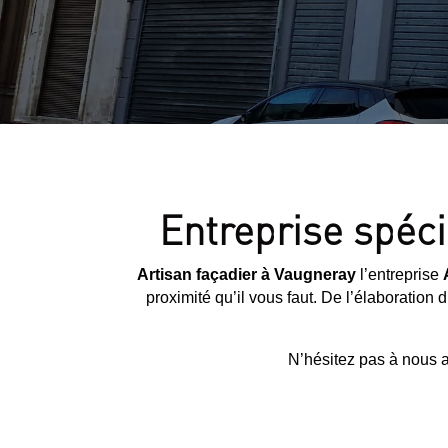
Entreprise spéci
Artisan façadier à Vaugneray
l’entreprise
proximité qu’il vous faut. De l’élaboratio
N’hésitez pas à nous a