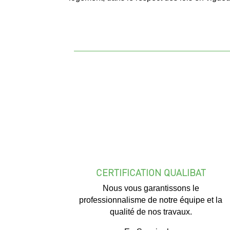
CERTIFICATION QUALIBAT
Nous vous garantissons le
professionnalisme de notre équipe et la
qualité de nos travaux.