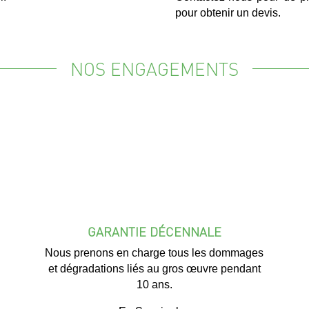
pour obtenir un devis.
NOS ENGAGEMENTS
GARANTIE DÉCENNALE
Nous prenons en charge tous les dommages
et dégradations liés au gros œuvre pendant
10 ans.