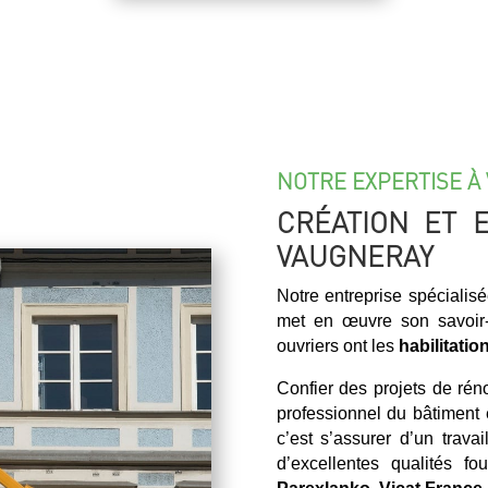
NOTRE EXPERTISE À 
CRÉATION ET 
VAUGNERAY
Notre entreprise spécialis
met en œuvre son savoir-
ouvriers ont les
habilitatio
Confier des projets de ré
professionnel du bâtiment
c’est s’assurer d’un trava
d’excellentes qualités 