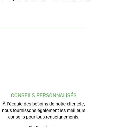
CONSEILS PERSONNALISÉS
À l’écoute des besoins de notre clientèle,
nous fournissons également les meilleurs
conseils pour tous renseignements.