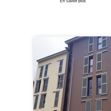
En Savoir plus