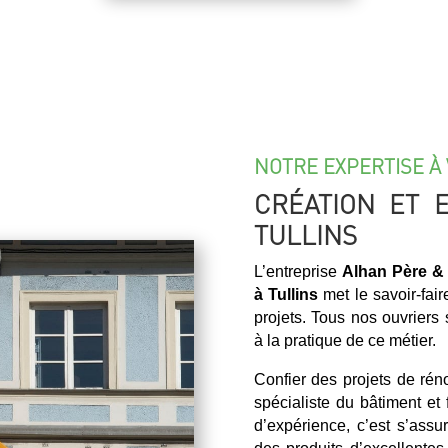
NOTRE EXPERTISE À 
CRÉATION ET 
TULLINS
L’entreprise
Alhan Père & 
à Tullins
met le savoir-fai
projets. Tous nos ouvriers 
à la pratique de ce métier.
Confier des projets de ré
spécialiste du bâtiment et
d’expérience, c’est s’assur