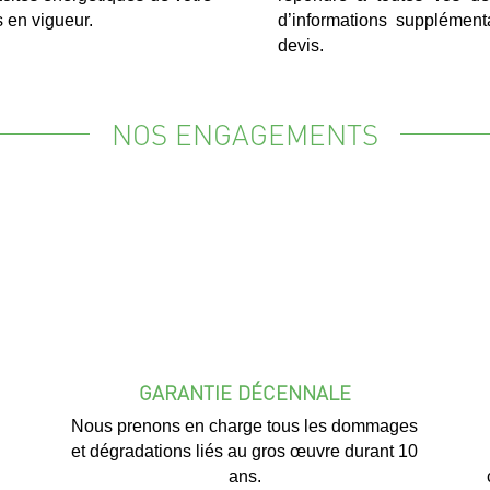
 en vigueur.
d’informations supplément
devis.
NOS ENGAGEMENTS
GARANTIE DÉCENNALE
Nous prenons en charge tous les dommages
et dégradations liés au gros œuvre durant 10
ans.