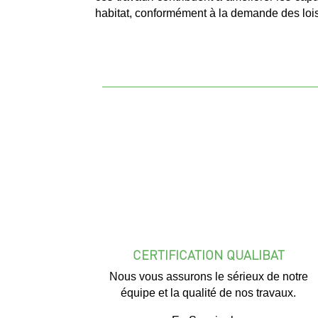
habitat, conformément à la demande des lois
CERTIFICATION QUALIBAT
Nous vous assurons le sérieux de notre
équipe et la qualité de nos travaux.