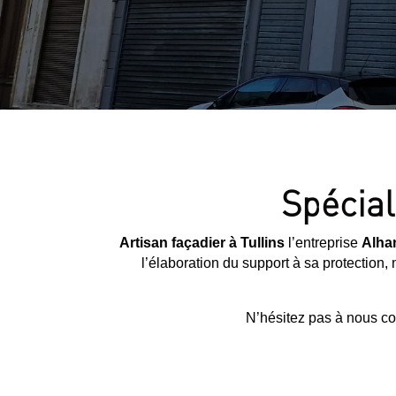
Spécial
Artisan façadier à Tullins
l’entreprise
Alhan
l’élaboration du support à sa protection
N’hésitez pas à nous co