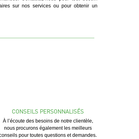
aires sur nos services ou pour obtenir un
CONSEILS PERSONNALISÉS
À l’écoute des besoins de notre clientèle,
nous procurons également les meilleurs
conseils pour toutes questions et demandes.