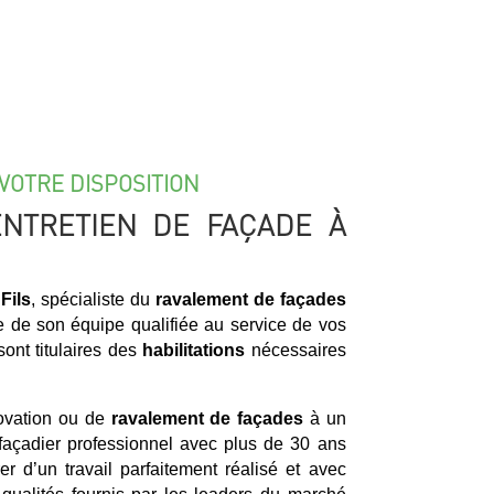
VOTRE DISPOSITION
ENTRETIEN DE FAÇADE À
Fils
, spécialiste du
ravalement de façades
re de son équipe qualifiée au service de vos
sont titulaires des
habilitations
nécessaires
novation ou de
ravalement de façades
à un
 façadier professionnel avec plus de 30 ans
er d’un travail parfaitement réalisé et avec