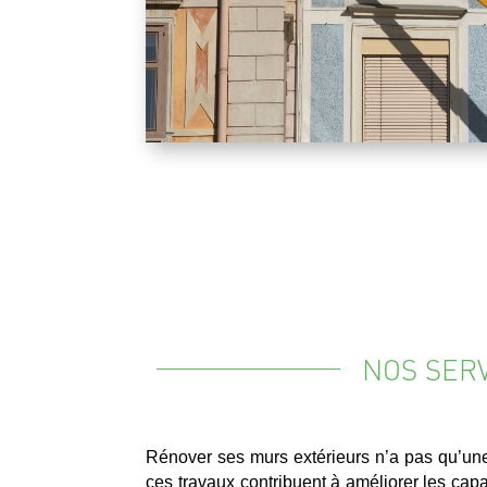
NOS SER
Rénover ses murs extérieurs n’a pas qu’une 
ces travaux contribuent à améliorer les cap