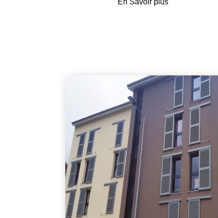
En Savoir plus