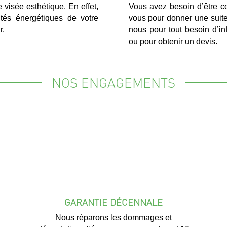
visée esthétique. En effet,
Vous avez besoin d’être co
ités énergétiques de votre
vous pour donner une suite
r.
nous pour tout besoin d’in
ou pour obtenir un devis.
NOS ENGAGEMENTS
GARANTIE DÉCENNALE
Nous réparons les dommages et