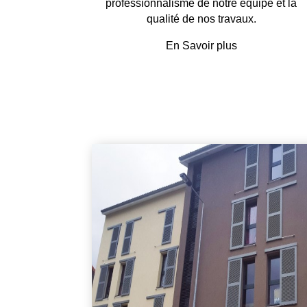
professionnalisme de notre équipe et la
qualité de nos travaux.
En Savoir plus