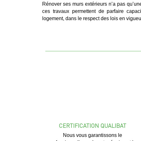
Rénover ses murs extérieurs n’a pas qu’une 
ces travaux permettent de parfaire capac
logement, dans le respect des lois en vigueu
CERTIFICATION QUALIBAT
Nous vous garantissons le