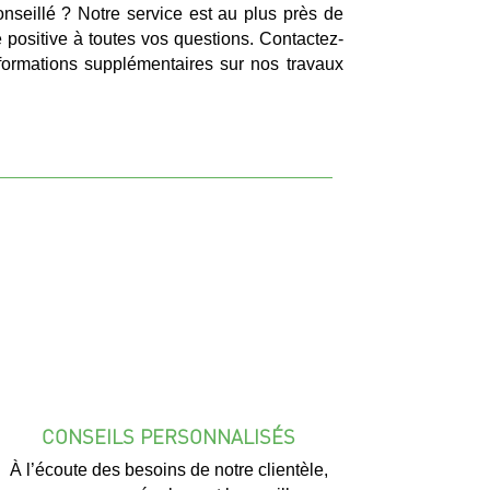
nseillé ? Notre service est au plus près de
 positive à toutes vos questions. Contactez-
formations supplémentaires sur nos travaux
CONSEILS PERSONNALISÉS
À l’écoute des besoins de notre clientèle,