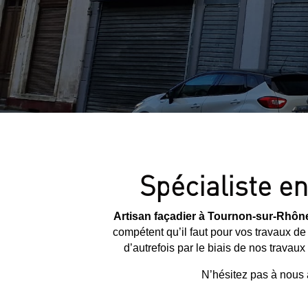
Spécialiste e
Artisan façadier à Tournon-sur-Rhô
compétent qu’il faut pour vos travaux de
d’autrefois par le biais de nos travau
N’hésitez pas à nous 