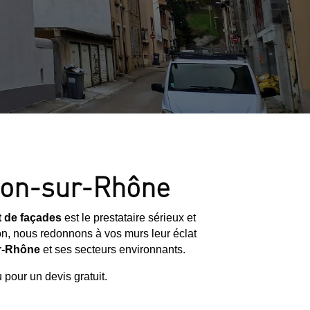
rnon-sur-Rhône
 de façades
est le prestataire sérieux et
ion, nous redonnons à vos murs leur éclat
r-Rhône
et ses secteurs environnants.
pour un devis gratuit.