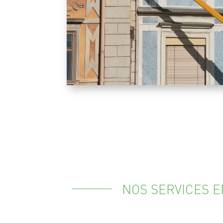
NOS SERVICES 