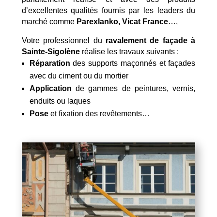
d’excellentes qualités fournis par les leaders du
marché comme
Parexlanko, Vicat France
…,
Votre professionnel du
ravalement de façade à
Sainte-Sigolène
réalise les travaux suivants :
Réparation
des supports maçonnés et façades
avec du ciment ou du mortier
Application
de gammes de peintures, vernis,
enduits ou laques
Pose
et fixation des revêtements…