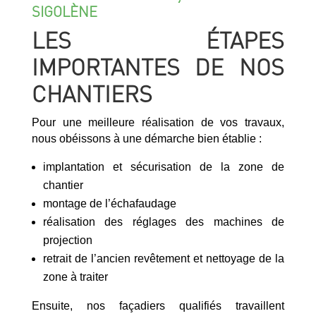
SIGOLÈNE
LES ÉTAPES
IMPORTANTES DE NOS
CHANTIERS
Pour une meilleure réalisation de vos travaux,
nous obéissons à une démarche bien établie :
implantation et sécurisation de la zone de
chantier
montage de l’échafaudage
réalisation des réglages des machines de
projection
retrait de l’ancien revêtement et nettoyage de la
zone à traiter
Ensuite, nos façadiers qualifiés travaillent