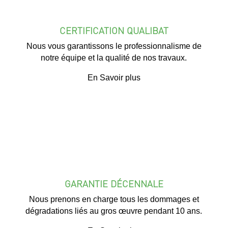
CERTIFICATION QUALIBAT
Nous vous garantissons le professionnalisme de
notre équipe et la qualité de nos travaux.
En Savoir plus
GARANTIE DÉCENNALE
Nous prenons en charge tous les dommages et
dégradations liés au gros œuvre pendant 10 ans.