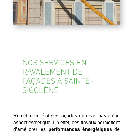
NOS SERVICES EN
RAVALEMENT DE
FAÇADES À SAINTE-
SIGOLÈNE
Remettre en état ses façades ne revêt pas qu’un
aspect esthétique. En effet, ces travaux permettent
d’améliorer les
performances énergétiques
de