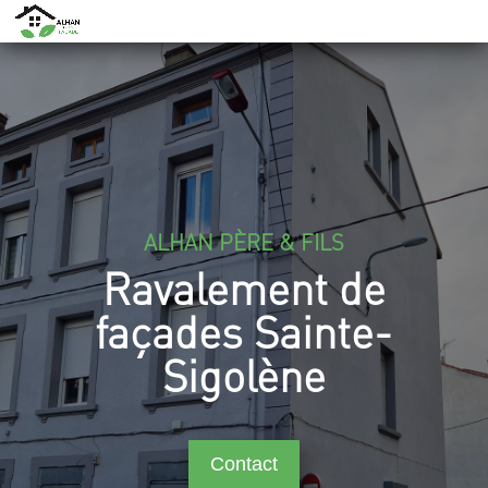
ALHAN PÈRE & FILS
Ravalement de
façades Sainte-
Sigolène
Contact