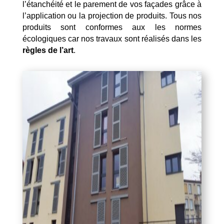
l’étanchéité et le parement de vos façades grâce à
l’application ou la projection de produits. Tous nos
produits sont conformes aux les normes
écologiques car nos travaux sont réalisés dans les
règles de l’art
.
Mentions Légales
Politique de Confidentialité