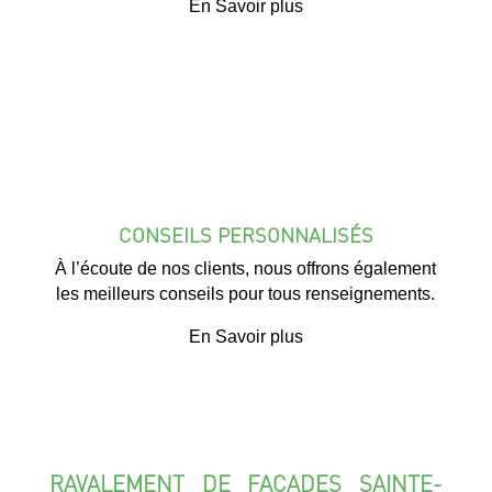
En Savoir plus
CONSEILS PERSONNALISÉS
À l’écoute de nos clients, nous offrons également
les meilleurs conseils pour tous renseignements.
En Savoir plus
RAVALEMENT DE FAÇADES SAINTE-