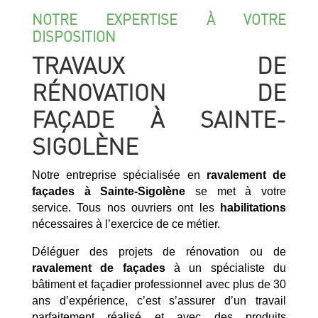
NOTRE EXPERTISE À VOTRE
DISPOSITION
TRAVAUX DE
RÉNOVATION DE
FAÇADE À SAINTE-
SIGOLÈNE
Notre entreprise spécialisée en
ravalement de
façades à Sainte-Sigolène
se met à votre
service. Tous nos ouvriers ont les
habilitations
nécessaires à l’exercice de ce métier.
Déléguer des projets de rénovation ou de
ravalement de façades
à un spécialiste du
bâtiment et façadier professionnel avec plus de 30
ans d’expérience, c’est s’assurer d’un travail
parfaitement réalisé et avec des produits