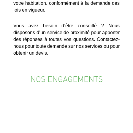
votre habitation, conformément à la demande des
lois en vigueur.
Vous avez besoin d’être conseillé ? Nous
disposons d’un service de proximité pour apporter
des réponses à toutes vos questions. Contactez-
nous pour toute demande sur nos services ou pour
obtenir un devis.
NOS ENGAGEMENTS