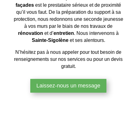
façades
est le prestataire sérieux et de proximité
qu’il vous faut. De la préparation du support à sa
protection, nous redonnons une seconde jeunesse
à vos murs par le biais de nos travaux de
rénovation
et d’
entretien
. Nous intervenons à
Sainte-Sigolène
et ses alentours.
N’hésitez pas à nous appeler pour tout besoin de
renseignements sur nos services ou pour un devis
gratuit.
Laissez-nous un message