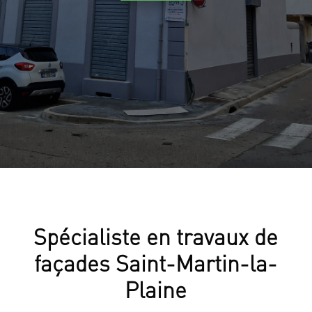
Spécialiste en travaux de
façades Saint-Martin-la-
Plaine