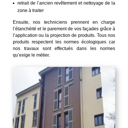
retrait de l’ancien revêtement et nettoyage de la
zone à traiter
Ensuite, nos techniciens prennent en charge
l’étanchéité et le parement de vos façades grâce à
l’application ou la projection de produits. Tous nos
produits respectent les normes écologiques car
nos travaux sont effectués dans les normes
qu’exige le métier.