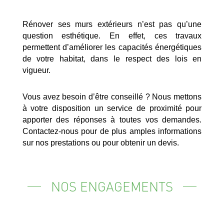
Rénover ses murs extérieurs n’est pas qu’une
question esthétique. En effet, ces travaux
permettent d’améliorer les capacités énergétiques
de votre habitat, dans le respect des lois en
vigueur.
Vous avez besoin d’être conseillé ? Nous mettons
à votre disposition un service de proximité pour
apporter des réponses à toutes vos demandes.
Contactez-nous pour de plus amples informations
sur nos prestations ou pour obtenir un devis.
NOS ENGAGEMENTS