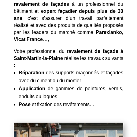
ravalement de façades
à un professionnel du
bâtiment et
expert façadier
depuis plus de 30
ans
, c’est s’assurer d’un travail parfaitement
réalisé et avec des produits de qualités proposés
par les leaders du marché comme
Parexlanko,
Vicat France
…,
Votre professionnel du
ravalement de façade à
Saint-Martin-la-Plaine
réalise les travaux suivants
:
Réparation
des supports maçonnés et façades
avec du ciment ou du mortier
Application
de gammes de peintures, vernis,
enduits ou laques
Pose
et fixation des revêtements…