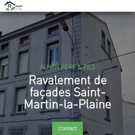
ALHAN PÈRE & FILS
Ravalement de
façades Saint-
Martin-la-Plaine
Contact