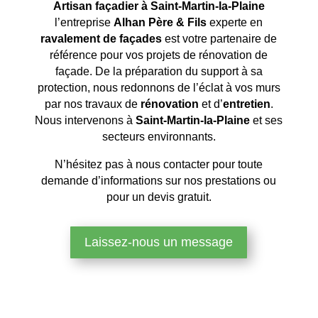
Artisan façadier à Saint-Martin-la-Plaine
l’entreprise
Alhan Père & Fils
experte en
ravalement de façades
est votre partenaire de
référence pour vos projets de rénovation de
façade. De la préparation du support à sa
protection, nous redonnons de l’éclat à vos murs
par nos travaux de
rénovation
et d’
entretien
.
Nous intervenons à
Saint-Martin-la-Plaine
et ses
secteurs environnants.
N’hésitez pas à nous contacter pour toute
demande d’informations sur nos prestations ou
pour un devis gratuit.
Laissez-nous un message