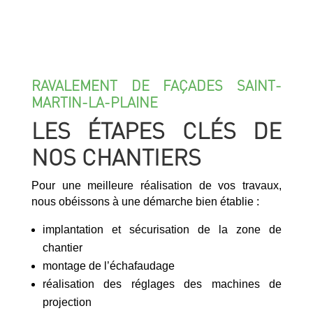
RAVALEMENT DE FAÇADES SAINT-
MARTIN-LA-PLAINE
LES ÉTAPES CLÉS DE
NOS CHANTIERS
Pour une meilleure réalisation de vos travaux,
nous obéissons à une démarche bien établie :
implantation et sécurisation de la zone de
chantier
montage de l’échafaudage
réalisation des réglages des machines de
projection