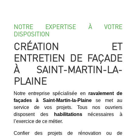
NOTRE EXPERTISE À VOTRE
DISPOSITION
CRÉATION ET
ENTRETIEN DE FAÇADE
À SAINT-MARTIN-LA-
PLAINE
Notre entreprise spécialisée en
ravalement de
façades à Saint-Martin-la-Plaine
se met au
service de vos projets. Tous nos ouvriers
disposent des
habilitations
nécessaires à
l’exercice de ce métier.
Confier des projets de rénovation ou de