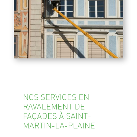
NOS SERVICES EN
RAVALEMENT DE
FAÇADES À SAINT-
MARTIN-LA-PLAINE