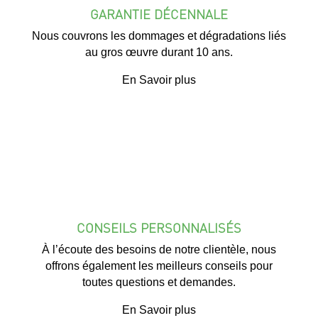
GARANTIE DÉCENNALE
Nous couvrons les dommages et dégradations liés
au gros œuvre durant 10 ans.
En Savoir plus
CONSEILS PERSONNALISÉS
À l’écoute des besoins de notre clientèle, nous
offrons également les meilleurs conseils pour
toutes questions et demandes.
En Savoir plus