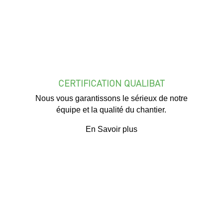
CERTIFICATION QUALIBAT
Nous vous garantissons le sérieux de notre
équipe et la qualité du chantier.
En Savoir plus