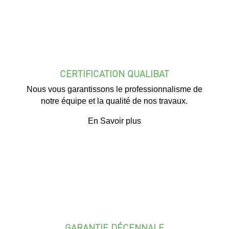
CERTIFICATION QUALIBAT
Nous vous garantissons le professionnalisme de
notre équipe et la qualité de nos travaux.
En Savoir plus
GARANTIE DÉCENNALE