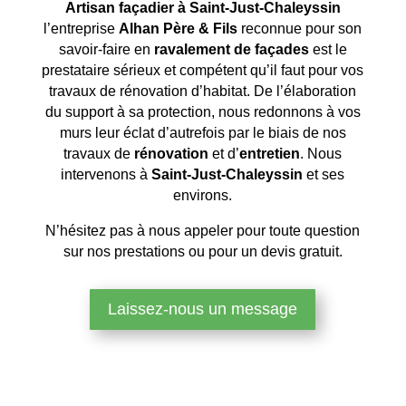
Artisan façadier à Saint-Just-Chaleyssin
l’entreprise
Alhan Père & Fils
reconnue pour son
savoir-faire en
ravalement de façades
est le
prestataire sérieux et compétent qu’il faut pour vos
travaux de rénovation d’habitat. De l’élaboration
du support à sa protection, nous redonnons à vos
murs leur éclat d’autrefois par le biais de nos
travaux de
rénovation
et d’
entretien
. Nous
intervenons à
Saint-Just-Chaleyssin
et ses
environs.
N’hésitez pas à nous appeler pour toute question
sur nos prestations ou pour un devis gratuit.
Laissez-nous un message