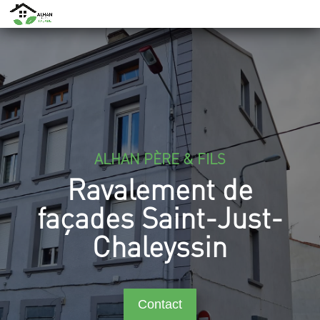
ALHAN PÈRE & FILS
Ravalement de
façades Saint-Just-
Chaleyssin
Contact