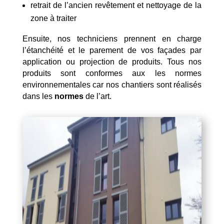
retrait de l’ancien revêtement et nettoyage de la
zone à traiter
Ensuite, nos techniciens prennent en charge
l’étanchéité et le parement de vos façades par
application ou projection de produits. Tous nos
produits sont conformes aux les normes
environnementales car nos chantiers sont réalisés
dans les
normes
de l’art.