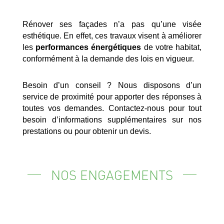
Rénover ses façades n’a pas qu’une visée
esthétique. En effet, ces travaux visent à améliorer
les
performances énergétiques
de votre habitat,
conformément à la demande des lois en vigueur.
Besoin d’un conseil ? Nous disposons d’un
service de proximité pour apporter des réponses à
toutes vos demandes. Contactez-nous pour tout
besoin d’informations supplémentaires sur nos
prestations ou pour obtenir un devis.
NOS ENGAGEMENTS