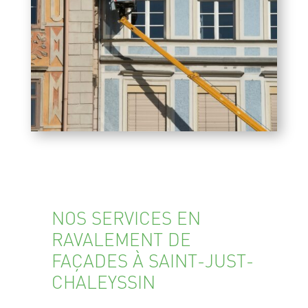
NOS SERVICES EN
RAVALEMENT DE
FAÇADES À SAINT-JUST-
CHALEYSSIN