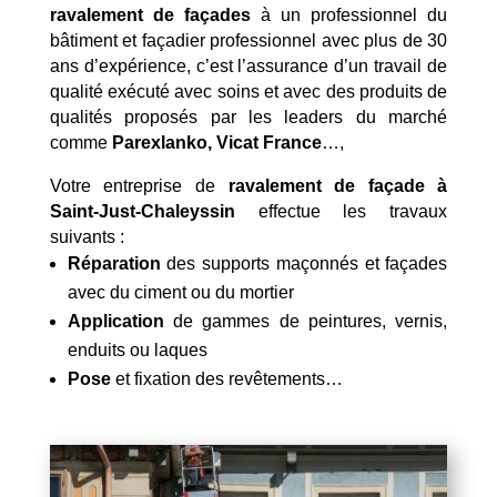
ravalement de façades
à un professionnel du
bâtiment et façadier professionnel avec plus de 30
ans d’expérience, c’est l’assurance d’un travail de
qualité exécuté avec soins et avec des produits de
qualités proposés par les leaders du marché
comme
Parexlanko, Vicat France
…,
Votre entreprise de
ravalement de façade à
Saint-Just-Chaleyssin
effectue les travaux
suivants :
Réparation
des supports maçonnés et façades
avec du ciment ou du mortier
Application
de gammes de peintures, vernis,
enduits ou laques
Pose
et fixation des revêtements…