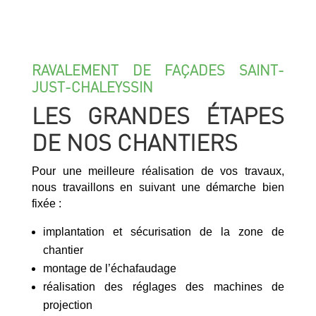
RAVALEMENT DE FAÇADES SAINT-
JUST-CHALEYSSIN
LES GRANDES ÉTAPES
DE NOS CHANTIERS
Pour une meilleure réalisation de vos travaux,
nous travaillons en suivant une démarche bien
fixée :
implantation et sécurisation de la zone de
chantier
montage de l’échafaudage
réalisation des réglages des machines de
projection