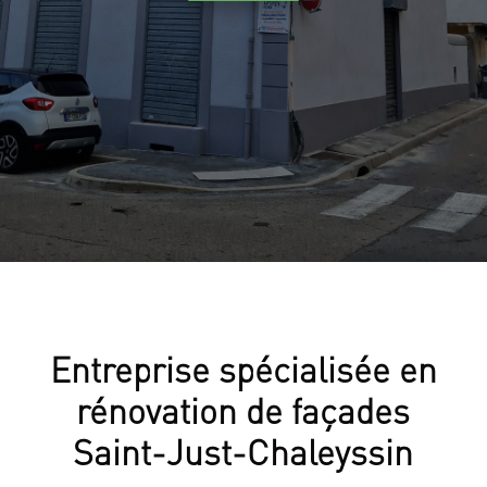
Entreprise spécialisée en
rénovation de façades
Saint-Just-Chaleyssin