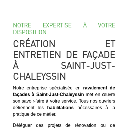
NOTRE EXPERTISE À VOTRE
DISPOSITION
CRÉATION ET
ENTRETIEN DE FAÇADE
À SAINT-JUST-
CHALEYSSIN
Notre entreprise spécialisée en
ravalement de
façades à Saint-Just-Chaleyssin
met en œuvre
son savoir-faire à votre service. Tous nos ouvriers
détiennent les
habilitations
nécessaires à la
pratique de ce métier.
Déléguer des projets de rénovation ou de