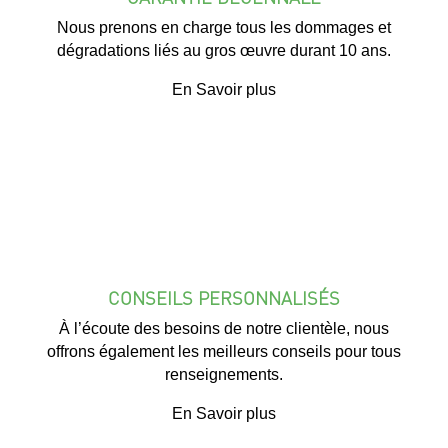
Nous prenons en charge tous les dommages et
dégradations liés au gros œuvre durant 10 ans.
En Savoir plus
CONSEILS PERSONNALISÉS
À l’écoute des besoins de notre clientèle, nous
offrons également les meilleurs conseils pour tous
renseignements.
En Savoir plus