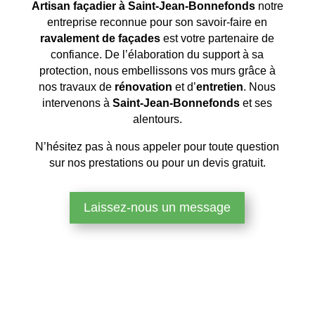
Artisan façadier à Saint-Jean-Bonnefonds
notre
entreprise reconnue pour son savoir-faire en
ravalement de façades
est votre partenaire de
confiance. De l’élaboration du support à sa
protection, nous embellissons vos murs grâce à
nos travaux de
rénovation
et d’
entretien
. Nous
intervenons à
Saint-Jean-Bonnefonds
et ses
alentours.
N’hésitez pas à nous appeler pour toute question
sur nos prestations ou pour un devis gratuit.
Laissez-nous un message