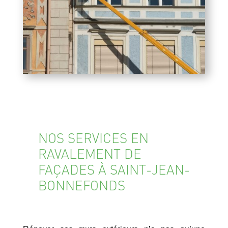
NOS SERVICES EN
RAVALEMENT DE
FAÇADES À SAINT-JEAN-
BONNEFONDS