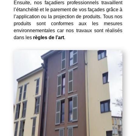
Ensuite, nos façadiers professionnels travaillent
l’étanchéité et le parement de vos façades grâce à
l’application ou la projection de produits. Tous nos
produits sont conformes aux les mesures
environnementales car nos travaux sont réalisés
dans les
règles de l’art
.