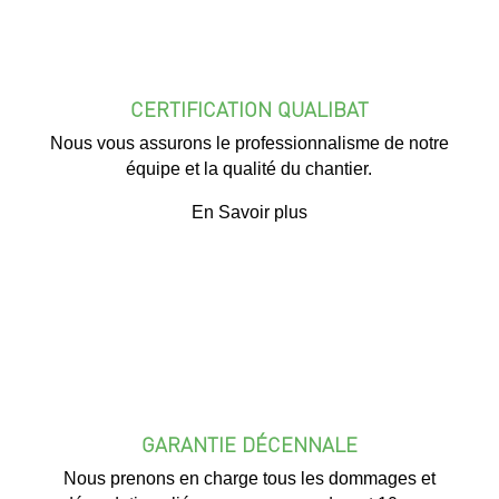
CERTIFICATION QUALIBAT
Nous vous assurons le professionnalisme de notre
équipe et la qualité du chantier.
En Savoir plus
GARANTIE DÉCENNALE
Nous prenons en charge tous les dommages et