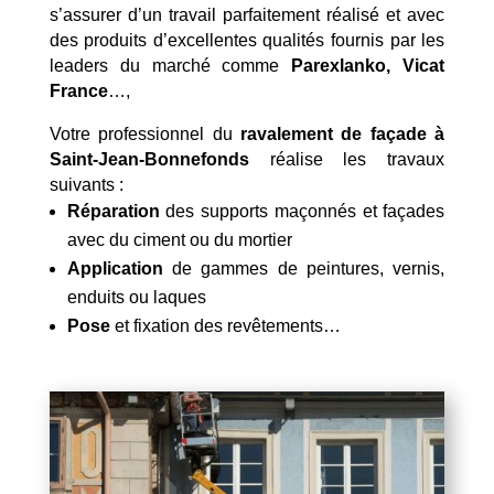
s’assurer d’un travail parfaitement réalisé et avec
des produits d’excellentes qualités fournis par les
leaders du marché comme
Parexlanko, Vicat
France
…,
Votre professionnel du
ravalement de façade à
Saint-Jean-Bonnefonds
réalise les travaux
suivants :
Réparation
des supports maçonnés et façades
avec du ciment ou du mortier
Application
de gammes de peintures, vernis,
enduits ou laques
Pose
et fixation des revêtements…