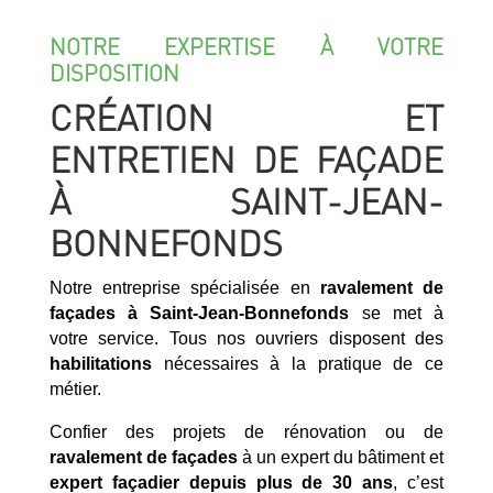
NOTRE EXPERTISE À VOTRE
DISPOSITION
CRÉATION ET
ENTRETIEN DE FAÇADE
À SAINT-JEAN-
BONNEFONDS
Notre entreprise spécialisée en
ravalement de
façades à Saint-Jean-Bonnefonds
se met à
votre service. Tous nos ouvriers disposent des
habilitations
nécessaires à la pratique de ce
métier.
Confier des projets de rénovation ou de
ravalement de façades
à un expert du bâtiment et
expert façadier
depuis plus de 30 ans
, c’est