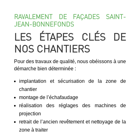
RAVALEMENT DE FAÇADES SAINT-
JEAN-BONNEFONDS
LES ÉTAPES CLÉS DE
NOS CHANTIERS
Pour des travaux de qualité, nous obéissons à une
démarche bien déterminée :
implantation et sécurisation de la zone de
chantier
montage de l’échafaudage
réalisation des réglages des machines de
projection
retrait de l’ancien revêtement et nettoyage de la
zone à traiter