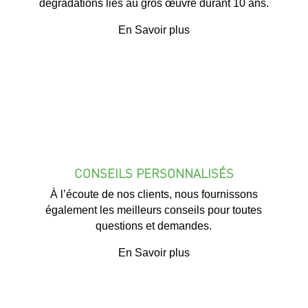
dégradations liés au gros œuvre durant 10 ans.
En Savoir plus
CONSEILS PERSONNALISÉS
À l’écoute de nos clients, nous fournissons
également les meilleurs conseils pour toutes
questions et demandes.
En Savoir plus