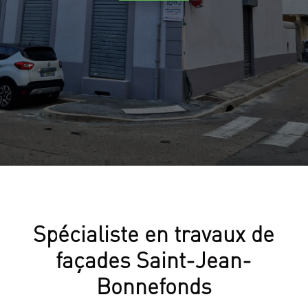
Spécialiste en travaux de
façades Saint-Jean-
Bonnefonds