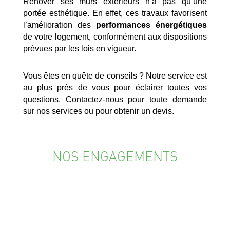
Rénover ses murs extérieurs n’a pas qu’une
portée esthétique. En effet, ces travaux favorisent
l’amélioration des
performances énergétiques
de votre logement, conformément aux dispositions
prévues par les lois en vigueur.
Vous êtes en quête de conseils ? Notre service est
au plus près de vous pour éclairer toutes vos
questions. Contactez-nous pour toute demande
sur nos services ou pour obtenir un devis.
NOS ENGAGEMENTS