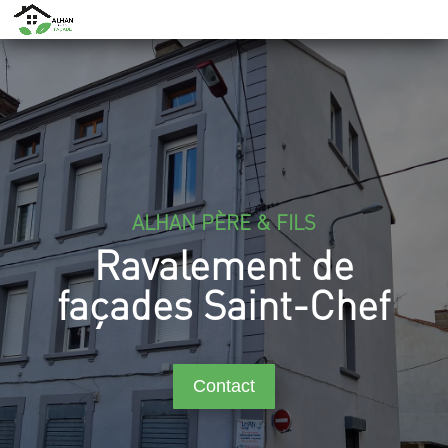
ALHAN PÈRE & FILS
Ravalement de
façades Saint-Chef
Contact