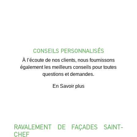
CONSEILS PERSONNALISÉS
À l’écoute de nos clients, nous fournissons
également les meilleurs conseils pour toutes
questions et demandes.
En Savoir plus
RAVALEMENT DE FAÇADES SAINT-
CHEF