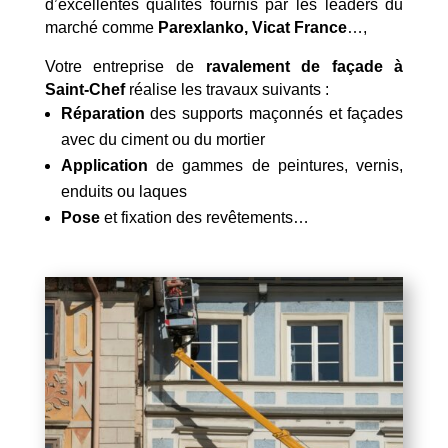
d’excellentes qualités fournis par les leaders du
marché comme
Parexlanko, Vicat France
…,
Votre entreprise de
ravalement de façade à
Saint-Chef
réalise les travaux suivants :
Réparation
des supports maçonnés et façades
avec du ciment ou du mortier
Application
de gammes de peintures, vernis,
enduits ou laques
Pose
et fixation des revêtements…