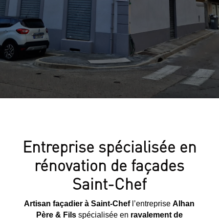
Entreprise spécialisée en
rénovation de façades
Saint-Chef
Artisan façadier à Saint-Chef
l’entreprise
Alhan
Père & Fils
spécialisée en
ravalement de