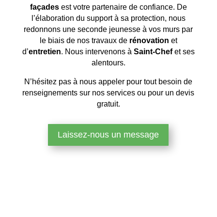
façades
est votre partenaire de confiance. De
l’élaboration du support à sa protection, nous
redonnons une seconde jeunesse à vos murs par
le biais de nos travaux de
rénovation
et
d’
entretien
. Nous intervenons à
Saint-Chef
et ses
alentours.
N’hésitez pas à nous appeler pour tout besoin de
renseignements sur nos services ou pour un devis
gratuit.
Laissez-nous un message