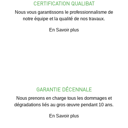
CERTIFICATION QUALIBAT
Nous vous garantissons le professionnalisme de
notre équipe et la qualité de nos travaux.
En Savoir plus
GARANTIE DÉCENNALE
Nous prenons en charge tous les dommages et
dégradations liés au gros œuvre pendant 10 ans.
En Savoir plus