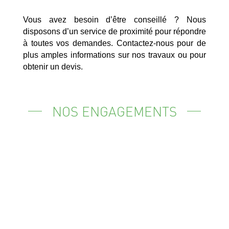
Vous avez besoin d’être conseillé ? Nous
disposons d’un service de proximité pour répondre
à toutes vos demandes. Contactez-nous pour de
plus amples informations sur nos travaux ou pour
obtenir un devis.
NOS ENGAGEMENTS