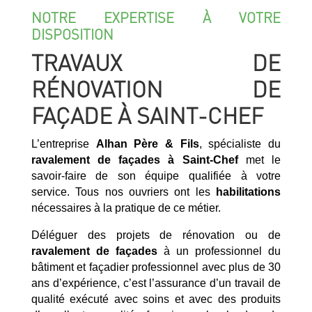
NOTRE EXPERTISE À VOTRE
DISPOSITION
TRAVAUX DE
RÉNOVATION DE
FAÇADE À SAINT-CHEF
L’entreprise
Alhan Père & Fils
, spécialiste du
ravalement de façades à Saint-Chef
met le
savoir-faire de son équipe qualifiée à votre
service. Tous nos ouvriers ont les
habilitations
nécessaires à la pratique de ce métier.
Déléguer des projets de rénovation ou de
ravalement de façades
à un professionnel du
bâtiment et façadier professionnel avec plus de 30
ans d’expérience, c’est l’assurance d’un travail de
qualité exécuté avec soins et avec des produits