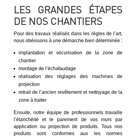
LES GRANDES ÉTAPES
DE NOS CHANTIERS
Pour des travaux réalisés dans les règles de l’art,
nous obéissons à une démarche bien déterminée :
implantation et sécurisation de la zone de
chantier
montage de l’échafaudage
réalisation des réglages des machines de
projection
retrait de l’ancien revêtement et nettoyage de la
zone à traiter
Ensuite, notre équipe de professionnels travaille
l’étanchéité et le parement de vos murs par
application ou projection de produits. Tous nos
produits sont conformes aux les normes