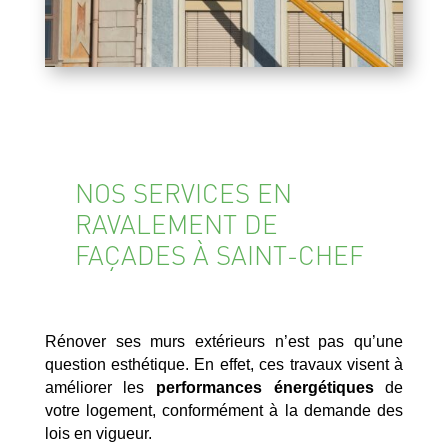
NOS SERVICES EN
RAVALEMENT DE
FAÇADES À SAINT-CHEF
Rénover ses murs extérieurs n’est pas qu’une
question esthétique. En effet, ces travaux visent à
améliorer les
performances énergétiques
de
votre logement, conformément à la demande des
lois en vigueur.