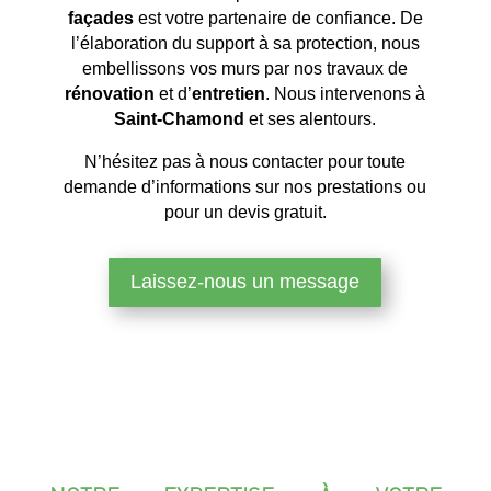
façades
est votre partenaire de confiance. De
l’élaboration du support à sa protection, nous
embellissons vos murs par nos travaux de
rénovation
et d’
entretien
. Nous intervenons à
Saint-Chamond
et ses alentours.
N’hésitez pas à nous contacter pour toute
demande d’informations sur nos prestations ou
pour un devis gratuit.
Laissez-nous un message