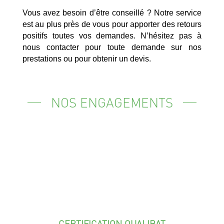
Vous avez besoin d’être conseillé ? Notre service
est au plus près de vous pour apporter des retours
positifs toutes vos demandes. N’hésitez pas à
nous contacter pour toute demande sur nos
prestations ou pour obtenir un devis.
NOS ENGAGEMENTS
CERTIFICATION QUALIBAT