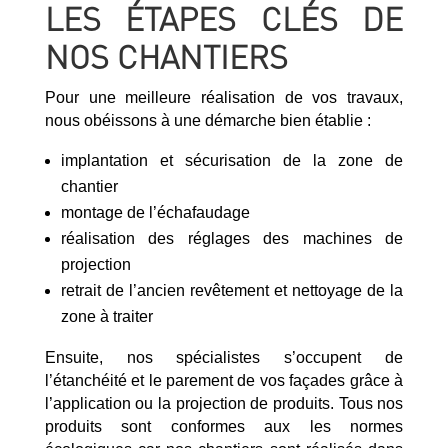
LES ÉTAPES CLÉS DE
NOS CHANTIERS
Pour une meilleure réalisation de vos travaux,
nous obéissons à une démarche bien établie :
implantation et sécurisation de la zone de
chantier
montage de l’échafaudage
réalisation des réglages des machines de
projection
retrait de l’ancien revêtement et nettoyage de la
zone à traiter
Ensuite, nos spécialistes s’occupent de
l’étanchéité et le parement de vos façades grâce à
l’application ou la projection de produits. Tous nos
produits sont conformes aux les normes