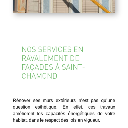
NOS SERVICES EN
RAVALEMENT DE
FAÇADES À SAINT-
CHAMOND
Rénover ses murs extérieurs n’est pas qu’une
question esthétique. En effet, ces travaux
améliorent les capacités énergétiques de votre
habitat, dans le respect des lois en vigueur.