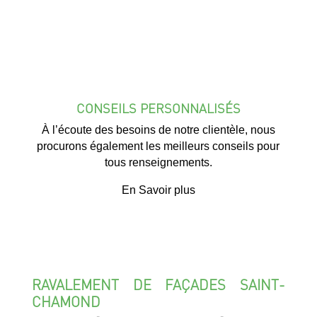
CONSEILS PERSONNALISÉS
À l’écoute des besoins de notre clientèle, nous
procurons également les meilleurs conseils pour
tous renseignements.
En Savoir plus
RAVALEMENT DE FAÇADES SAINT-
CHAMOND