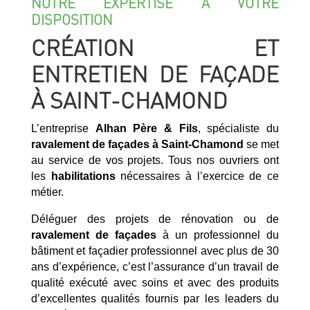
NOTRE EXPERTISE À VOTRE
DISPOSITION
CRÉATION ET
ENTRETIEN DE FAÇADE
À SAINT-CHAMOND
L’entreprise
Alhan Père & Fils
, spécialiste du
ravalement de façades à Saint-Chamond
se met
au service de vos projets. Tous nos ouvriers ont
les
habilitations
nécessaires à l’exercice de ce
métier.
Déléguer des projets de rénovation ou de
ravalement de façades
à un professionnel du
bâtiment et façadier professionnel avec plus de 30
ans d’expérience, c’est l’assurance d’un travail de
qualité exécuté avec soins et avec des produits
d’excellentes qualités fournis par les leaders du