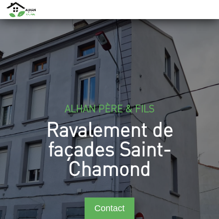
ALHAN PÈRE & FILS
Ravalement de
façades Saint-
Chamond
Contact