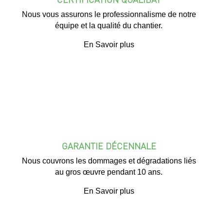
Nous vous assurons le professionnalisme de notre
équipe et la qualité du chantier.
En Savoir plus
GARANTIE DÉCENNALE
Nous couvrons les dommages et dégradations liés
au gros œuvre pendant 10 ans.
En Savoir plus