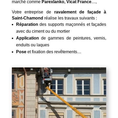
marché comme
Parexlanko, Vicat France
…,
Votre entreprise de
ravalement de façade à
Saint-Chamond
réalise les travaux suivants :
Réparation
des supports maçonnés et façades
avec du ciment ou du mortier
Application
de gammes de peintures, vernis,
enduits ou laques
Pose
et fixation des revêtements…