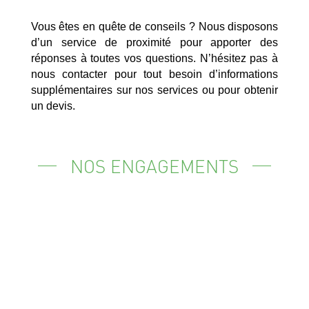
Vous êtes en quête de conseils ? Nous disposons
d’un service de proximité pour apporter des
réponses à toutes vos questions. N’hésitez pas à
nous contacter pour tout besoin d’informations
supplémentaires sur nos services ou pour obtenir
un devis.
NOS ENGAGEMENTS