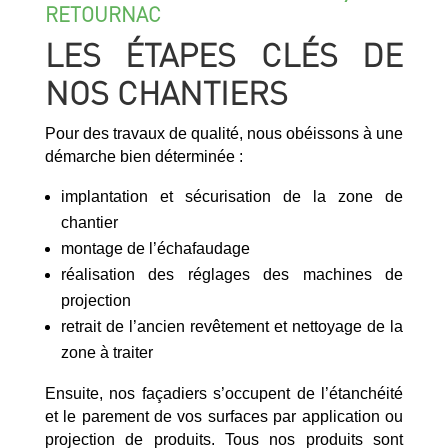
RETOURNAC
LES ÉTAPES CLÉS DE
NOS CHANTIERS
Pour des travaux de qualité, nous obéissons à une
démarche bien déterminée :
implantation et sécurisation de la zone de
chantier
montage de l’échafaudage
réalisation des réglages des machines de
projection
retrait de l’ancien revêtement et nettoyage de la
zone à traiter
Ensuite, nos façadiers s’occupent de l’étanchéité
et le parement de vos surfaces par application ou
projection de produits. Tous nos produits sont