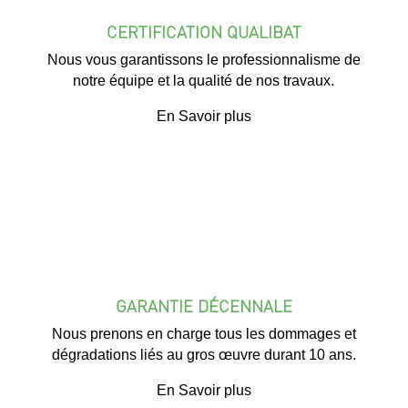
CERTIFICATION QUALIBAT
Nous vous garantissons le professionnalisme de
notre équipe et la qualité de nos travaux.
En Savoir plus
GARANTIE DÉCENNALE
Nous prenons en charge tous les dommages et
dégradations liés au gros œuvre durant 10 ans.
En Savoir plus