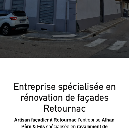
Entreprise spécialisée en
rénovation de façades
Retournac
Artisan façadier à Retournac
l’entreprise
Alhan
Père & Fils
spécialisée en
ravalement de