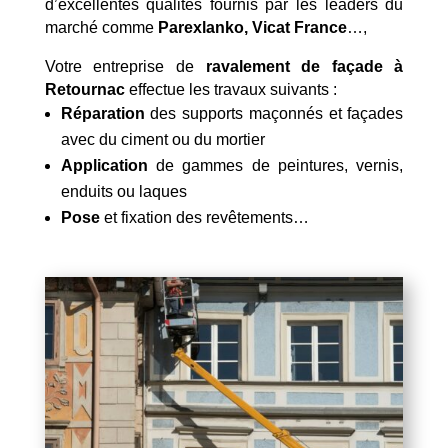
d’excellentes qualités fournis par les leaders du
marché comme
Parexlanko, Vicat France
…,
Votre entreprise de
ravalement de façade à
Retournac
effectue les travaux suivants :
Réparation
des supports maçonnés et façades
avec du ciment ou du mortier
Application
de gammes de peintures, vernis,
enduits ou laques
Pose
et fixation des revêtements…