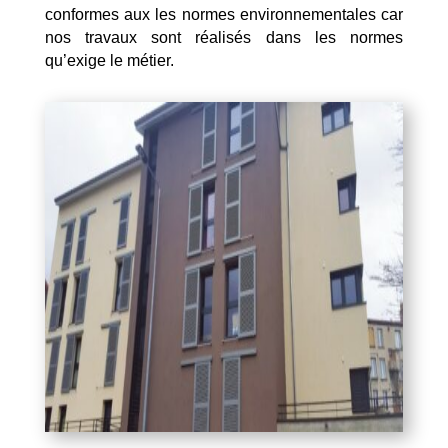
conformes aux les normes environnementales car
nos travaux sont réalisés dans les normes
qu’exige le métier.
Mentions Légales
Politique de Confidentialité
Plan du Site
Création site internet | Webmaster France |