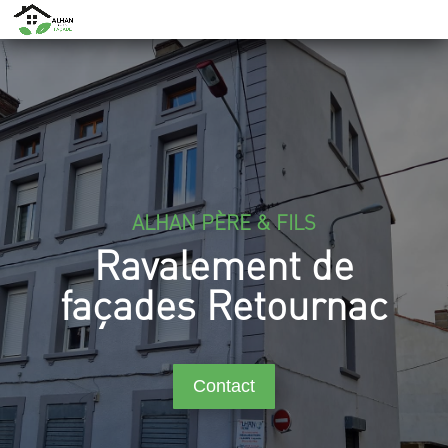
ALHAN PÈRE & FILS
Ravalement de
façades Retournac
Contact