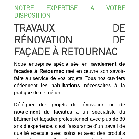
NOTRE EXPERTISE À VOTRE
DISPOSITION
TRAVAUX DE
RÉNOVATION DE
FAÇADE À RETOURNAC
Notre entreprise spécialisée en
ravalement de
façades à Retournac
met en œuvre son savoir-
faire au service de vos projets. Tous nos ouvriers
détiennent les
habilitations
nécessaires à la
pratique de ce métier.
Déléguer des projets de rénovation ou de
ravalement de façades
à un spécialiste du
bâtiment et façadier professionnel avec plus de 30
ans d’expérience, c’est l’assurance d’un travail de
qualité exécuté avec soins et avec des produits