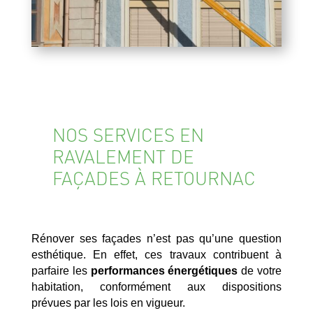
NOS SERVICES EN
RAVALEMENT DE
FAÇADES À RETOURNAC
Rénover ses façades n’est pas qu’une question
esthétique. En effet, ces travaux contribuent à
parfaire les
performances énergétiques
de votre
habitation, conformément aux dispositions
prévues par les lois en vigueur.