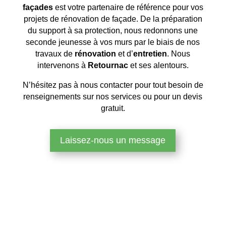
façades
est votre partenaire de référence pour vos
projets de rénovation de façade. De la préparation
du support à sa protection, nous redonnons une
seconde jeunesse à vos murs par le biais de nos
travaux de
rénovation
et d’
entretien
. Nous
intervenons à
Retournac
et ses alentours.
N’hésitez pas à nous contacter pour tout besoin de
renseignements sur nos services ou pour un devis
gratuit.
Laissez-nous un message