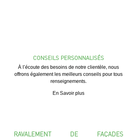
CONSEILS PERSONNALISÉS
À l’écoute des besoins de notre clientèle, nous
offrons également les meilleurs conseils pour tous
renseignements.
En Savoir plus
RAVALEMENT DE FAÇADES