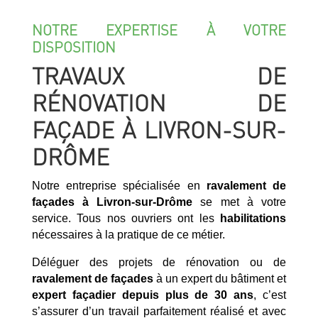
NOTRE EXPERTISE À VOTRE
DISPOSITION
TRAVAUX DE
RÉNOVATION DE
FAÇADE À LIVRON-SUR-
DRÔME
Notre entreprise spécialisée en
ravalement de
façades à Livron-sur-Drôme
se met à votre
service. Tous nos ouvriers ont les
habilitations
nécessaires à la pratique de ce métier.
Déléguer des projets de rénovation ou de
ravalement de façades
à un expert du bâtiment et
expert façadier
depuis plus de 30 ans
, c’est
s’assurer d’un travail parfaitement réalisé et avec