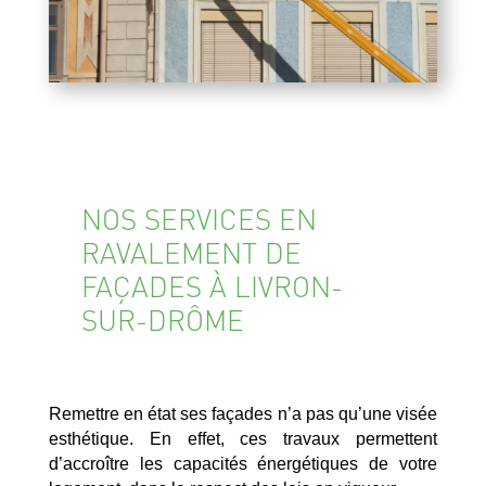
NOS SERVICES EN
RAVALEMENT DE
FAÇADES À LIVRON-
SUR-DRÔME
Remettre en état ses façades n’a pas qu’une visée
esthétique. En effet, ces travaux permettent
d’accroître les capacités énergétiques de votre