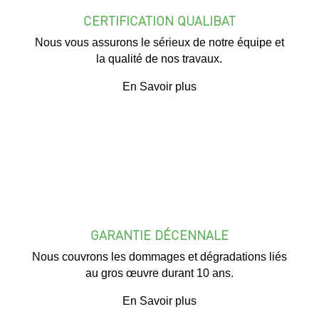
CERTIFICATION QUALIBAT
Nous vous assurons le sérieux de notre équipe et
la qualité de nos travaux.
En Savoir plus
GARANTIE DÉCENNALE
Nous couvrons les dommages et dégradations liés
au gros œuvre durant 10 ans.
En Savoir plus