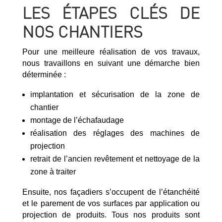
LES ÉTAPES CLÉS DE
NOS CHANTIERS
Pour une meilleure réalisation de vos travaux,
nous travaillons en suivant une démarche bien
déterminée :
implantation et sécurisation de la zone de
chantier
montage de l’échafaudage
réalisation des réglages des machines de
projection
retrait de l’ancien revêtement et nettoyage de la
zone à traiter
Ensuite, nos façadiers s’occupent de l’étanchéité
et le parement de vos surfaces par application ou
projection de produits. Tous nos produits sont