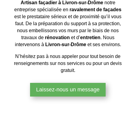
Artisan façadier à Livron-sur-Drôme
notre
entreprise spécialisée en
ravalement de façades
est le prestataire sérieux et de proximité qu’il vous
faut. De la préparation du support à sa protection,
nous embellissons vos murs par le biais de nos
travaux de
rénovation
et d’
entretien
. Nous
intervenons à
Livron-sur-Drôme
et ses environs.
N’hésitez pas à nous appeler pour tout besoin de
renseignements sur nos services ou pour un devis
gratuit.
Laissez-nous un message