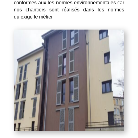
conformes aux les normes environnementales car
nos chantiers sont réalisés dans les normes
qu’exige le métier.
Mentions Légales
Politique de Confidentialité
Plan du Site
Création site internet | Webmaster France |