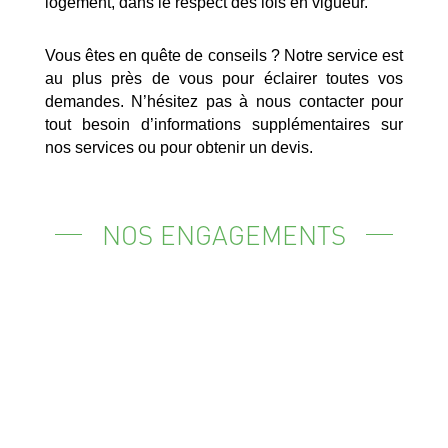
logement, dans le respect des lois en vigueur.
Vous êtes en quête de conseils ? Notre service est
au plus près de vous pour éclairer toutes vos
demandes. N’hésitez pas à nous contacter pour
tout besoin d’informations supplémentaires sur
nos services ou pour obtenir un devis.
NOS ENGAGEMENTS