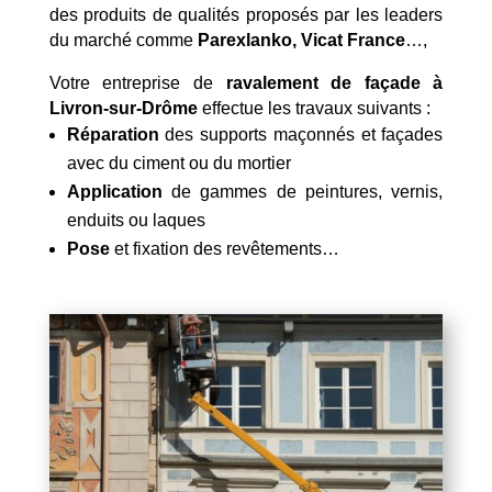
des produits de qualités proposés par les leaders
du marché comme
Parexlanko, Vicat France
…,
Votre entreprise de
ravalement de façade à
Livron-sur-Drôme
effectue les travaux suivants :
Réparation
des supports maçonnés et façades
avec du ciment ou du mortier
Application
de gammes de peintures, vernis,
enduits ou laques
Pose
et fixation des revêtements…