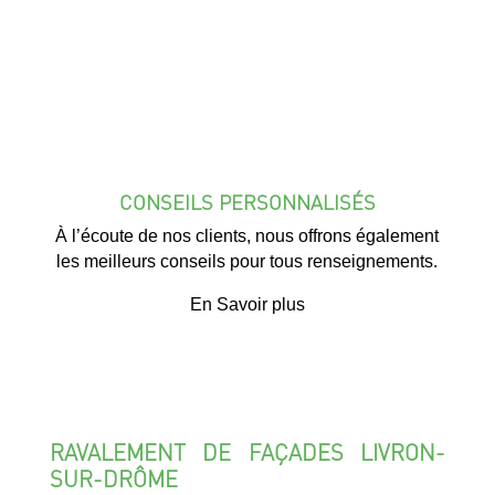
CONSEILS PERSONNALISÉS
À l’écoute de nos clients, nous offrons également
les meilleurs conseils pour tous renseignements.
En Savoir plus
RAVALEMENT DE FAÇADES LIVRON-
SUR-DRÔME