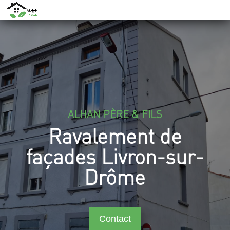
ALHAN PÈRE & FILS
Ravalement de
façades Livron-sur-
Drôme
Contact