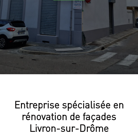
Entreprise spécialisée en
rénovation de façades
Livron-sur-Drôme