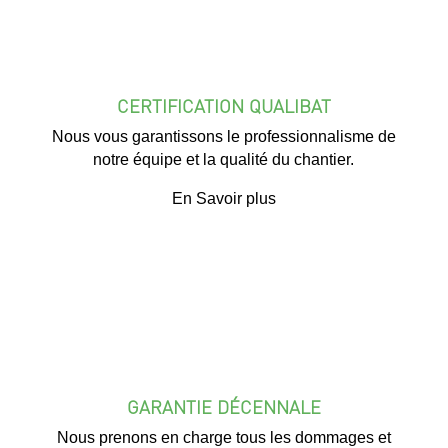
CERTIFICATION QUALIBAT
Nous vous garantissons le professionnalisme de
notre équipe et la qualité du chantier.
En Savoir plus
GARANTIE DÉCENNALE
Nous prenons en charge tous les dommages et