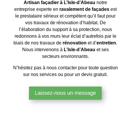
Artisan façadier à L’Isle-d’Abeau
notre
entreprise experte en
ravalement de façades
est
le prestataire sérieux et compétent qu’il faut pour
vos travaux de rénovation d’habitat. De
l’élaboration du support à sa protection, nous
redonnons à vos murs leur éclat d’autrefois par le
biais de nos travaux de
rénovation
et d’
entretien
.
Nous intervenons à
L’Isle-d’Abeau
et ses
secteurs environnants.
N’hésitez pas à nous contacter pour toute question
sur nos services ou pour un devis gratuit.
Laissez-nous un message