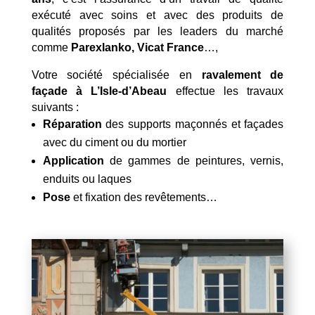
exécuté avec soins et avec des produits de
qualités proposés par les leaders du marché
comme
Parexlanko, Vicat France
…,
Votre société spécialisée en
ravalement de
façade à L’Isle-d’Abeau
effectue les travaux
suivants :
Réparation
des supports maçonnés et façades
avec du ciment ou du mortier
Application
de gammes de peintures, vernis,
enduits ou laques
Pose
et fixation des revêtements…