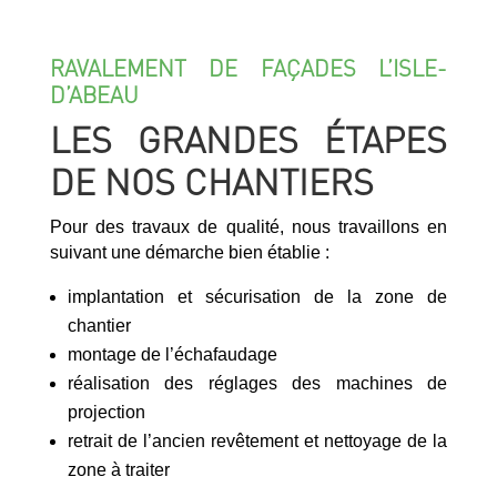
RAVALEMENT DE FAÇADES L’ISLE-
D’ABEAU
LES GRANDES ÉTAPES
DE NOS CHANTIERS
Pour des travaux de qualité, nous travaillons en
suivant une démarche bien établie :
implantation et sécurisation de la zone de
chantier
montage de l’échafaudage
réalisation des réglages des machines de
projection
retrait de l’ancien revêtement et nettoyage de la
zone à traiter