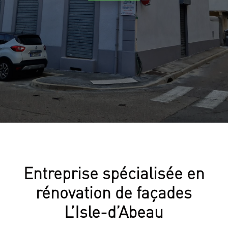
Entreprise spécialisée en
rénovation de façades
L’Isle-d’Abeau