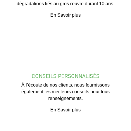
dégradations liés au gros œuvre durant 10 ans.
En Savoir plus
CONSEILS PERSONNALISÉS
À l’écoute de nos clients, nous fournissons
également les meilleurs conseils pour tous
renseignements.
En Savoir plus