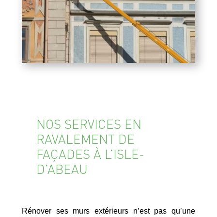
NOS SERVICES EN
RAVALEMENT DE
FAÇADES À L’ISLE-
D’ABEAU
Rénover ses murs extérieurs n’est pas qu’une