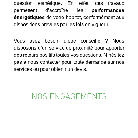
question esthétique. En effet, ces travaux
permettent d’accroître les
performances
énergétiques
de votre habitat, conformément aux
dispositions prévues par les lois en vigueur.
Vous avez besoin d’être conseillé ? Nous
disposons d’un service de proximité pour apporter
des retours positifs toutes vos questions. N’hésitez
pas à nous contacter pour toute demande sur nos
services ou pour obtenir un devis.
NOS ENGAGEMENTS