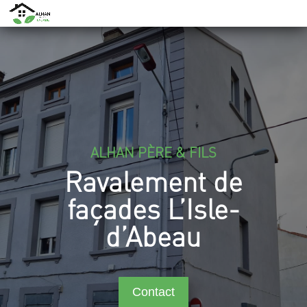
ALHAN PÈRE & FILS
Ravalement de
façades L’Isle-
d’Abeau
Contact