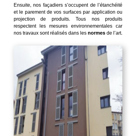
Ensuite, nos façadiers s’occupent de l’étanchéité
et le parement de vos surfaces par application ou
projection de produits. Tous nos produits
respectent les mesures environnementales car
nos travaux sont réalisés dans les
normes
de l’art.