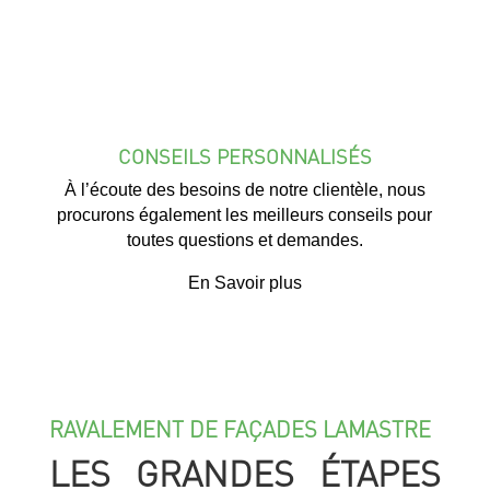
CONSEILS PERSONNALISÉS
À l’écoute des besoins de notre clientèle, nous
procurons également les meilleurs conseils pour
toutes questions et demandes.
En Savoir plus
RAVALEMENT DE FAÇADES LAMASTRE
LES GRANDES ÉTAPES