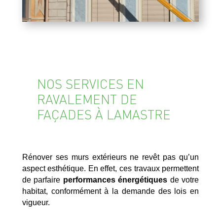
NOS SERVICES EN
RAVALEMENT DE
FAÇADES À LAMASTRE
Rénover ses murs extérieurs ne revêt pas qu’un
aspect esthétique. En effet, ces travaux permettent
de parfaire
performances énergétiques
de votre
habitat, conformément à la demande des lois en
vigueur.