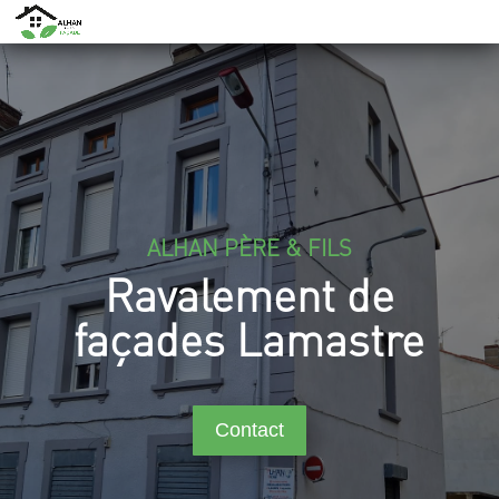
ALHAN PÈRE & FILS
Ravalement de
façades Lamastre
Contact