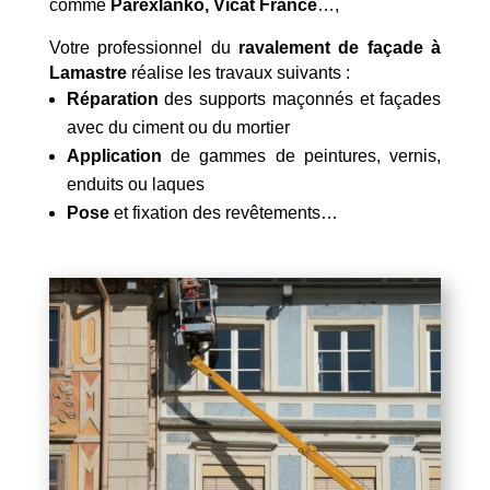
comme
Parexlanko, Vicat France
…,
Votre professionnel du
ravalement de façade à
Lamastre
réalise les travaux suivants :
Réparation
des supports maçonnés et façades
avec du ciment ou du mortier
Application
de gammes de peintures, vernis,
enduits ou laques
Pose
et fixation des revêtements…