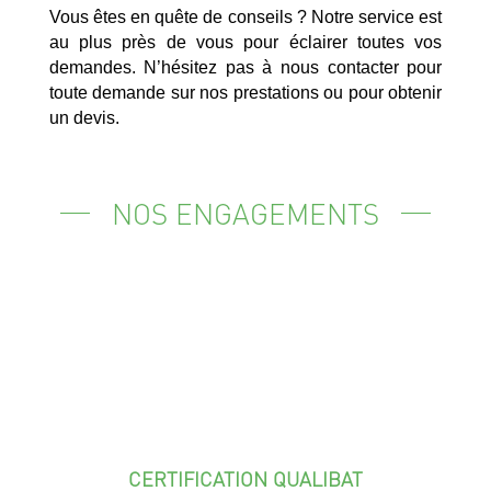
Vous êtes en quête de conseils ? Notre service est
au plus près de vous pour éclairer toutes vos
demandes. N’hésitez pas à nous contacter pour
toute demande sur nos prestations ou pour obtenir
un devis.
NOS ENGAGEMENTS
CERTIFICATION QUALIBAT