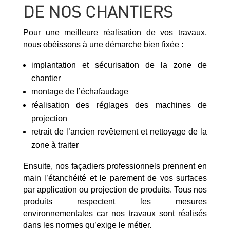
DE NOS CHANTIERS
Pour une meilleure réalisation de vos travaux,
nous obéissons à une démarche bien fixée :
implantation et sécurisation de la zone de
chantier
montage de l’échafaudage
réalisation des réglages des machines de
projection
retrait de l’ancien revêtement et nettoyage de la
zone à traiter
Ensuite, nos façadiers professionnels prennent en
main l’étanchéité et le parement de vos surfaces
par application ou projection de produits. Tous nos
produits respectent les mesures
environnementales car nos travaux sont réalisés
dans les normes qu’exige le métier.