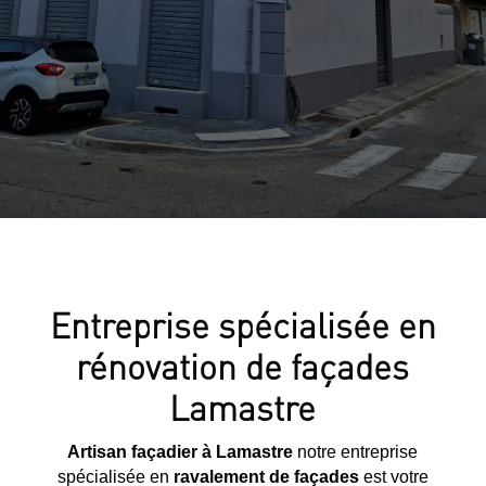
Entreprise spécialisée en
rénovation de façades
Lamastre
Artisan façadier à Lamastre
notre entreprise
spécialisée en
ravalement de façades
est votre