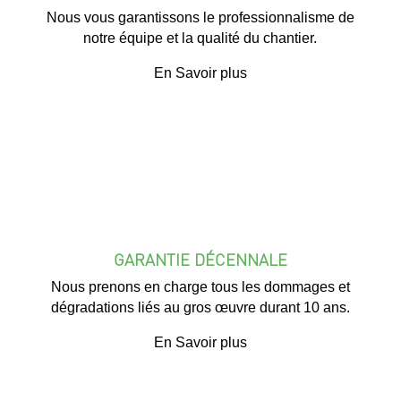
Nous vous garantissons le professionnalisme de
notre équipe et la qualité du chantier.
En Savoir plus
GARANTIE DÉCENNALE
Nous prenons en charge tous les dommages et
dégradations liés au gros œuvre durant 10 ans.
En Savoir plus