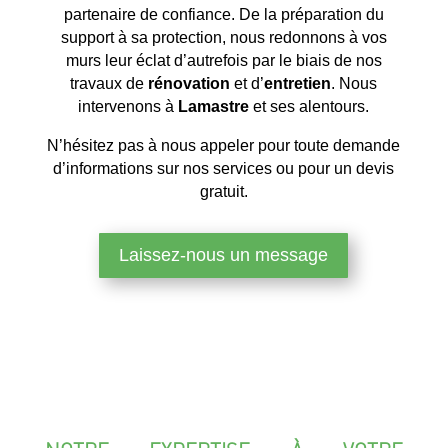
partenaire de confiance. De la préparation du
support à sa protection, nous redonnons à vos
murs leur éclat d’autrefois par le biais de nos
travaux de
rénovation
et d’
entretien
. Nous
intervenons à
Lamastre
et ses alentours.
N’hésitez pas à nous appeler pour toute demande
d’informations sur nos services ou pour un devis
gratuit.
Laissez-nous un message