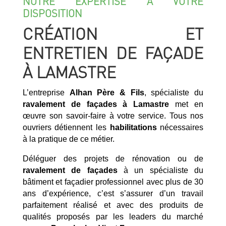
NOTRE EXPERTISE À VOTRE
DISPOSITION
CRÉATION ET
ENTRETIEN DE FAÇADE
À LAMASTRE
L’entreprise
Alhan Père & Fils
, spécialiste du
ravalement de façades à Lamastre
met en
œuvre son savoir-faire à votre service. Tous nos
ouvriers détiennent les
habilitations
nécessaires
à la pratique de ce métier.
Déléguer des projets de rénovation ou de
ravalement de façades
à un spécialiste du
bâtiment et façadier professionnel avec plus de 30
ans d’expérience, c’est s’assurer d’un travail
parfaitement réalisé et avec des produits de
qualités proposés par les leaders du marché