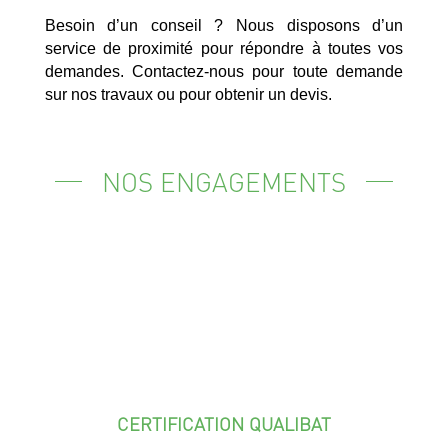
Besoin d’un conseil ? Nous disposons d’un
service de proximité pour répondre à toutes vos
demandes. Contactez-nous pour toute demande
sur nos travaux ou pour obtenir un devis.
NOS ENGAGEMENTS
CERTIFICATION QUALIBAT