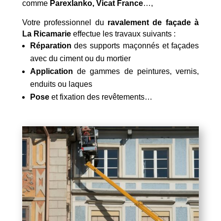
comme
Parexlanko, Vicat France
…,
Votre professionnel du
ravalement de façade à
La Ricamarie
effectue les travaux suivants :
Réparation
des supports maçonnés et façades
avec du ciment ou du mortier
Application
de gammes de peintures, vernis,
enduits ou laques
Pose
et fixation des revêtements…