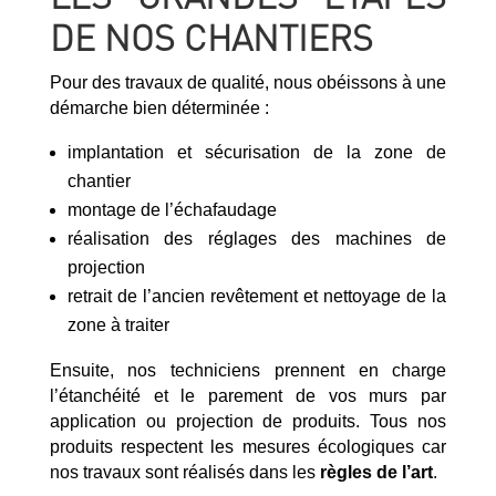
DE NOS CHANTIERS
Pour des travaux de qualité, nous obéissons à une
démarche bien déterminée :
implantation et sécurisation de la zone de
chantier
montage de l’échafaudage
réalisation des réglages des machines de
projection
retrait de l’ancien revêtement et nettoyage de la
zone à traiter
Ensuite, nos techniciens prennent en charge
l’étanchéité et le parement de vos murs par
application ou projection de produits. Tous nos
produits respectent les mesures écologiques car
nos travaux sont réalisés dans les
règles de l’art
.