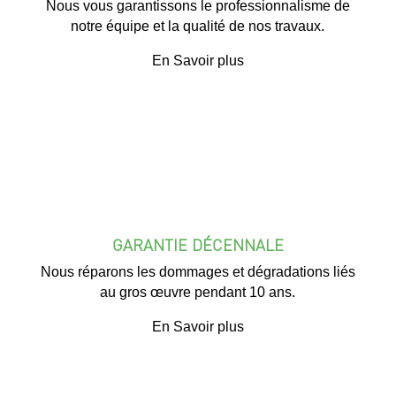
Nous vous garantissons le professionnalisme de
notre équipe et la qualité de nos travaux.
En Savoir plus
GARANTIE DÉCENNALE
Nous réparons les dommages et dégradations liés
au gros œuvre pendant 10 ans.
En Savoir plus