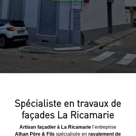
Spécialiste en travaux de
façades La Ricamarie
Artisan façadier à La Ricamarie
l’entreprise
Alhan Père & Fils
spécialisée en
ravalement de