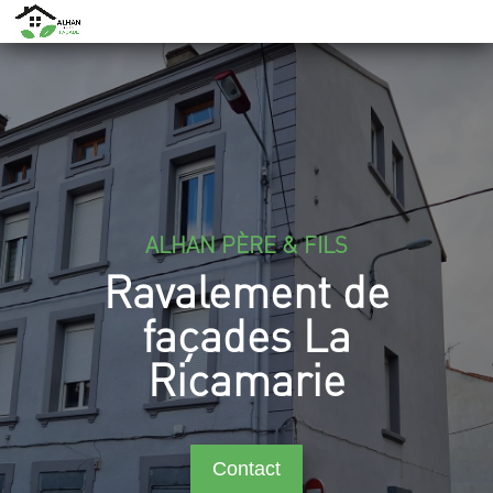
ALHAN PÈRE & FILS
Ravalement de
façades La
Ricamarie
Contact