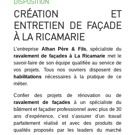
DISPOSITION
CRÉATION ET
ENTRETIEN DE FAÇADE
À LA RICAMARIE
L’entreprise
Alhan Père & Fils
, spécialiste du
ravalement de façades à La Ricamarie
met le
savoir-faire de son équipe qualifiée au service de
vos projets. Tous nos ouvriers disposent des
habilitations
nécessaires à la pratique de ce
métier.
Confier des projets de rénovation ou de
ravalement de façades
à un spécialiste du
bâtiment et façadier professionnel avec plus de 30
ans d’expérience, c’est s’assurer d’un travail
parfaitement réalisé et avec des produits de
qualités proposés par les leaders du marché