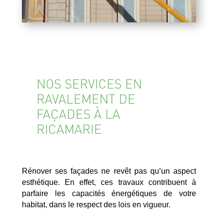
NOS SERVICES EN
RAVALEMENT DE
FAÇADES À LA
RICAMARIE
Rénover ses façades ne revêt pas qu’un aspect
esthétique. En effet, ces travaux contribuent à
parfaire les capacités énergétiques de votre
habitat, dans le respect des lois en vigueur.