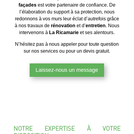
façades
est votre partenaire de confiance. De
l’élaboration du support à sa protection, nous
redonnons à vos murs leur éclat d’autrefois grâce
à nos travaux de
rénovation
et d’
entretien
. Nous
intervenons à
La Ricamarie
et ses alentours.
N’hésitez pas à nous appeler pour toute question
sur nos services ou pour un devis gratuit.
Laissez-nous un message
NOTRE EXPERTISE À VOTRE