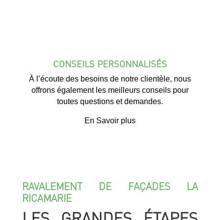
CONSEILS PERSONNALISÉS
À l’écoute des besoins de notre clientèle, nous
offrons également les meilleurs conseils pour
toutes questions et demandes.
En Savoir plus
RAVALEMENT DE FAÇADES LA
RICAMARIE
LES GRANDES ÉTAPES