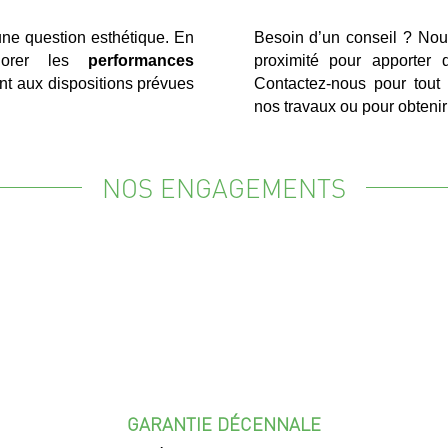
une question esthétique. En
Besoin d’un conseil ? Nous
liorer les
performances
proximité pour apporter d
nt aux dispositions prévues
Contactez-nous pour tout 
nos travaux ou pour obtenir
NOS ENGAGEMENTS
GARANTIE DÉCENNALE