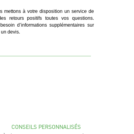
 mettons à votre disposition un service de
es retours positifs toutes vos questions.
besoin d’informations supplémentaires sur
 un devis.
CONSEILS PERSONNALISÉS