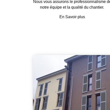
Nous vous assurons le professionnalisme d
notre équipe et la qualité du chantier.
En Savoir plus