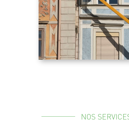
NOS SERVICE