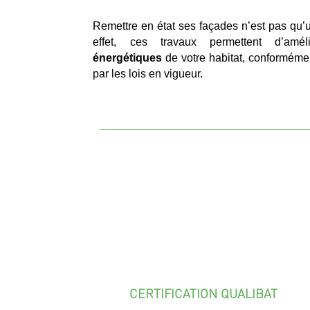
Remettre en état ses façades n’est pas qu’
effet, ces travaux permettent d’amé
énergétiques
de votre habitat, conforméme
par les lois en vigueur.
CERTIFICATION QUALIBAT