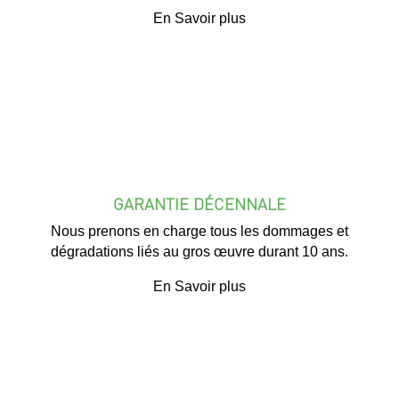
En Savoir plus
GARANTIE DÉCENNALE
Nous prenons en charge tous les dommages et
dégradations liés au gros œuvre durant 10 ans.
En Savoir plus