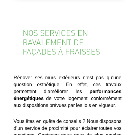
NOS SERVICES EN
RAVALEMENT DE
FAÇADES À FRAISSES
Rénover ses murs extérieurs n’est pas qu’une
question esthétique. En effet, ces travaux
permettent d’améliorer les
performances
énergétiques
de votre logement, conformément
aux dispositions prévues par les lois en vigueur.
Vous êtes en quête de conseils ? Nous disposons
d’un service de proximité pour éclairer toutes vos