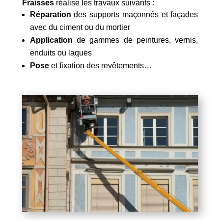
Fraisses
réalise les travaux suivants :
Réparation
des supports maçonnés et façades
avec du ciment ou du mortier
Application
de gammes de peintures, vernis,
enduits ou laques
Pose
et fixation des revêtements…