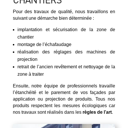
Pour des travaux de qualité, nous travaillons en
suivant une démarche bien déterminée :
implantation et sécurisation de la zone de
chantier
montage de l’échafaudage
réalisation des réglages des machines de
projection
retrait de l’ancien revêtement et nettoyage de la
zone à traiter
Ensuite, notre équipe de professionnels travaille
l’étanchéité et le parement de vos façades par
application ou projection de produits. Tous nos
produits respectent les mesures écologiques car
nos travaux sont réalisés dans les
règles de l’art
.