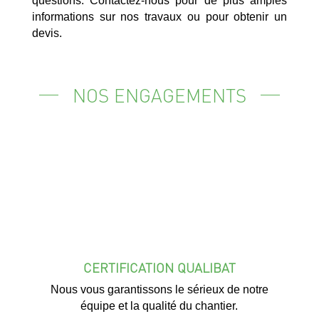
questions. Contactez-nous pour de plus amples
informations sur nos travaux ou pour obtenir un
devis.
NOS ENGAGEMENTS
CERTIFICATION QUALIBAT
Nous vous garantissons le sérieux de notre
équipe et la qualité du chantier.