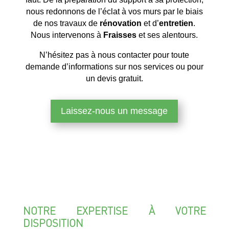
nous redonnons de l’éclat à vos murs par le biais
de nos travaux de
rénovation
et d’
entretien
.
Nous intervenons à
Fraisses
et ses alentours.
N’hésitez pas à nous contacter pour toute
demande d’informations sur nos services ou pour
un devis gratuit.
Laissez-nous un message
NOTRE EXPERTISE À VOTRE
DISPOSITION