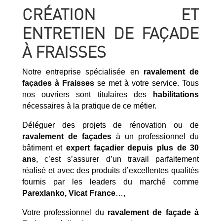
CRÉATION ET
ENTRETIEN DE FAÇADE
À FRAISSES
Notre entreprise spécialisée en
ravalement de
façades à Fraisses
se met à votre service. Tous
nos ouvriers sont titulaires des
habilitations
nécessaires à la pratique de ce métier.
Déléguer des projets de rénovation ou de
ravalement de façades
à un professionnel du
bâtiment et
expert façadier
depuis plus de 30
ans
, c’est s’assurer d’un travail parfaitement
réalisé et avec des produits d’excellentes qualités
fournis par les leaders du marché comme
Parexlanko, Vicat France
…,
Votre professionnel du
ravalement de façade à