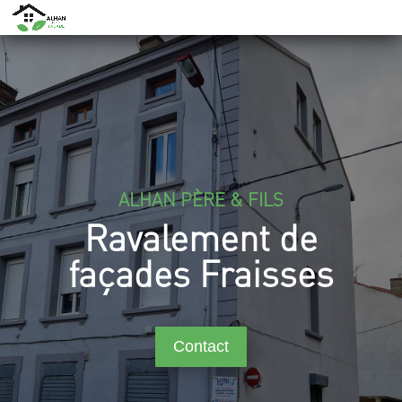
ALHAN PÈRE & FILS
Ravalement de
façades Fraisses
Contact