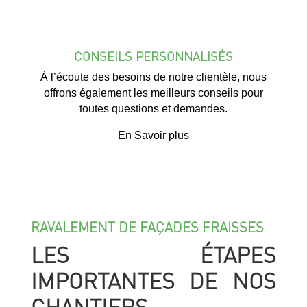
CONSEILS PERSONNALISÉS
À l’écoute des besoins de notre clientèle, nous
offrons également les meilleurs conseils pour
toutes questions et demandes.
En Savoir plus
RAVALEMENT DE FAÇADES FRAISSES
LES ÉTAPES
IMPORTANTES DE NOS
CHANTIERS