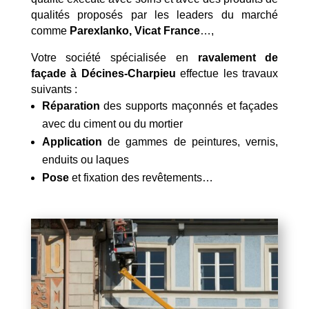
qualités proposés par les leaders du marché
comme
Parexlanko, Vicat France
…,
Votre société spécialisée en
ravalement de
façade à Décines-Charpieu
effectue les travaux
suivants :
Réparation
des supports maçonnés et façades
avec du ciment ou du mortier
Application
de gammes de peintures, vernis,
enduits ou laques
Pose
et fixation des revêtements…