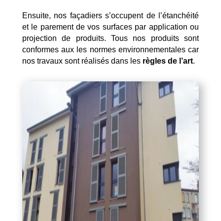
Ensuite, nos façadiers s’occupent de l’étanchéité
et le parement de vos surfaces par application ou
projection de produits. Tous nos produits sont
conformes aux les normes environnementales car
nos travaux sont réalisés dans les
règles de l’art
.