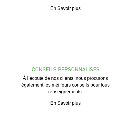
En Savoir plus
CONSEILS PERSONNALISÉS
À l’écoute de nos clients, nous procurons
également les meilleurs conseils pour tous
renseignements.
En Savoir plus