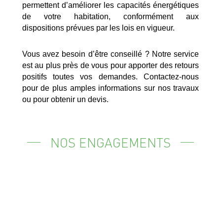
permettent d’améliorer les capacités énergétiques
de votre habitation, conformément aux
dispositions prévues par les lois en vigueur.
Vous avez besoin d’être conseillé ? Notre service
est au plus près de vous pour apporter des retours
positifs toutes vos demandes. Contactez-nous
pour de plus amples informations sur nos travaux
ou pour obtenir un devis.
NOS ENGAGEMENTS