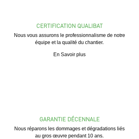
CERTIFICATION QUALIBAT
Nous vous assurons le professionnalisme de notre
équipe et la qualité du chantier.
En Savoir plus
GARANTIE DÉCENNALE
Nous réparons les dommages et dégradations liés
au gros œuvre pendant 10 ans.