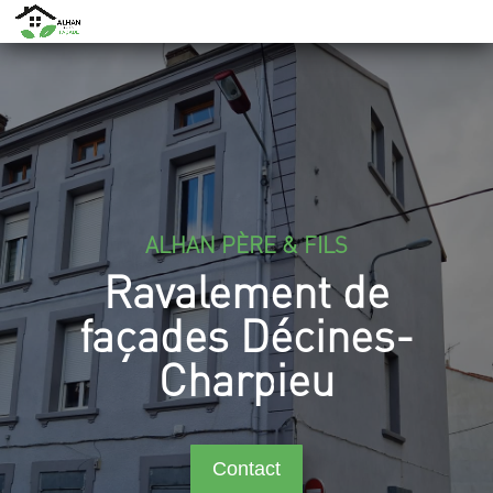
ALHAN PÈRE & FILS
Ravalement de
façades Décines-
Charpieu
Contact