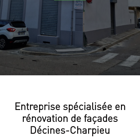
Entreprise spécialisée en
rénovation de façades
Décines-Charpieu