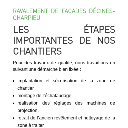
RAVALEMENT DE FAÇADES DÉCINES-
CHARPIEU
LES ÉTAPES
IMPORTANTES DE NOS
CHANTIERS
Pour des travaux de qualité, nous travaillons en
suivant une démarche bien fixée :
implantation et sécurisation de la zone de
chantier
montage de l’échafaudage
réalisation des réglages des machines de
projection
retrait de l’ancien revêtement et nettoyage de la
zone à traiter