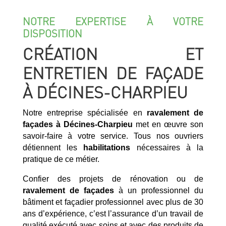
NOTRE EXPERTISE À VOTRE
DISPOSITION
CRÉATION ET
ENTRETIEN DE FAÇADE
À DÉCINES-CHARPIEU
Notre entreprise spécialisée en
ravalement de
façades à Décines-Charpieu
met en œuvre son
savoir-faire à votre service. Tous nos ouvriers
détiennent les
habilitations
nécessaires à la
pratique de ce métier.
Confier des projets de rénovation ou de
ravalement de façades
à un professionnel du
bâtiment et façadier professionnel avec plus de 30
ans d’expérience, c’est l’assurance d’un travail de
qualité exécuté avec soins et avec des produits de