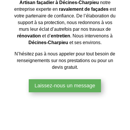
Artisan façadier à Décines-Charpieu
notre
entreprise experte en
ravalement de façades
est
votre partenaire de confiance. De l’élaboration du
support à sa protection, nous redonnons à vos
murs leur éclat d’autrefois par nos travaux de
rénovation
et d’
entretien
. Nous intervenons à
Décines-Charpieu
et ses environs.
N’hésitez pas à nous appeler pour tout besoin de
renseignements sur nos prestations ou pour un
devis gratuit.
Laissez-nous un message