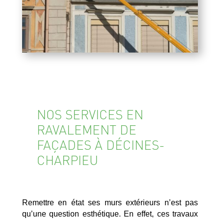
NOS SERVICES EN
RAVALEMENT DE
FAÇADES À DÉCINES-
CHARPIEU
Remettre en état ses murs extérieurs n’est pas
qu’une question esthétique. En effet, ces travaux