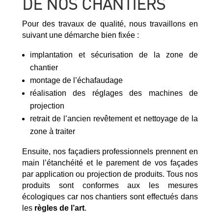
DE NOS CHANTIERS
Pour des travaux de qualité, nous travaillons en
suivant une démarche bien fixée :
implantation et sécurisation de la zone de
chantier
montage de l’échafaudage
réalisation des réglages des machines de
projection
retrait de l’ancien revêtement et nettoyage de la
zone à traiter
Ensuite, nos façadiers professionnels prennent en
main l’étanchéité et le parement de vos façades
par application ou projection de produits. Tous nos
produits sont conformes aux les mesures
écologiques car nos chantiers sont effectués dans
les
règles de l’art
.