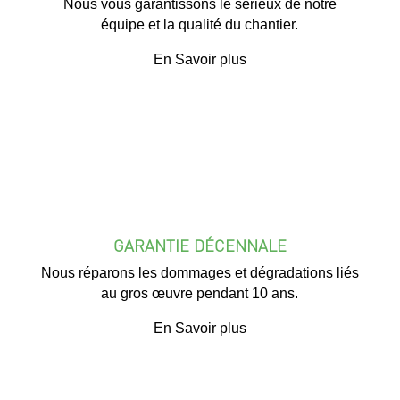
Nous vous garantissons le sérieux de notre
équipe et la qualité du chantier.
En Savoir plus
GARANTIE DÉCENNALE
Nous réparons les dommages et dégradations liés
au gros œuvre pendant 10 ans.
En Savoir plus