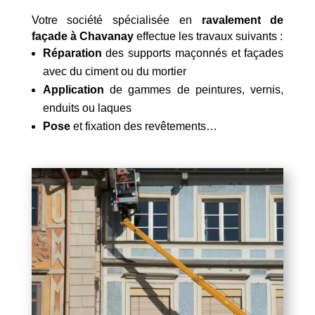
Votre société spécialisée en
ravalement de
façade à Chavanay
effectue les travaux suivants :
Réparation
des supports maçonnés et façades
avec du ciment ou du mortier
Application
de gammes de peintures, vernis,
enduits ou laques
Pose
et fixation des revêtements…