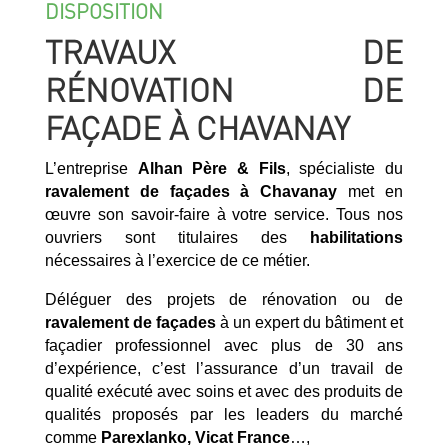
DISPOSITION
TRAVAUX DE
RÉNOVATION DE
FAÇADE À CHAVANAY
L’entreprise
Alhan Père & Fils
, spécialiste du
ravalement de façades à Chavanay
met en
œuvre son savoir-faire à votre service. Tous nos
ouvriers sont titulaires des
habilitations
nécessaires à l’exercice de ce métier.
Déléguer des projets de rénovation ou de
ravalement de façades
à un expert du bâtiment et
façadier professionnel avec plus de 30 ans
d’expérience, c’est l’assurance d’un travail de
qualité exécuté avec soins et avec des produits de
qualités proposés par les leaders du marché
comme
Parexlanko, Vicat France
…,