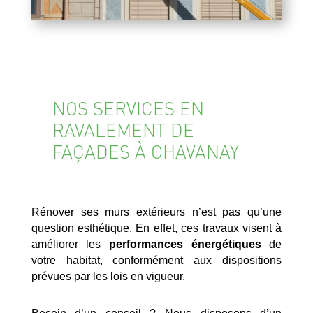
NOS SERVICES EN
RAVALEMENT DE
FAÇADES À CHAVANAY
Rénover ses murs extérieurs n’est pas qu’une
question esthétique. En effet, ces travaux visent à
améliorer les
performances énergétiques
de
votre habitat, conformément aux dispositions
prévues par les lois en vigueur.