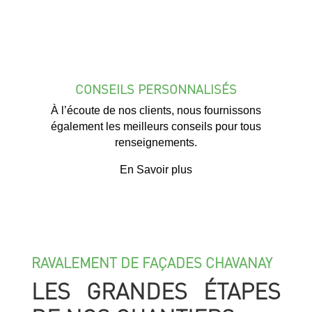
CONSEILS PERSONNALISÉS
À l’écoute de nos clients, nous fournissons
également les meilleurs conseils pour tous
renseignements.
En Savoir plus
RAVALEMENT DE FAÇADES CHAVANAY
LES GRANDES ÉTAPES