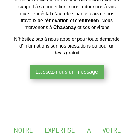
support à sa protection, nous redonnons à vos
murs leur éclat d’autrefois par le biais de nos
travaux de
rénovation
et d’
entretien
. Nous
intervenons à
Chavanay
et ses environs.
N’hésitez pas à nous appeler pour toute demande
d’informations sur nos prestations ou pour un
devis gratuit.
Laissez-nous un message
NOTRE EXPERTISE À VOTRE