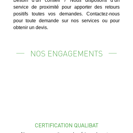
Besoin d’un conseil ? Nous disposons d’un
service de proximité pour apporter des retours
positifs toutes vos demandes. Contactez-nous
pour toute demande sur nos services ou pour
obtenir un devis.
NOS ENGAGEMENTS
CERTIFICATION QUALIBAT