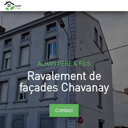
ALHAN PÈRE & FILS
Ravalement de
façades Chavanay
Contact