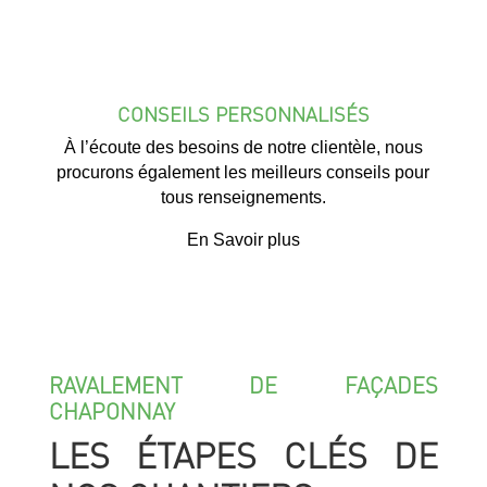
CONSEILS PERSONNALISÉS
À l’écoute des besoins de notre clientèle, nous
procurons également les meilleurs conseils pour
tous renseignements.
En Savoir plus
RAVALEMENT DE FAÇADES
CHAPONNAY
LES ÉTAPES CLÉS DE