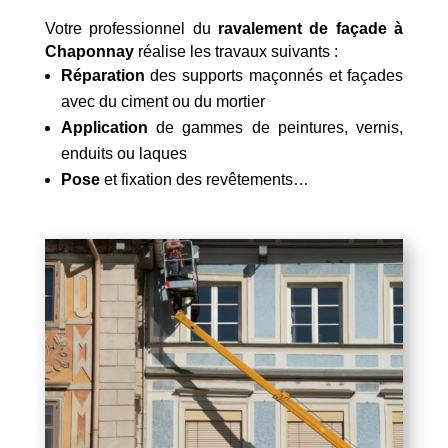
Votre professionnel du
ravalement de façade à
Chaponnay
réalise les travaux suivants :
Réparation
des supports maçonnés et façades
avec du ciment ou du mortier
Application
de gammes de peintures, vernis,
enduits ou laques
Pose
et fixation des revêtements…