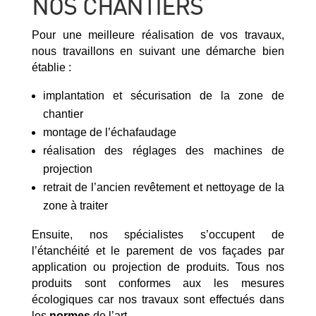
NOS CHANTIERS
Pour une meilleure réalisation de vos travaux,
nous travaillons en suivant une démarche bien
établie :
implantation et sécurisation de la zone de
chantier
montage de l’échafaudage
réalisation des réglages des machines de
projection
retrait de l’ancien revêtement et nettoyage de la
zone à traiter
Ensuite, nos spécialistes s’occupent de
l’étanchéité et le parement de vos façades par
application ou projection de produits. Tous nos
produits sont conformes aux les mesures
écologiques car nos travaux sont effectués dans
les
normes
de l’art.