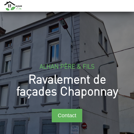
ALHAN PÈRE & FILS
Ravalement de
façades Chaponnay
Contact