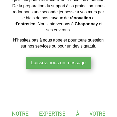
De la préparation du support à sa protection, nous
redonnons une seconde jeunesse à vos murs par
le biais de nos travaux de
rénovation
et
d’
entretien
. Nous intervenons à
Chaponnay
et
ses environs.
N’hésitez pas à nous appeler pour toute question
sur nos services ou pour un devis gratuit.
Laissez-nous un message
NOTRE EXPERTISE À VOTRE