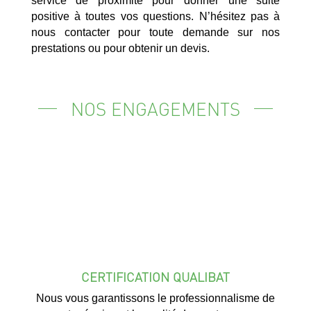
service de proximité pour donner une suite
positive à toutes vos questions. N’hésitez pas à
nous contacter pour toute demande sur nos
prestations ou pour obtenir un devis.
NOS ENGAGEMENTS
CERTIFICATION QUALIBAT
Nous vous garantissons le professionnalisme de