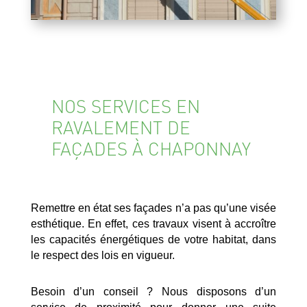
NOS SERVICES EN
RAVALEMENT DE
FAÇADES À CHAPONNAY
Remettre en état ses façades n’a pas qu’une visée
esthétique. En effet, ces travaux visent à accroître
les capacités énergétiques de votre habitat, dans
le respect des lois en vigueur.
Besoin d’un conseil ? Nous disposons d’un