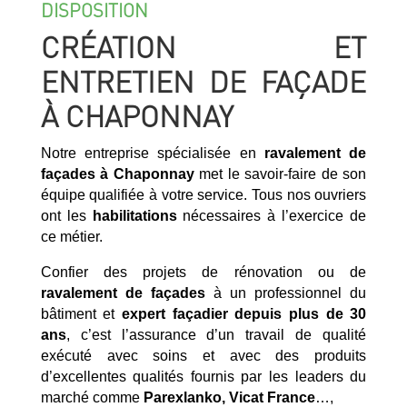
DISPOSITION
CRÉATION ET
ENTRETIEN DE FAÇADE
À CHAPONNAY
Notre entreprise spécialisée en
ravalement de
façades à Chaponnay
met le savoir-faire de son
équipe qualifiée à votre service. Tous nos ouvriers
ont les
habilitations
nécessaires à l’exercice de
ce métier.
Confier des projets de rénovation ou de
ravalement de façades
à un professionnel du
bâtiment et
expert façadier
depuis plus de 30
ans
, c’est l’assurance d’un travail de qualité
exécuté avec soins et avec des produits
d’excellentes qualités fournis par les leaders du
marché comme
Parexlanko, Vicat France
…,