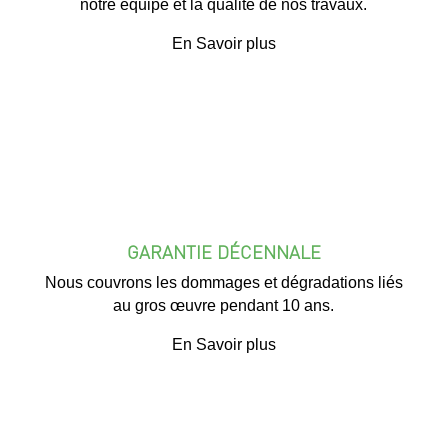
notre équipe et la qualité de nos travaux.
En Savoir plus
GARANTIE DÉCENNALE
Nous couvrons les dommages et dégradations liés
au gros œuvre pendant 10 ans.
En Savoir plus