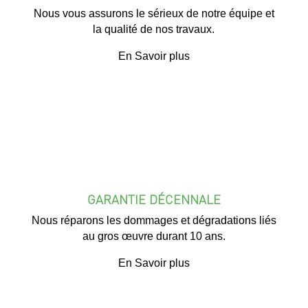
Nous vous assurons le sérieux de notre équipe et
la qualité de nos travaux.
En Savoir plus
GARANTIE DÉCENNALE
Nous réparons les dommages et dégradations liés
au gros œuvre durant 10 ans.
En Savoir plus