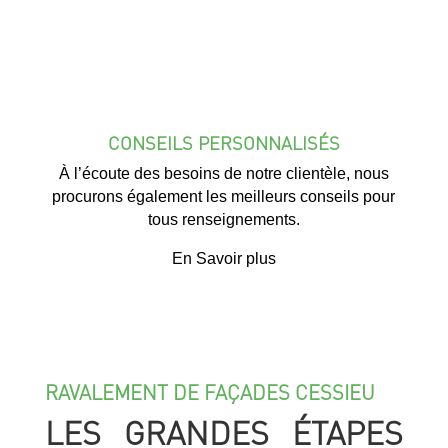
CONSEILS PERSONNALISÉS
À l’écoute des besoins de notre clientèle, nous
procurons également les meilleurs conseils pour
tous renseignements.
En Savoir plus
RAVALEMENT DE FAÇADES CESSIEU
LES GRANDES ÉTAPES