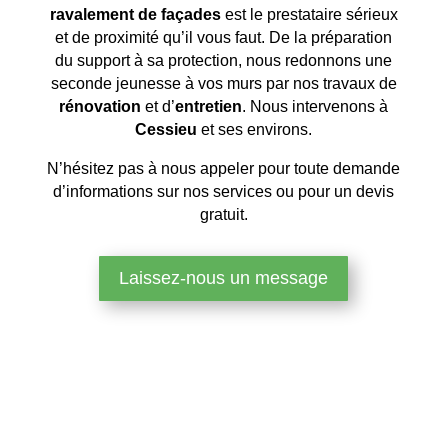
ravalement de façades
est le prestataire sérieux
et de proximité qu’il vous faut. De la préparation
du support à sa protection, nous redonnons une
seconde jeunesse à vos murs par nos travaux de
rénovation
et d’
entretien
. Nous intervenons à
Cessieu
et ses environs.
N’hésitez pas à nous appeler pour toute demande
d’informations sur nos services ou pour un devis
gratuit.
Laissez-nous un message