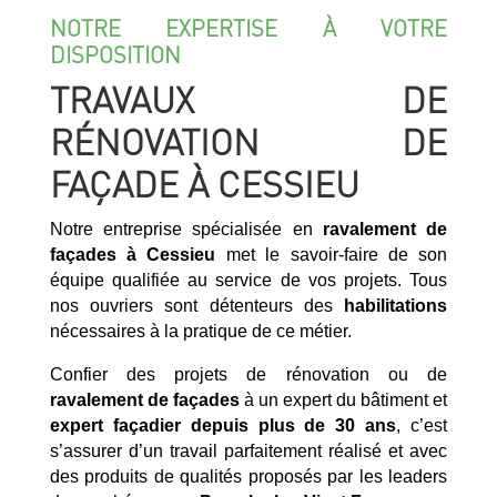
NOTRE EXPERTISE À VOTRE
DISPOSITION
TRAVAUX DE
RÉNOVATION DE
FAÇADE À CESSIEU
Notre entreprise spécialisée en
ravalement de
façades à Cessieu
met le savoir-faire de son
équipe qualifiée au service de vos projets. Tous
nos ouvriers sont détenteurs des
habilitations
nécessaires à la pratique de ce métier.
Confier des projets de rénovation ou de
ravalement de façades
à un expert du bâtiment et
expert façadier
depuis plus de 30 ans
, c’est
s’assurer d’un travail parfaitement réalisé et avec
des produits de qualités proposés par les leaders