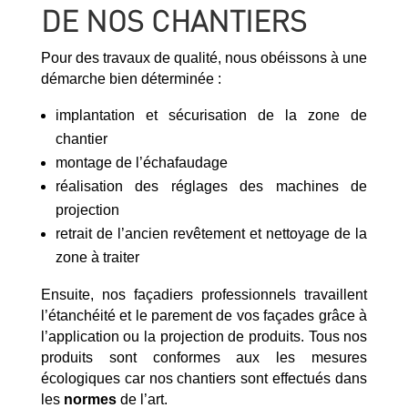
DE NOS CHANTIERS
Pour des travaux de qualité, nous obéissons à une
démarche bien déterminée :
implantation et sécurisation de la zone de
chantier
montage de l’échafaudage
réalisation des réglages des machines de
projection
retrait de l’ancien revêtement et nettoyage de la
zone à traiter
Ensuite, nos façadiers professionnels travaillent
l’étanchéité et le parement de vos façades grâce à
l’application ou la projection de produits. Tous nos
produits sont conformes aux les mesures
écologiques car nos chantiers sont effectués dans
les
normes
de l’art.