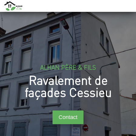
ALHAN PÈRE & FILS
Ravalement de
façades Cessieu
Contact