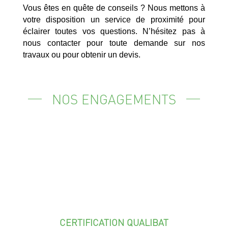
Vous êtes en quête de conseils ? Nous mettons à
votre disposition un service de proximité pour
éclairer toutes vos questions. N’hésitez pas à
nous contacter pour toute demande sur nos
travaux ou pour obtenir un devis.
NOS ENGAGEMENTS
CERTIFICATION QUALIBAT