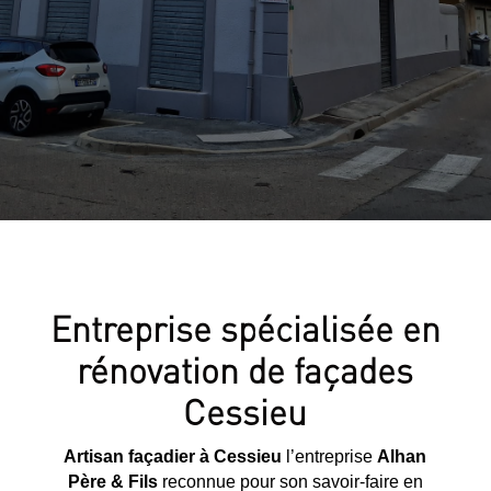
Entreprise spécialisée en
rénovation de façades
Cessieu
Artisan façadier à Cessieu
l’entreprise
Alhan
Père & Fils
reconnue pour son savoir-faire en