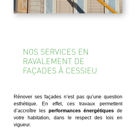
NOS SERVICES EN
RAVALEMENT DE
FAÇADES À CESSIEU
Rénover ses façades n’est pas qu’une question
esthétique. En effet, ces travaux permettent
d’accroître les
performances énergétiques
de
votre habitation, dans le respect des lois en
vigueur.