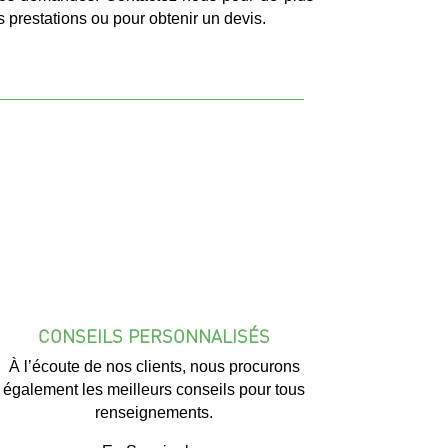
 prestations ou pour obtenir un devis.
CONSEILS PERSONNALISÉS
À l’écoute de nos clients, nous procurons
également les meilleurs conseils pour tous
renseignements.