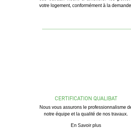
votre logement, conformément à la demande 
CERTIFICATION QUALIBAT
Nous vous assurons le professionnalisme d
notre équipe et la qualité de nos travaux.
En Savoir plus