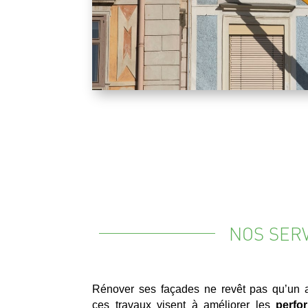
NOS SER
Rénover ses façades ne revêt pas qu’un as
ces travaux visent à améliorer les
perfo