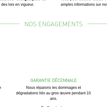
des lois en vigueur.
amples informations sur nos
NOS ENGAGEMENTS
GARANTIE DÉCENNALE
e
Nous réparons les dommages et
dégradations liés au gros œuvre pendant 10
ans.