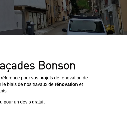
 façades Bonson
 référence pour vos projets de rénovation de
r le biais de nos travaux de
rénovation
et
nts.
 pour un devis gratuit.