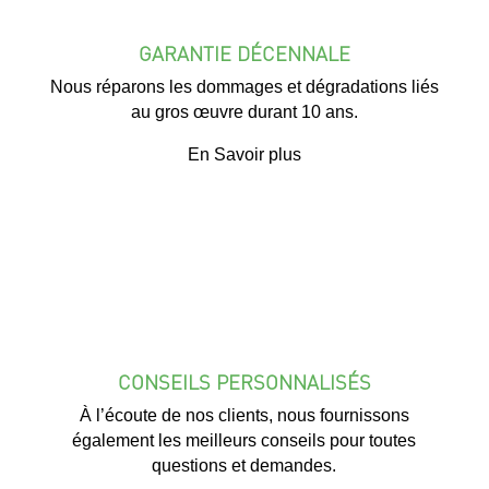
GARANTIE DÉCENNALE
Nous réparons les dommages et dégradations liés
au gros œuvre durant 10 ans.
En Savoir plus
CONSEILS PERSONNALISÉS
À l’écoute de nos clients, nous fournissons
également les meilleurs conseils pour toutes
questions et demandes.