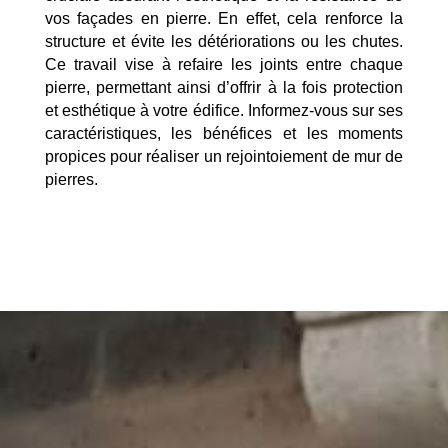
vos façades en pierre. En effet, cela renforce la
structure et évite les détériorations ou les chutes.
Ce travail vise à refaire les joints entre chaque
pierre, permettant ainsi d’offrir à la fois protection
et esthétique à votre édifice. Informez-vous sur ses
caractéristiques, les bénéfices et les moments
propices pour réaliser un rejointoiement de mur de
pierres.