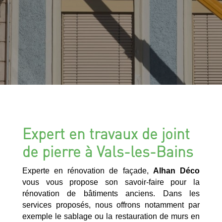
Expert en travaux de joint
de pierre à Vals-les-Bains
Experte en rénovation de façade,
Alhan Déco
vous vous propose son savoir-faire pour la
rénovation de bâtiments anciens. Dans les
services proposés, nous offrons notamment par
exemple le sablage ou la restauration de murs en