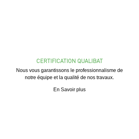
CERTIFICATION QUALIBAT
Nous vous garantissons le professionnalisme de
notre équipe et la qualité de nos travaux.
En Savoir plus