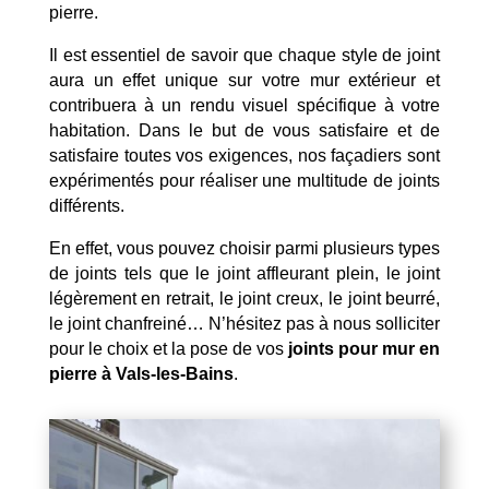
pierre.
Il est essentiel de savoir que chaque style de joint
aura un effet unique sur votre mur extérieur et
contribuera à un rendu visuel spécifique à votre
habitation. Dans le but de vous satisfaire et de
satisfaire toutes vos exigences, nos façadiers sont
expérimentés pour réaliser une multitude de joints
différents.
En effet, vous pouvez choisir parmi plusieurs types
de joints tels que le joint affleurant plein, le joint
légèrement en retrait, le joint creux, le joint beurré,
le joint chanfreiné… N’hésitez pas à nous solliciter
pour le choix et la pose de vos
joints pour mur en
pierre à Vals-les-Bains
.