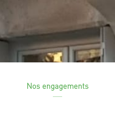
Nos engagements