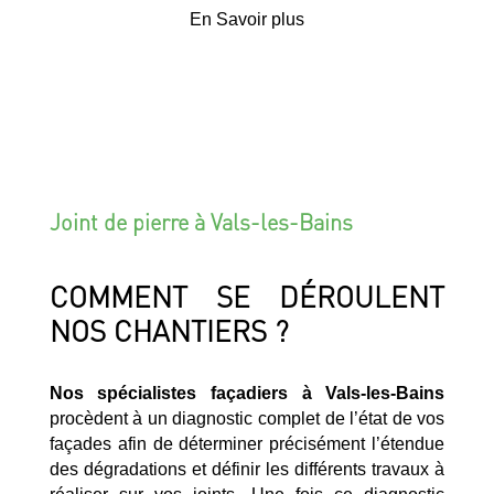
En Savoir plus
Joint de pierre à Vals-les-Bains
COMMENT SE DÉROULENT
NOS CHANTIERS ?
Nos spécialistes façadiers à Vals-les-Bains
procèdent à un diagnostic complet de l’état de vos
façades afin de déterminer précisément l’étendue
des dégradations et définir les différents travaux à