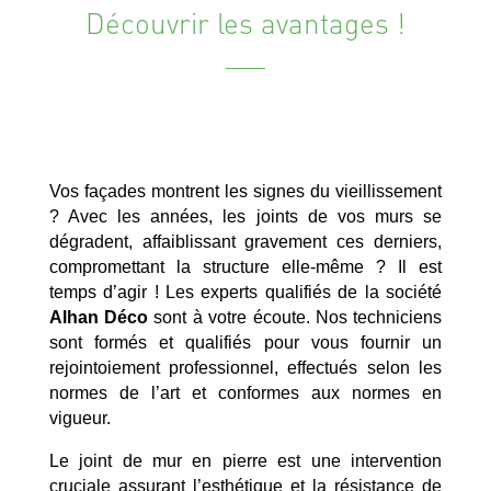
Découvrir les avantages !
Vos façades montrent les signes du vieillissement
? Avec les années, les joints de vos murs se
dégradent, affaiblissant gravement ces derniers,
compromettant la structure elle-même ? Il est
temps d’agir ! Les experts qualifiés de la société
Alhan Déco
sont à votre écoute. Nos techniciens
sont formés et qualifiés pour vous fournir un
rejointoiement professionnel, effectués selon les
normes de l’art et conformes aux normes en
vigueur.
Le joint de mur en pierre est une intervention
cruciale assurant l’esthétique et la résistance de