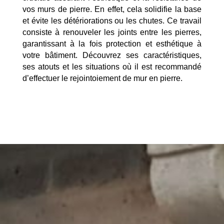
vos murs de pierre. En effet, cela solidifie la base
et évite les détériorations ou les chutes. Ce travail
consiste à renouveler les joints entre les pierres,
garantissant à la fois protection et esthétique à
votre bâtiment. Découvrez ses caractéristiques,
ses atouts et les situations où il est recommandé
d’effectuer le rejointoiement de mur en pierre.