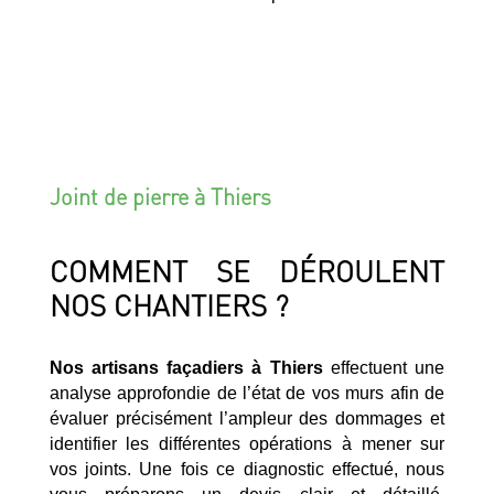
Joint de pierre à Thiers
COMMENT SE DÉROULENT
NOS CHANTIERS ?
Nos artisans façadiers à Thiers
effectuent une
analyse approfondie de l’état de vos murs afin de
évaluer précisément l’ampleur des dommages et
identifier les différentes opérations à mener sur
vos joints. Une fois ce diagnostic effectué, nous