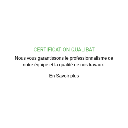
CERTIFICATION QUALIBAT
Nous vous garantissons le professionnalisme de
notre équipe et la qualité de nos travaux.
En Savoir plus