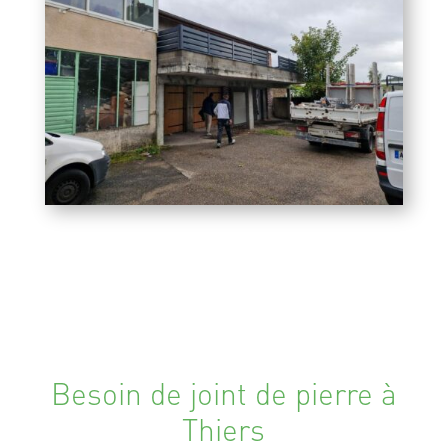
Besoin de joint de pierre à
Thiers