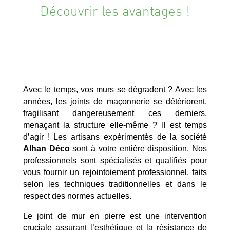
Découvrir les avantages !
Avec le temps, vos murs se dégradent ? Avec les
années, les joints de maçonnerie se détériorent,
fragilisant dangereusement ces derniers,
menaçant la structure elle-même ? Il est temps
d’agir ! Les artisans expérimentés de la société
Alhan Déco
sont à votre entière disposition. Nos
professionnels sont spécialisés et qualifiés pour
vous fournir un rejointoiement professionnel, faits
selon les techniques traditionnelles et dans le
respect des normes actuelles.
Le joint de mur en pierre est une intervention
cruciale assurant l’esthétique et la résistance de