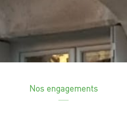
Nos engagements