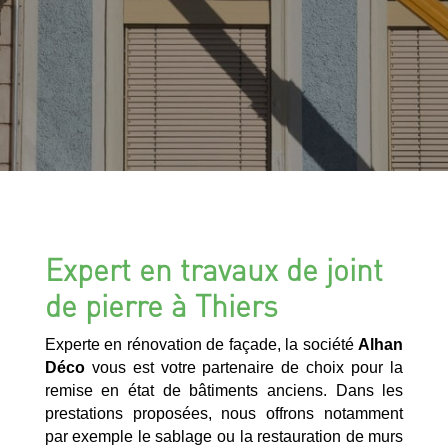
Expert en travaux de joint
de pierre à Thiers
Experte en rénovation de façade, la société
Alhan
Déco
vous est votre partenaire de choix pour la
remise en état de bâtiments anciens. Dans les
prestations proposées, nous offrons notamment
par exemple le sablage ou la restauration de murs