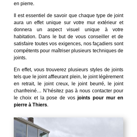
en pierre.
Il est essentiel de savoir que chaque type de joint
aura un effet unique sur votre mur extérieur et
donnera un aspect visuel unique à votre
habitation. Dans le but de vous conseiller et de
satisfaire toutes vos exigences, nos façadiers sont
compétents pour maîtriser plusieurs techniques de
joints.
En effet, vous trouverez plusieurs styles de joints
tels que le joint affleurant plein, le joint légèrement
en retrait, le joint creux, le joint beurré, le joint
chanfreiné… N’hésitez pas à nous contacter pour
le choix et la pose de vos
joints pour mur en
pierre à Thiers
.