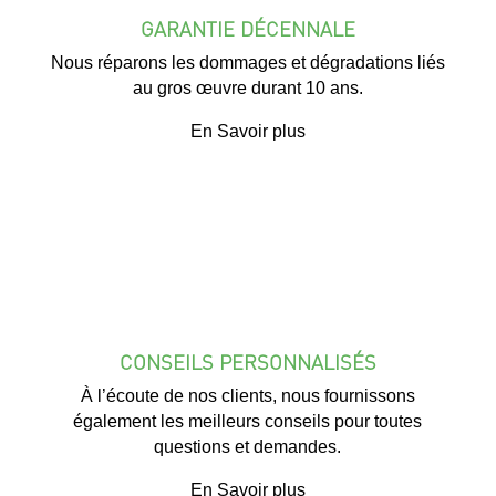
GARANTIE DÉCENNALE
Nous réparons les dommages et dégradations liés
au gros œuvre durant 10 ans.
En Savoir plus
CONSEILS PERSONNALISÉS
À l’écoute de nos clients, nous fournissons
également les meilleurs conseils pour toutes
questions et demandes.
En Savoir plus