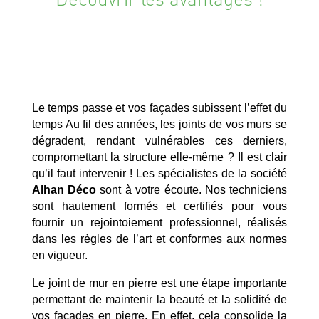
Le temps passe et vos façades subissent l’effet du
temps Au fil des années, les joints de vos murs se
dégradent, rendant vulnérables ces derniers,
compromettant la structure elle-même ? Il est clair
qu’il faut intervenir ! Les spécialistes de la société
Alhan Déco
sont à votre écoute. Nos techniciens
sont hautement formés et certifiés pour vous
fournir un rejointoiement professionnel, réalisés
dans les règles de l’art et conformes aux normes
en vigueur.
Le joint de mur en pierre est une étape importante
permettant de maintenir la beauté et la solidité de
vos façades en pierre. En effet, cela consolide la