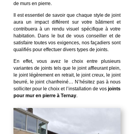
de murs en pierre.
Il est essentiel de savoir que chaque style de joint
aura un impact différent sur votre bâtiment et
contribuera à un rendu visuel spécifique à votre
habitation. Dans le but de vous conseiller et de
satisfaire toutes vos exigences, nos façadiers sont
qualifiés pour effectuer divers types de joints.
En effet, vous avez le choix entre plusieurs
variantes de joints tels que le joint affleurant plein,
le joint légèrement en retrait, le joint creux, le joint
beurré, le joint chanfreiné… N’hésitez pas à nous
solliciter pour le choix et l’installation de vos
joints
pour mur en pierre à Ternay
.