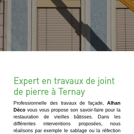
Expert en travaux de joint
de pierre à Ternay
Professionnelle des travaux de façade,
Alhan
Déco
vous vous propose son savoir-faire pour la
restauration de vieilles bâtisses. Dans les
différentes interventions proposées, nous
réalisons par exemple le sablage ou la réfection