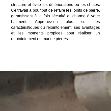
structure et évite les détériorations ou les chutes.
Ce travail a pour but de refaire les joints de pierre,
garantissant à la fois sécurité et charme à votre
bâtiment. Apprenez-en plus sur les
caractéristiques du rejointoiement, ses avantages
et les moments propices pour réaliser un
rejointoiement de mur de pierres.