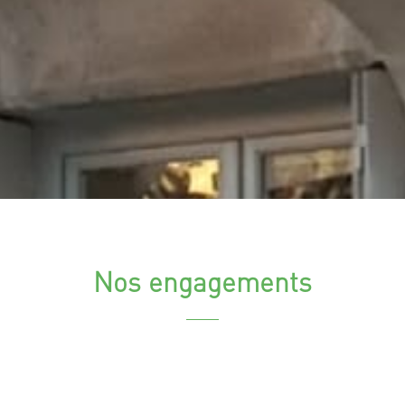
Nos engagements