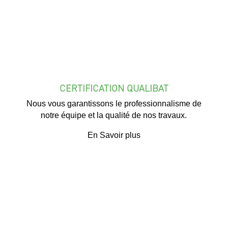
CERTIFICATION QUALIBAT
Nous vous garantissons le professionnalisme de
notre équipe et la qualité de nos travaux.
En Savoir plus