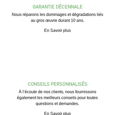
GARANTIE DÉCENNALE
Nous réparons les dommages et dégradations liés
au gros œuvre durant 10 ans.
En Savoir plus
CONSEILS PERSONNALISÉS
À l’écoute de nos clients, nous fournissons
également les meilleurs conseils pour toutes
questions et demandes.
En Savoir plus