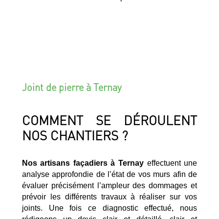
Joint de pierre à Ternay
COMMENT SE DÉROULENT
NOS CHANTIERS ?
Nos artisans façadiers à Ternay
effectuent une
analyse approfondie de l’état de vos murs afin de
évaluer précisément l’ampleur des dommages et
prévoir les différents travaux à réaliser sur vos
joints. Une fois ce diagnostic effectué, nous