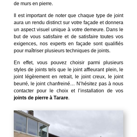
de murs en pierre.
Il est important de noter que chaque type de joint
aura un rendu distinct sur votre façade et donnera
un aspect visuel unique à votre demeure. Dans le
but de vous satisfaire et de satisfaire toutes vos
exigences, nos experts en façade sont qualifiés
pour maîtriser plusieurs techniques de joints.
En effet, vous pouvez choisir parmi plusieurs
styles de joints tels que le joint affleurant plein, le
joint légèrement en retrait, le joint creux, le joint
beurré, le joint chanfreiné… N’hésitez pas à nous
contacter pour le choix et l’installation de vos
joints de pierre à Tarare
.