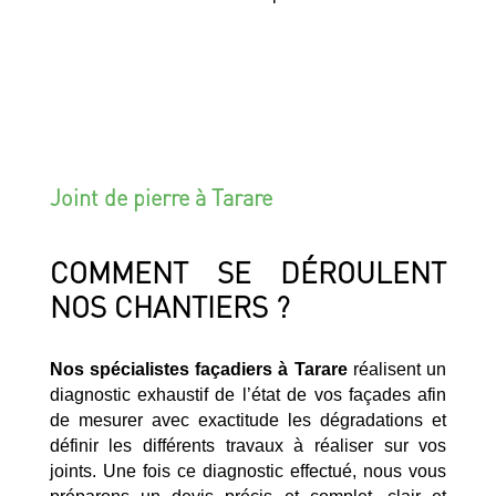
Joint de pierre à Tarare
COMMENT SE DÉROULENT
NOS CHANTIERS ?
Nos spécialistes façadiers à Tarare
réalisent un
diagnostic exhaustif de l’état de vos façades afin
de mesurer avec exactitude les dégradations et
définir les différents travaux à réaliser sur vos
joints. Une fois ce diagnostic effectué, nous vous