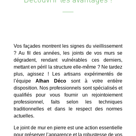
Vos façades montrent les signes du vieillissement
? Au fil des années, les joints de vos murs se
dégradent, rendant vulnérables ces derniers,
mettant en péril la structure elle-même ? Ne tardez
plus, agissez ! Les artisans expérimentés de
l’équipe
Alhan Déco
sont à votre entière
disposition. Nos professionnels sont spécialisés et
qualifiés pour vous fournir un rejointoiement
professionnel, faits selon les techniques
traditionnelles et dans le respect des normes
actuelles.
Le joint de mur en pierre est une action essentielle
pour préserver l’apparence et la robustesse de vos