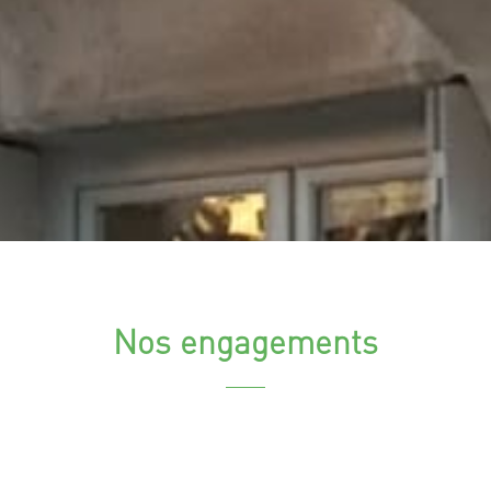
Nos engagements