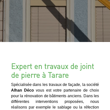
Expert en travaux de joint
de pierre à Tarare
Spécialisée dans les travaux de façade, la société
Alhan Déco
vous est votre partenaire de choix
pour la rénovation de bâtiments anciens. Dans les
différentes interventions proposées, nous
réalisons par exemple le sablage ou la réfection