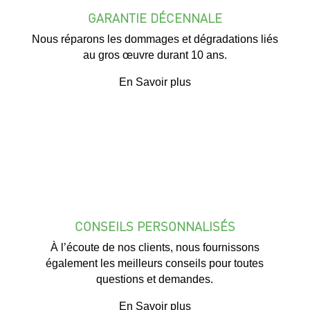
GARANTIE DÉCENNALE
Nous réparons les dommages et dégradations liés
au gros œuvre durant 10 ans.
En Savoir plus
CONSEILS PERSONNALISÉS
À l’écoute de nos clients, nous fournissons
également les meilleurs conseils pour toutes
questions et demandes.
En Savoir plus