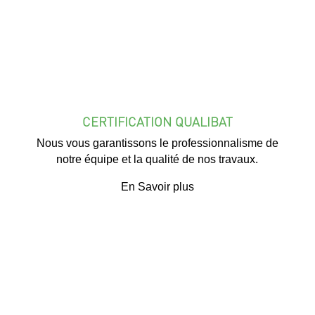
CERTIFICATION QUALIBAT
Nous vous garantissons le professionnalisme de
notre équipe et la qualité de nos travaux.
En Savoir plus