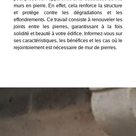
murs en pierre. En effet, cela renforce la structure
et protège contre les dégradations et les
effondrements. Ce travail consiste à renouveler les
joints entre les pierres, garantissant à la fois
solidité et beauté à votre édifice. Informez-vous sur
ses caractéristiques, les bénéfices et les cas où le
rejointoiement est nécessaire de mur de pierres.