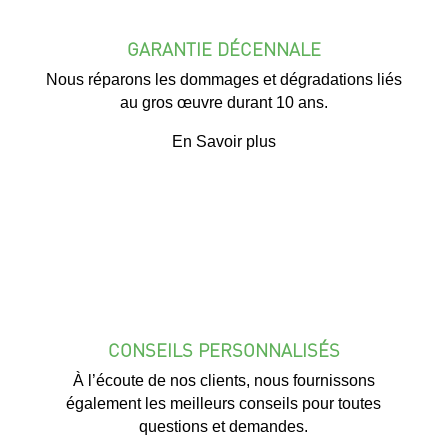
GARANTIE DÉCENNALE
Nous réparons les dommages et dégradations liés
au gros œuvre durant 10 ans.
En Savoir plus
CONSEILS PERSONNALISÉS
À l’écoute de nos clients, nous fournissons
également les meilleurs conseils pour toutes
questions et demandes.