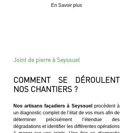
En Savoir plus
Joint de pierre à Seyssuel
COMMENT SE DÉROULENT
NOS CHANTIERS ?
Nos artisans façadiers à Seyssuel
procèdent à
un diagnostic complet de l’état de vos murs afin de
déterminer précisément l’étendue des
dégradations et identifier les différentes opérations