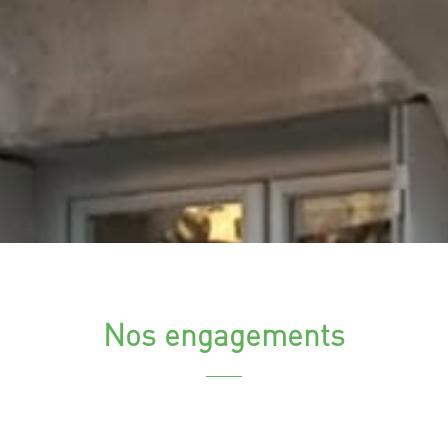
Nos engagements