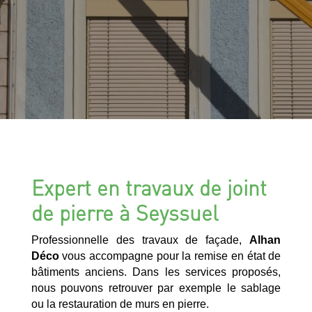
Expert en travaux de joint
de pierre à Seyssuel
Professionnelle des travaux de façade,
Alhan
Déco
vous accompagne pour la remise en état de
bâtiments anciens. Dans les services proposés,
nous pouvons retrouver par exemple le sablage
ou la restauration de murs en pierre.