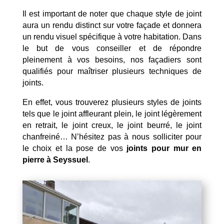
Il est important de noter que chaque style de joint
aura un rendu distinct sur votre façade et donnera
un rendu visuel spécifique à votre habitation. Dans
le but de vous conseiller et de répondre
pleinement à vos besoins, nos façadiers sont
qualifiés pour maîtriser plusieurs techniques de
joints.
En effet, vous trouverez plusieurs styles de joints
tels que le joint affleurant plein, le joint légèrement
en retrait, le joint creux, le joint beurré, le joint
chanfreiné… N’hésitez pas à nous solliciter pour
le choix et la pose de vos
joints pour mur en
pierre à Seyssuel
.