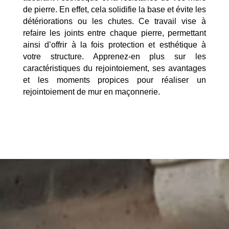
de pierre. En effet, cela solidifie la base et évite les
détériorations ou les chutes. Ce travail vise à
refaire les joints entre chaque pierre, permettant
ainsi d’offrir à la fois protection et esthétique à
votre structure. Apprenez-en plus sur les
caractéristiques du rejointoiement, ses avantages
et les moments propices pour réaliser un
rejointoiement de mur en maçonnerie.