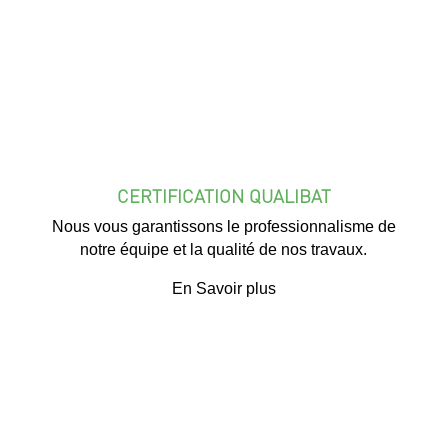
CERTIFICATION QUALIBAT
Nous vous garantissons le professionnalisme de
notre équipe et la qualité de nos travaux.
En Savoir plus