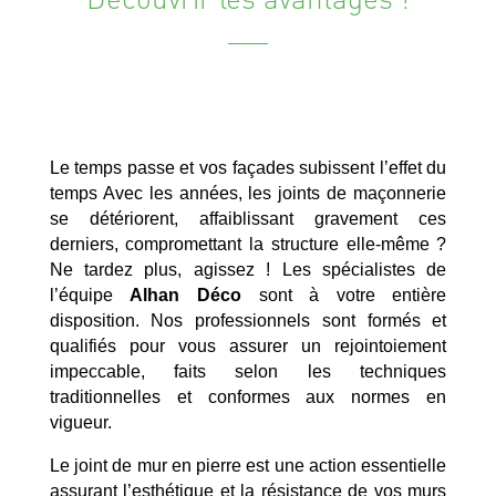
Le temps passe et vos façades subissent l’effet du
temps Avec les années, les joints de maçonnerie
se détériorent, affaiblissant gravement ces
derniers, compromettant la structure elle-même ?
Ne tardez plus, agissez ! Les spécialistes de
l’équipe
Alhan Déco
sont à votre entière
disposition. Nos professionnels sont formés et
qualifiés pour vous assurer un rejointoiement
impeccable, faits selon les techniques
traditionnelles et conformes aux normes en
vigueur.
Le joint de mur en pierre est une action essentielle
assurant l’esthétique et la résistance de vos murs