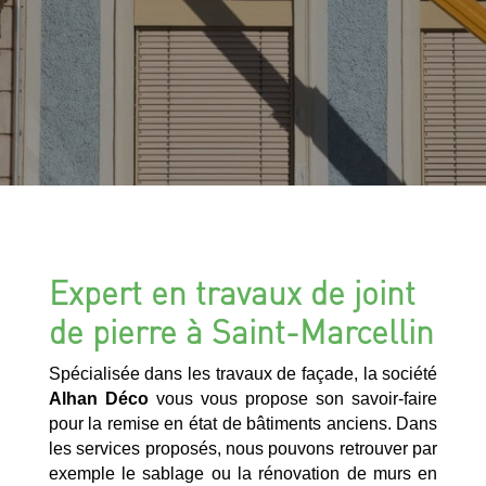
Expert en travaux de joint
de pierre à Saint-Marcellin
Spécialisée dans les travaux de façade, la société
Alhan Déco
vous vous propose son savoir-faire
pour la remise en état de bâtiments anciens. Dans
les services proposés, nous pouvons retrouver par
exemple le sablage ou la rénovation de murs en