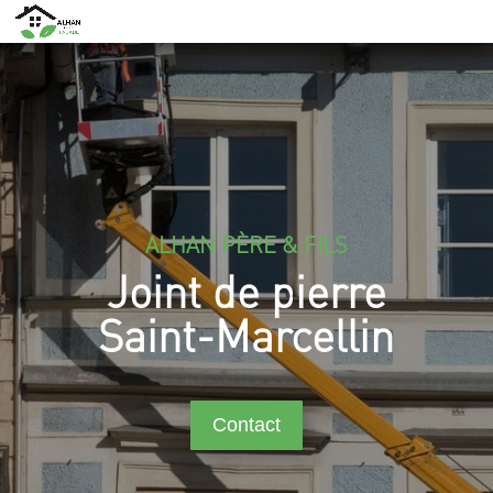
ALHAN PÈRE & FILS
Joint de pierre
Saint-Marcellin
Contact