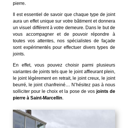
pierre.
Il est essentiel de savoir que chaque type de joint
aura un effet unique sur votre bâtiment et donnera
un visuel différent à votre demeure. Dans le but de
vous accompagner et de pouvoir répondre à
toutes vos attentes, nos spécialistes de façade
sont expérimentés pour effectuer divers types de
joints.
En effet, vous pouvez choisir parmi plusieurs
variantes de joints tels que le joint affleurant plein,
le joint légèrement en retrait, le joint creux, le joint
beurré, le joint chanfreiné… N’hésitez pas à nous
solliciter pour le choix et la pose de vos
joints de
pierre à Saint-Marcellin
.