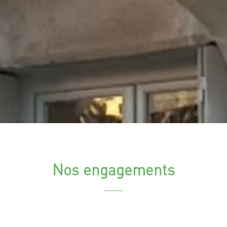
Nos engagements