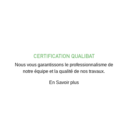
CERTIFICATION QUALIBAT
Nous vous garantissons le professionnalisme de
notre équipe et la qualité de nos travaux.
En Savoir plus