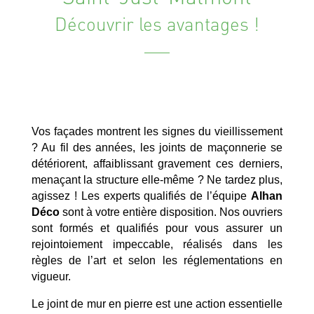
Découvrir les avantages !
Vos façades montrent les signes du vieillissement
? Au fil des années, les joints de maçonnerie se
détériorent, affaiblissant gravement ces derniers,
menaçant la structure elle-même ? Ne tardez plus,
agissez ! Les experts qualifiés de l’équipe
Alhan
Déco
sont à votre entière disposition. Nos ouvriers
sont formés et qualifiés pour vous assurer un
rejointoiement impeccable, réalisés dans les
règles de l’art et selon les réglementations en
vigueur.
Le joint de mur en pierre est une action essentielle