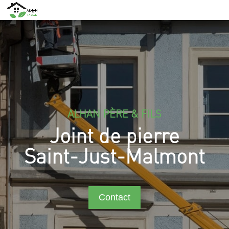
ALHAN PÈRE & FILS
Joint de pierre
Saint-Just-Malmont
Contact