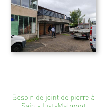
Besoin de joint de pierre à
Saint-Just-Malmont