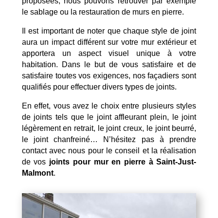
proposées, nous pouvons retrouver par exemple
le sablage ou la restauration de murs en pierre.
Il est important de noter que chaque style de joint
aura un impact différent sur votre mur extérieur et
apportera un aspect visuel unique à votre
habitation. Dans le but de vous satisfaire et de
satisfaire toutes vos exigences, nos façadiers sont
qualifiés pour effectuer divers types de joints.
En effet, vous avez le choix entre plusieurs styles
de joints tels que le joint affleurant plein, le joint
légèrement en retrait, le joint creux, le joint beurré,
le joint chanfreiné… N’hésitez pas à prendre
contact avec nous pour le conseil et la réalisation
de vos
joints pour mur en pierre à Saint-Just-
Malmont
.