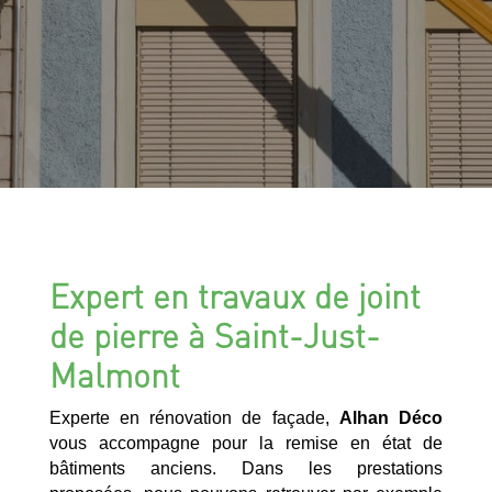
Expert en travaux de joint
de pierre à Saint-Just-
Malmont
Experte en rénovation de façade,
Alhan Déco
vous accompagne pour la remise en état de
bâtiments anciens. Dans les prestations