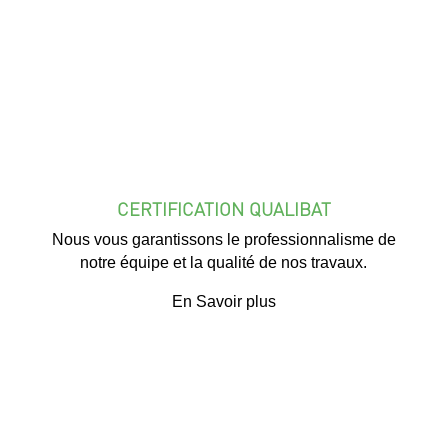
CERTIFICATION QUALIBAT
Nous vous garantissons le professionnalisme de
notre équipe et la qualité de nos travaux.
En Savoir plus