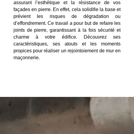
assurant l’esthétique et la résistance de vos
façades en pierre. En effet, cela solidifie la base et
prévient les risques de dégradation ou
d’effondrement. Ce travail a pour but de refaire les
joints de pierre, garantissant à la fois sécurité et
charme à votre édifice. Découvrez ses
caractéristiques, ses atouts et les moments
propices pour réaliser un rejointoiement de mur en
maçonnerie.