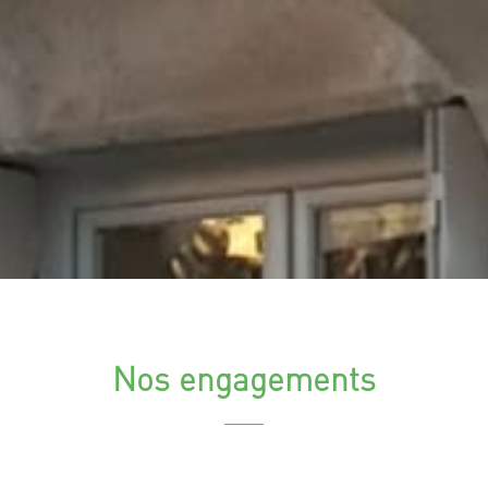
Nos engagements