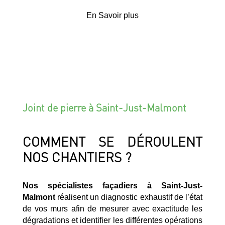
En Savoir plus
Joint de pierre à Saint-Just-Malmont
COMMENT SE DÉROULENT
NOS CHANTIERS ?
Nos spécialistes façadiers à Saint-Just-
Malmont
réalisent un diagnostic exhaustif de l’état
de vos murs afin de mesurer avec exactitude les
dégradations et identifier les différentes opérations