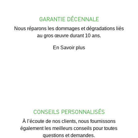
GARANTIE DÉCENNALE
Nous réparons les dommages et dégradations liés
au gros œuvre durant 10 ans.
En Savoir plus
CONSEILS PERSONNALISÉS
À l’écoute de nos clients, nous fournissons
également les meilleurs conseils pour toutes
questions et demandes.