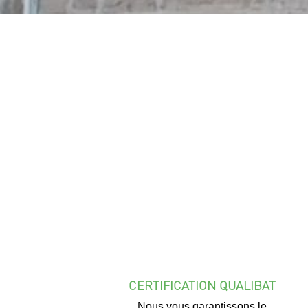
CERTIFICATION QUALIBAT
Nous vous garantissons le