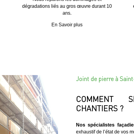
dégradations liés au gros œuvre durant 10
ans.
En Savoir plus
Joint de pierre à Sain
COMMENT S
CHANTIERS ?
Nos spécialistes façadi
exhaustif de l’état de vos 