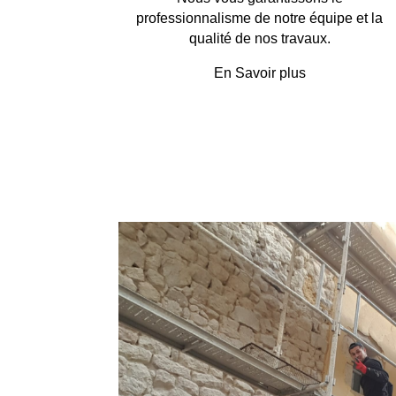
professionnalisme de notre équipe et la
qualité de nos travaux.
En Savoir plus