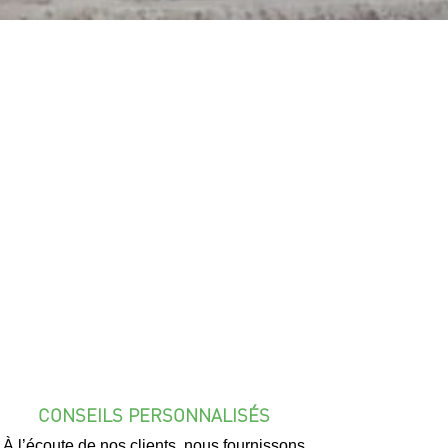
CONSEILS PERSONNALISÉS
À l’écoute de nos clients, nous fournissons