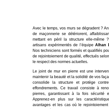
Avec le temps, vos murs se dégradent ? An
de maçonnerie se détériorent, affaiblissa
mettant en péril la structure elle-même ?
artisans expérimentés de l’équipe
Alhan 
Nos techniciens sont formés et qualifiés po
de rejointoiement de qualité, effectués selon
le respect des normes actuelles.
Le joint de mur en pierre est une interven
maintenir la beauté et la solidité de vos faça
consolide la structure et protège contr
effondrements. Ce travail consiste à reno
pierres, garantissant à la fois sécurité 
Apprenez-en plus sur les caractéristiqu
avantages et les cas où le rejointoiemen