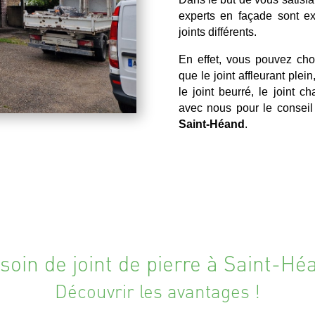
experts en façade sont ex
joints différents.
En effet, vous pouvez choi
que le joint affleurant plein
le joint beurré, le joint 
avec nous pour le conseil
Saint-Héand
.
soin de joint de pierre à Saint-Hé
Découvrir les avantages !