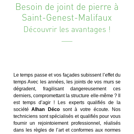
Besoin de joint de pierre à
Saint-Genest-Malifaux
Découvrir les avantages !
Le temps passe et vos façades subissent l’effet du
temps Avec les années, les joints de vos murs se
dégradent, fragilisant dangereusement ces
derniers, compromettant la structure elle-même ? Il
est temps d’agir ! Les experts qualifiés de la
société
Alhan Déco
sont à votre écoute. Nos
techniciens sont spécialisés et qualifiés pour vous
fournir un rejointoiement professionnel, réalisés
dans les règles de l’art et conformes aux normes