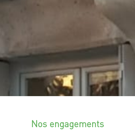
Nos engagements