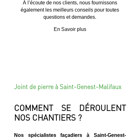
À l’écoute de nos clients, nous fournissons
également les meilleurs conseils pour toutes
questions et demandes.
En Savoir plus
Joint de pierre à Saint-Genest-Malifaux
COMMENT SE DÉROULENT
NOS CHANTIERS ?
Nos spécialistes façadiers à Saint-Genest-