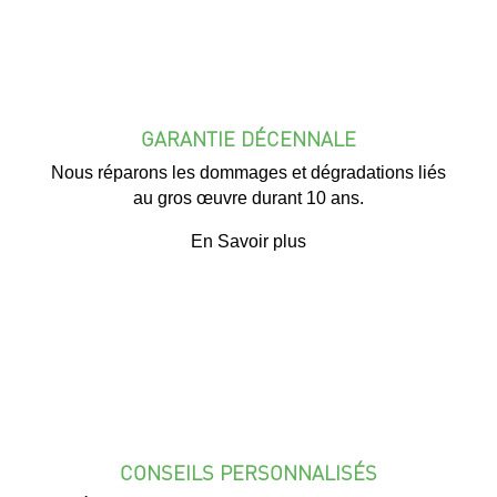
GARANTIE DÉCENNALE
Nous réparons les dommages et dégradations liés
au gros œuvre durant 10 ans.
En Savoir plus
CONSEILS PERSONNALISÉS