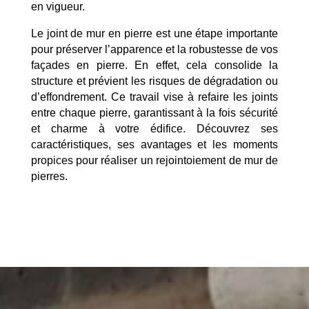
en vigueur.
Le joint de mur en pierre est une étape importante
pour préserver l’apparence et la robustesse de vos
façades en pierre. En effet, cela consolide la
structure et prévient les risques de dégradation ou
d’effondrement. Ce travail vise à refaire les joints
entre chaque pierre, garantissant à la fois sécurité
et charme à votre édifice. Découvrez ses
caractéristiques, ses avantages et les moments
propices pour réaliser un rejointoiement de mur de
pierres.