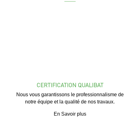
CERTIFICATION QUALIBAT
Nous vous garantissons le professionnalisme de
notre équipe et la qualité de nos travaux.
En Savoir plus