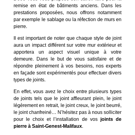
remise en état de bâtiments anciens. Dans les
prestations proposées, nous offrons notamment
par exemple le sablage ou la réfection de murs en
pierre.
Il est important de noter que chaque style de joint
aura un impact différent sur votre mur extérieur et
apportera un aspect visuel unique à votre
demeure. Dans le but de vous satisfaire et de
répondre pleinement à vos besoins, nos experts
en façade sont expérimentés pour effectuer divers
types de joints.
En effet, vous avez le choix entre plusieurs types
de joints tels que le joint affleurant plein, le joint
légèrement en retrait, le joint creux, le joint beurré,
le joint chanfreiné… N’hésitez pas à nous solliciter
pour le choix et l’installation de vos
joints de
pierre à Saint-Genest-Malifaux
.