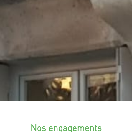
Nos engagements