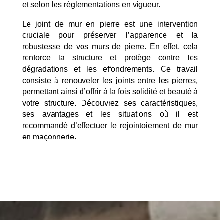
et selon les réglementations en vigueur.
Le joint de mur en pierre est une intervention
cruciale pour préserver l’apparence et la
robustesse de vos murs de pierre. En effet, cela
renforce la structure et protège contre les
dégradations et les effondrements. Ce travail
consiste à renouveler les joints entre les pierres,
permettant ainsi d’offrir à la fois solidité et beauté à
votre structure. Découvrez ses caractéristiques,
ses avantages et les situations où il est
recommandé d’effectuer le rejointoiement de mur
en maçonnerie.