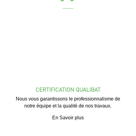
CERTIFICATION QUALIBAT
Nous vous garantissons le professionnalisme de
notre équipe et la qualité de nos travaux.
En Savoir plus