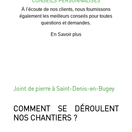
CONSEILS PERSONNALISÉS
À l’écoute de nos clients, nous fournissons
également les meilleurs conseils pour toutes
questions et demandes.
En Savoir plus
Joint de pierre à Saint-Denis-en-Bugey
COMMENT SE DÉROULENT
NOS CHANTIERS ?