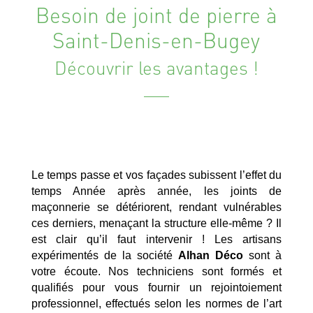
Besoin de joint de pierre à
Saint-Denis-en-Bugey
Découvrir les avantages !
Le temps passe et vos façades subissent l’effet du
temps Année après année, les joints de
maçonnerie se détériorent, rendant vulnérables
ces derniers, menaçant la structure elle-même ? Il
est clair qu’il faut intervenir ! Les artisans
expérimentés de la société
Alhan Déco
sont à
votre écoute. Nos techniciens sont formés et
qualifiés pour vous fournir un rejointoiement
professionnel, effectués selon les normes de l’art