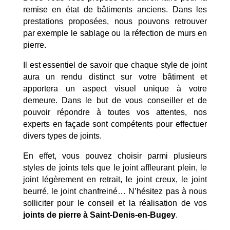
remise en état de bâtiments anciens. Dans les
prestations proposées, nous pouvons retrouver
par exemple le sablage ou la réfection de murs en
pierre.
Il est essentiel de savoir que chaque style de joint
aura un rendu distinct sur votre bâtiment et
apportera un aspect visuel unique à votre
demeure. Dans le but de vous conseiller et de
pouvoir répondre à toutes vos attentes, nos
experts en façade sont compétents pour effectuer
divers types de joints.
En effet, vous pouvez choisir parmi plusieurs
styles de joints tels que le joint affleurant plein, le
joint légèrement en retrait, le joint creux, le joint
beurré, le joint chanfreiné… N’hésitez pas à nous
solliciter pour le conseil et la réalisation de vos
joints de pierre à Saint-Denis-en-Bugey
.