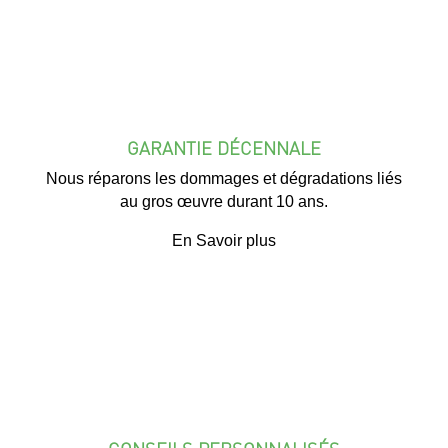
GARANTIE DÉCENNALE
Nous réparons les dommages et dégradations liés
au gros œuvre durant 10 ans.
En Savoir plus