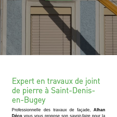
Expert en travaux de joint
de pierre à Saint-Denis-
en-Bugey
Professionnelle des travaux de façade,
Alhan
Déco
vous vous propose son savoir-faire pour la