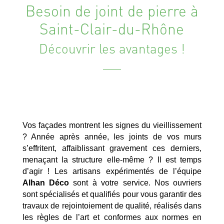
Besoin de joint de pierre à
Saint-Clair-du-Rhône
Découvrir les avantages !
Vos façades montrent les signes du vieillissement
? Année après année, les joints de vos murs
s’effritent, affaiblissant gravement ces derniers,
menaçant la structure elle-même ? Il est temps
d’agir ! Les artisans expérimentés de l’équipe
Alhan Déco
sont à votre service. Nos ouvriers
sont spécialisés et qualifiés pour vous garantir des
travaux de rejointoiement de qualité, réalisés dans
les règles de l’art et conformes aux normes en