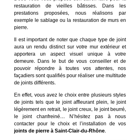
restauration de vieilles bâtisses. Dans les
prestations proposées, nous réalisons par
exemple le sablage ou la restauration de murs en
pierre.
Il est important de noter que chaque type de joint
aura un rendu distinct sur votre mur extérieur et
apportera un aspect visuel unique à votre
demeure. Dans le but de vous conseiller et de
pouvoir répondre à toutes vos attentes, nos
façadiers sont qualifiés pour réaliser une multitude
de joints différents.
En effet, vous avez le choix entre plusieurs styles
de joints tels que le joint affleurant plein, le joint
légèrement en retrait, le joint creux, le joint beurré,
le joint chanfreiné… N’hésitez pas à nous
contacter pour le choix et l’installation de vos
joints de pierre à Saint-Clair-du-Rhône
.