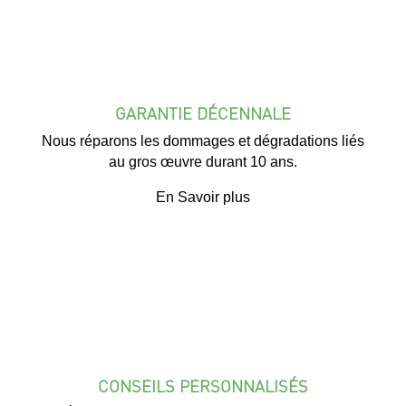
GARANTIE DÉCENNALE
Nous réparons les dommages et dégradations liés
au gros œuvre durant 10 ans.
En Savoir plus
CONSEILS PERSONNALISÉS