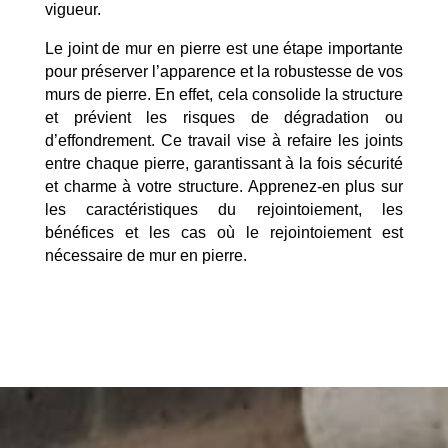
vigueur.
Le joint de mur en pierre est une étape importante
pour préserver l’apparence et la robustesse de vos
murs de pierre. En effet, cela consolide la structure
et prévient les risques de dégradation ou
d’effondrement. Ce travail vise à refaire les joints
entre chaque pierre, garantissant à la fois sécurité
et charme à votre structure. Apprenez-en plus sur
les caractéristiques du rejointoiement, les
bénéfices et les cas où le rejointoiement est
nécessaire de mur en pierre.