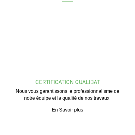
CERTIFICATION QUALIBAT
Nous vous garantissons le professionnalisme de
notre équipe et la qualité de nos travaux.
En Savoir plus