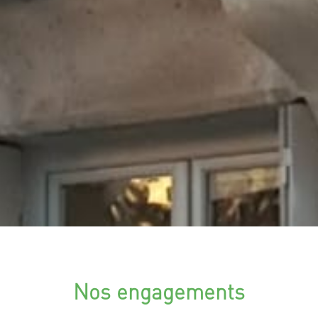
Nos engagements