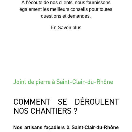
À l’écoute de nos clients, nous fournissons
également les meilleurs conseils pour toutes
questions et demandes.
En Savoir plus
Joint de pierre à Saint-Clair-du-Rhône
COMMENT SE DÉROULENT
NOS CHANTIERS ?
Nos artisans façadiers à Saint-Clair-du-Rhône