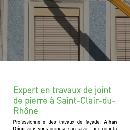
Expert en travaux de joint
de pierre à Saint-Clair-du-
Rhône
Professionnelle des travaux de façade,
Alhan
Déco
vous vous propose son savoir-faire pour la