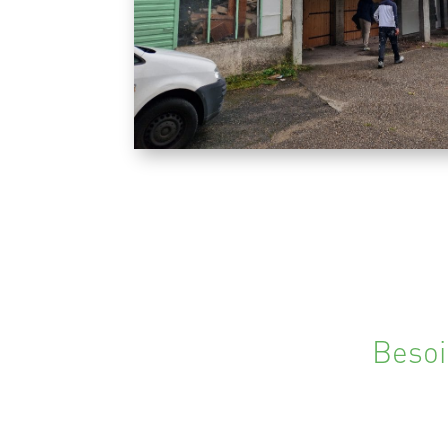
Besoi