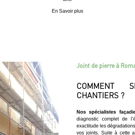
En Savoir plus
Joint de pierre à Rom
COMMENT S
CHANTIERS ?
Nos spécialistes façadi
diagnostic complet de l
exactitude les dégradations e
vos joints. Suite à cette 