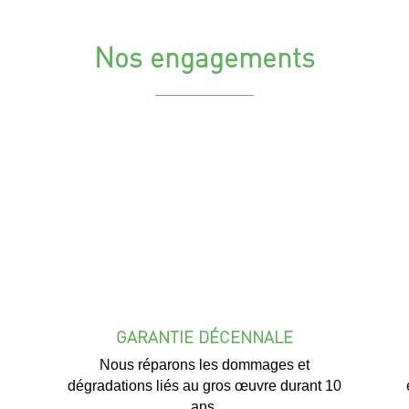
Nos engagements
GARANTIE DÉCENNALE
Nous réparons les dommages et
dégradations liés au gros œuvre durant 10
ans.