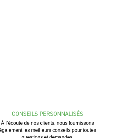
CONSEILS PERSONNALISÉS
À l’écoute de nos clients, nous fournissons
également les meilleurs conseils pour toutes
questions et demandes.