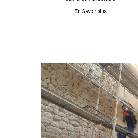
En Savoir plus