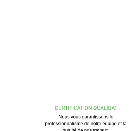
CERTIFICATION QUALIBAT
Nous vous garantissons le
professionnalisme de notre équipe et la
qualité de nos travaux.