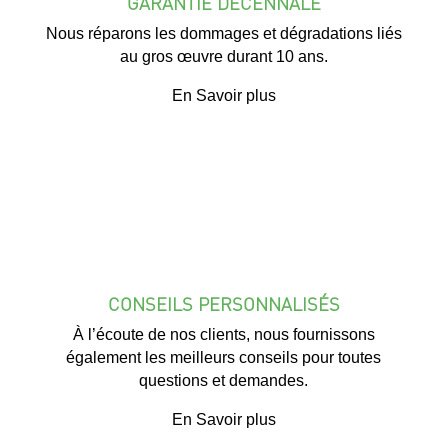
GARANTIE DÉCENNALE
Nous réparons les dommages et dégradations liés
au gros œuvre durant 10 ans.
En Savoir plus
CONSEILS PERSONNALISÉS
À l’écoute de nos clients, nous fournissons
également les meilleurs conseils pour toutes
questions et demandes.
En Savoir plus