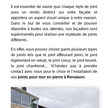
Il est essentiel de savoir que chaque style de joint
aura un rendu distinct sur votre façade et
apportera un aspect visuel unique à votre maison.
Dans le but de vous conseiller et de pouvoir
répondre à toutes vos attentes, nos façadiers sont
expérimentés pour réaliser une multitude de joints
différents.
En effet, vous pouvez choisir parmi plusieurs types
de joints tels que le joint affleurant plein, le joint
légèrement en retrait, le joint creux, le joint beurré,
le joint chanfreiné… N’hésitez pas à prendre
contact avec nous pour le choix et l’installation de
vos
joints pour mur en pierre à Renaison
.