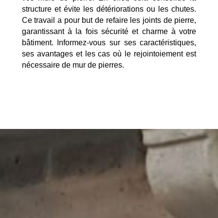
structure et évite les détériorations ou les chutes.
Ce travail a pour but de refaire les joints de pierre,
garantissant à la fois sécurité et charme à votre
bâtiment. Informez-vous sur ses caractéristiques,
ses avantages et les cas où le rejointoiement est
nécessaire de mur de pierres.