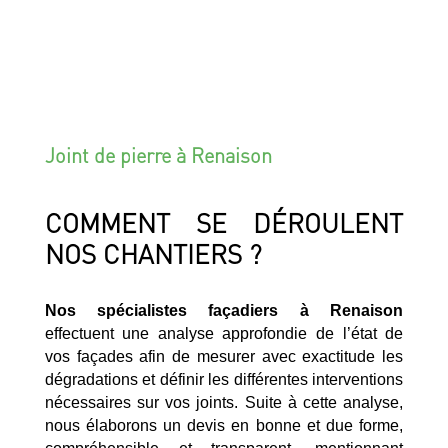
Joint de pierre à Renaison
COMMENT SE DÉROULENT
NOS CHANTIERS ?
Nos spécialistes façadiers à Renaison
effectuent une analyse approfondie de l’état de
vos façades afin de mesurer avec exactitude les
dégradations et définir les différentes interventions
nécessaires sur vos joints. Suite à cette analyse,
nous élaborons un devis en bonne et due forme,