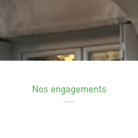
Nos engagements