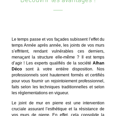
Le temps passe et vos façades subissent l’effet du
temps Année après année, les joints de vos murs
s’effritent, rendant vulnérables ces derniers,
menaçant la structure elle-même ? Il est temps
d’agir ! Les experts qualifiés de la société
Alhan
Déco
sont à votre entière disposition. Nos
professionnels sont hautement formés et certifiés
pour vous fournir un rejointoiement professionnel,
faits selon les techniques traditionnelles et selon
les réglementations en vigueur.
Le joint de mur en pierre est une intervention
cruciale assurant l’esthétique et la résistance de
vos murs de pierre. En effet, cela consolide la