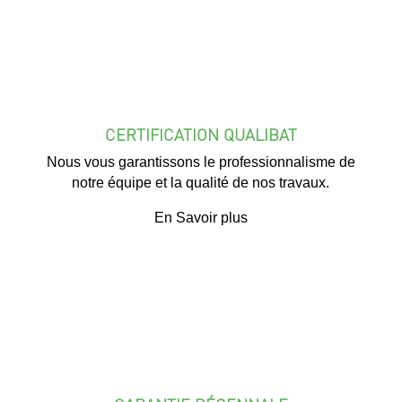
CERTIFICATION QUALIBAT
Nous vous garantissons le professionnalisme de
notre équipe et la qualité de nos travaux.
En Savoir plus