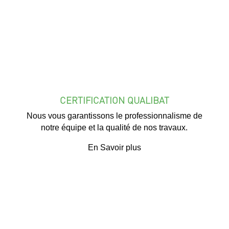
CERTIFICATION QUALIBAT
Nous vous garantissons le professionnalisme de
notre équipe et la qualité de nos travaux.
En Savoir plus