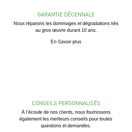
GARANTIE DÉCENNALE
Nous réparons les dommages et dégradations liés
au gros œuvre durant 10 ans.
En Savoir plus
CONSEILS PERSONNALISÉS
À l’écoute de nos clients, nous fournissons
également les meilleurs conseils pour toutes
questions et demandes.