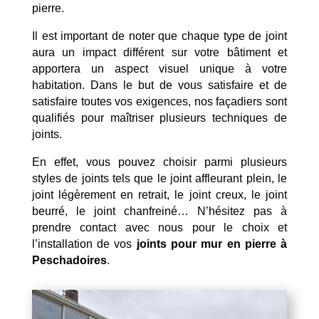
pierre.
Il est important de noter que chaque type de joint
aura un impact différent sur votre bâtiment et
apportera un aspect visuel unique à votre
habitation. Dans le but de vous satisfaire et de
satisfaire toutes vos exigences, nos façadiers sont
qualifiés pour maîtriser plusieurs techniques de
joints.
En effet, vous pouvez choisir parmi plusieurs
styles de joints tels que le joint affleurant plein, le
joint légèrement en retrait, le joint creux, le joint
beurré, le joint chanfreiné… N’hésitez pas à
prendre contact avec nous pour le choix et
l’installation de vos
joints pour mur en pierre à
Peschadoires
.