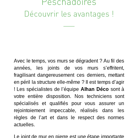
Peschadoires
Découvrir les avantages !
Avec le temps, vos murs se dégradent ? Au fil des
années, les joints de vos murs s’effritent,
fragilisant dangereusement ces derniers, mettant
en péril la structure elle-même ? Il est temps d’agir
! Les spécialistes de l’équipe
Alhan Déco
sont à
votre entière disposition. Nos techniciens sont
spécialisés et qualifiés pour vous assurer un
rejointoiement impeccable, réalisés dans les
règles de l’art et dans le respect des normes
actuelles.
Le joint de mur en pierre est une étape importante