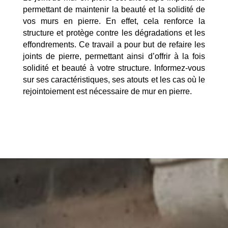
permettant de maintenir la beauté et la solidité de
vos murs en pierre. En effet, cela renforce la
structure et protège contre les dégradations et les
effondrements. Ce travail a pour but de refaire les
joints de pierre, permettant ainsi d’offrir à la fois
solidité et beauté à votre structure. Informez-vous
sur ses caractéristiques, ses atouts et les cas où le
rejointoiement est nécessaire de mur en pierre.