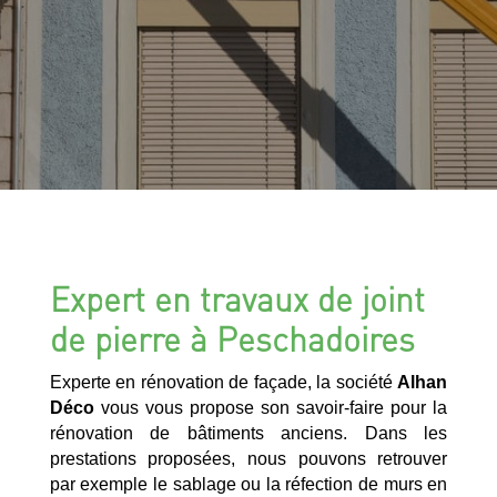
Expert en travaux de joint
de pierre à Peschadoires
Experte en rénovation de façade, la société
Alhan
Déco
vous vous propose son savoir-faire pour la
rénovation de bâtiments anciens. Dans les
prestations proposées, nous pouvons retrouver
par exemple le sablage ou la réfection de murs en