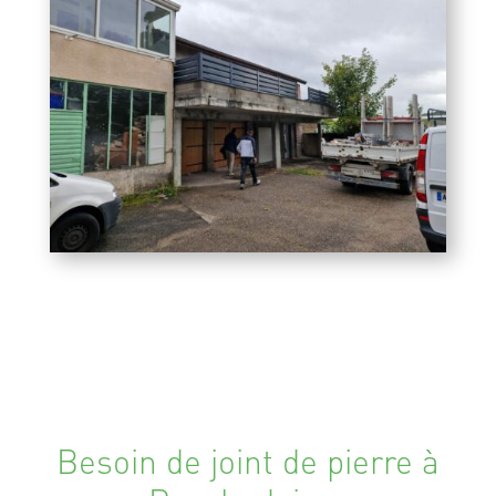
Besoin de joint de pierre à