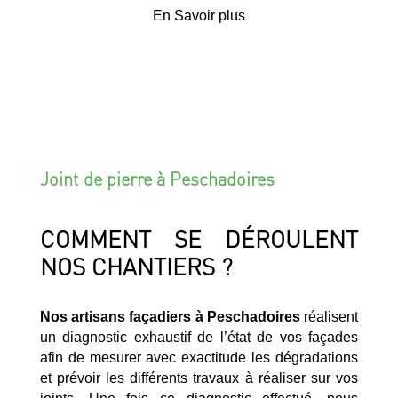
En Savoir plus
Joint de pierre à Peschadoires
COMMENT SE DÉROULENT
NOS CHANTIERS ?
Nos artisans façadiers à Peschadoires
réalisent
un diagnostic exhaustif de l’état de vos façades
afin de mesurer avec exactitude les dégradations
et prévoir les différents travaux à réaliser sur vos