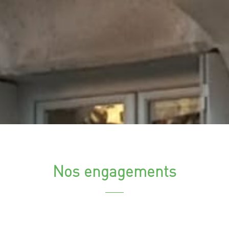
Nos engagements