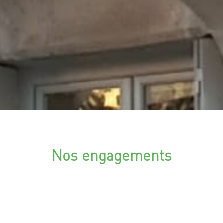
Nos engagements