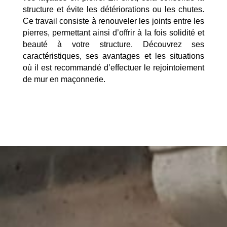
structure et évite les détériorations ou les chutes.
Ce travail consiste à renouveler les joints entre les
pierres, permettant ainsi d’offrir à la fois solidité et
beauté à votre structure. Découvrez ses
caractéristiques, ses avantages et les situations
où il est recommandé d’effectuer le rejointoiement
de mur en maçonnerie.