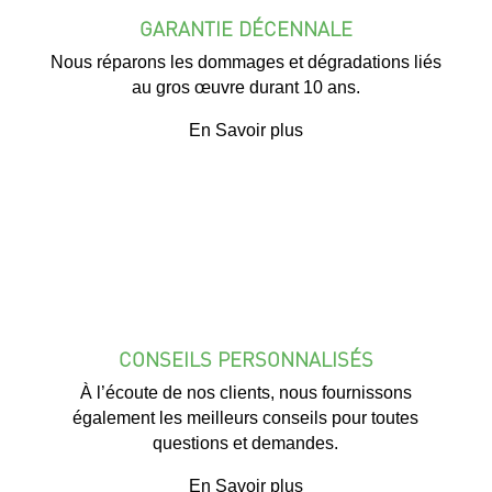
GARANTIE DÉCENNALE
Nous réparons les dommages et dégradations liés
au gros œuvre durant 10 ans.
En Savoir plus
CONSEILS PERSONNALISÉS
À l’écoute de nos clients, nous fournissons
également les meilleurs conseils pour toutes
questions et demandes.
En Savoir plus