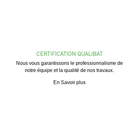
CERTIFICATION QUALIBAT
Nous vous garantissons le professionnalisme de
notre équipe et la qualité de nos travaux.
En Savoir plus