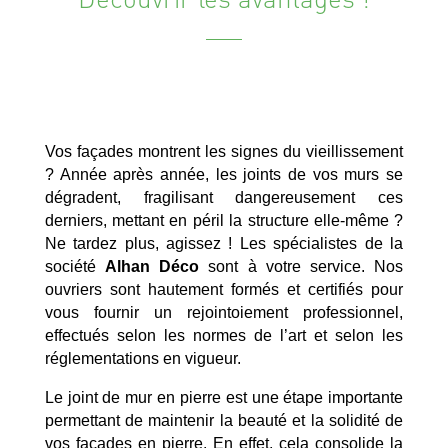
Vos façades montrent les signes du vieillissement
? Année après année, les joints de vos murs se
dégradent, fragilisant dangereusement ces
derniers, mettant en péril la structure elle-même ?
Ne tardez plus, agissez ! Les spécialistes de la
société
Alhan Déco
sont à votre service. Nos
ouvriers sont hautement formés et certifiés pour
vous fournir un rejointoiement professionnel,
effectués selon les normes de l’art et selon les
réglementations en vigueur.
Le joint de mur en pierre est une étape importante
permettant de maintenir la beauté et la solidité de
vos façades en pierre. En effet, cela consolide la