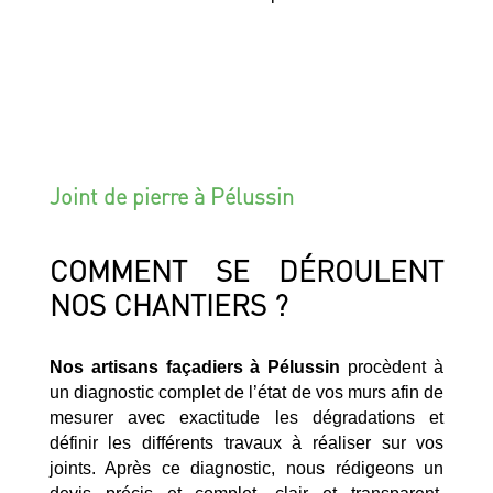
Joint de pierre à Pélussin
COMMENT SE DÉROULENT
NOS CHANTIERS ?
Nos artisans façadiers à Pélussin
procèdent à
un diagnostic complet de l’état de vos murs afin de
mesurer avec exactitude les dégradations et
définir les différents travaux à réaliser sur vos
joints. Après ce diagnostic, nous rédigeons un