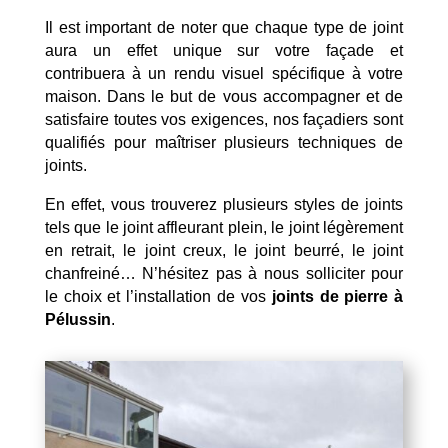
Il est important de noter que chaque type de joint
aura un effet unique sur votre façade et
contribuera à un rendu visuel spécifique à votre
maison. Dans le but de vous accompagner et de
satisfaire toutes vos exigences, nos façadiers sont
qualifiés pour maîtriser plusieurs techniques de
joints.
En effet, vous trouverez plusieurs styles de joints
tels que le joint affleurant plein, le joint légèrement
en retrait, le joint creux, le joint beurré, le joint
chanfreiné… N’hésitez pas à nous solliciter pour
le choix et l’installation de vos
joints de pierre à
Pélussin
.