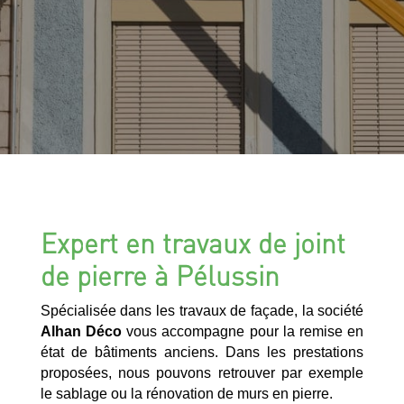
Expert en travaux de joint
de pierre à Pélussin
Spécialisée dans les travaux de façade, la société
Alhan Déco
vous accompagne pour la remise en
état de bâtiments anciens. Dans les prestations
proposées, nous pouvons retrouver par exemple
le sablage ou la rénovation de murs en pierre.