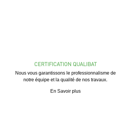
CERTIFICATION QUALIBAT
Nous vous garantissons le professionnalisme de
notre équipe et la qualité de nos travaux.
En Savoir plus