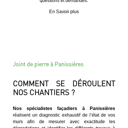
questions et demandes.
En Savoir plus
Joint de pierre à Panissières
COMMENT SE DÉROULENT
NOS CHANTIERS ?
Nos spécialistes façadiers à Panissières
réalisent un diagnostic exhaustif de l’état de vos
murs afin de mesurer avec exactitude les