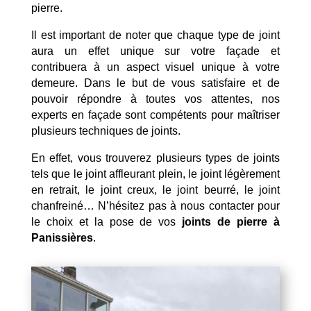
pierre.
Il est important de noter que chaque type de joint
aura un effet unique sur votre façade et
contribuera à un aspect visuel unique à votre
demeure. Dans le but de vous satisfaire et de
pouvoir répondre à toutes vos attentes, nos
experts en façade sont compétents pour maîtriser
plusieurs techniques de joints.
En effet, vous trouverez plusieurs types de joints
tels que le joint affleurant plein, le joint légèrement
en retrait, le joint creux, le joint beurré, le joint
chanfreiné… N’hésitez pas à nous contacter pour
le choix et la pose de vos
joints de pierre à
Panissières
.