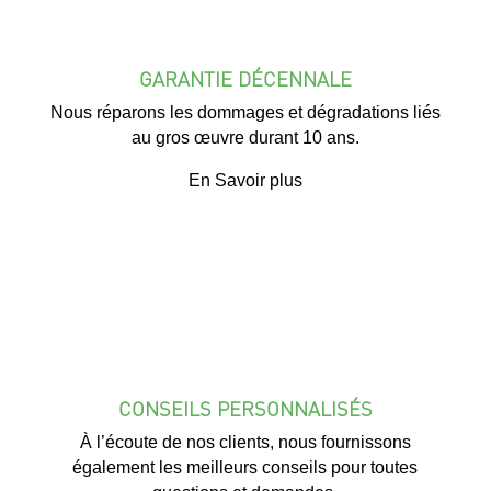
GARANTIE DÉCENNALE
Nous réparons les dommages et dégradations liés
au gros œuvre durant 10 ans.
En Savoir plus
CONSEILS PERSONNALISÉS
À l’écoute de nos clients, nous fournissons
également les meilleurs conseils pour toutes