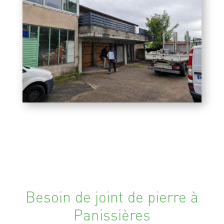
Besoin de joint de pierre à
Panissières