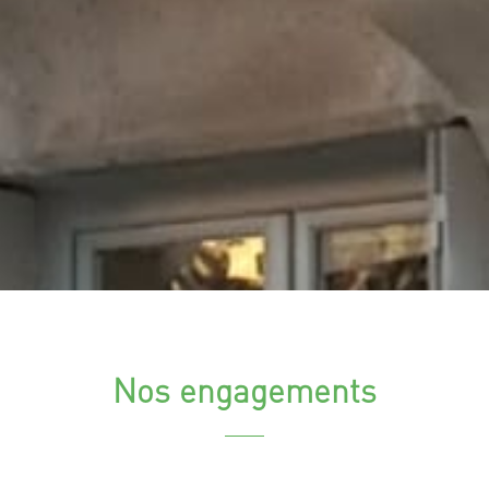
Nos engagements