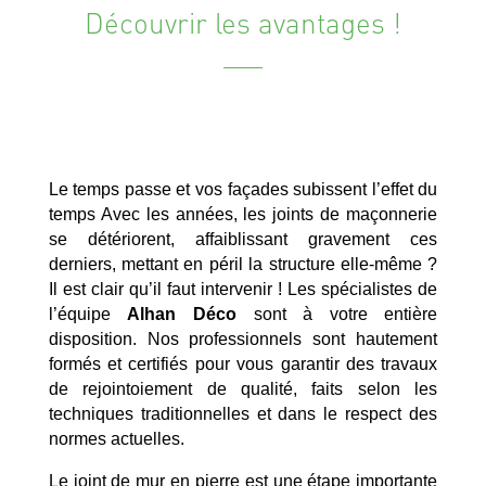
Découvrir les avantages !
Le temps passe et vos façades subissent l’effet du
temps Avec les années, les joints de maçonnerie
se détériorent, affaiblissant gravement ces
derniers, mettant en péril la structure elle-même ?
Il est clair qu’il faut intervenir ! Les spécialistes de
l’équipe
Alhan Déco
sont à votre entière
disposition. Nos professionnels sont hautement
formés et certifiés pour vous garantir des travaux
de rejointoiement de qualité, faits selon les
techniques traditionnelles et dans le respect des
normes actuelles.
Le joint de mur en pierre est une étape importante