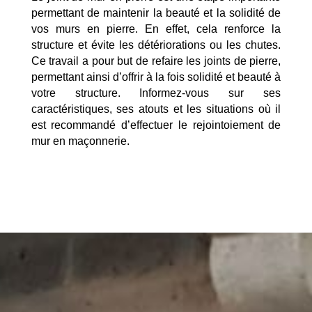
permettant de maintenir la beauté et la solidité de
vos murs en pierre. En effet, cela renforce la
structure et évite les détériorations ou les chutes.
Ce travail a pour but de refaire les joints de pierre,
permettant ainsi d’offrir à la fois solidité et beauté à
votre structure. Informez-vous sur ses
caractéristiques, ses atouts et les situations où il
est recommandé d’effectuer le rejointoiement de
mur en maçonnerie.