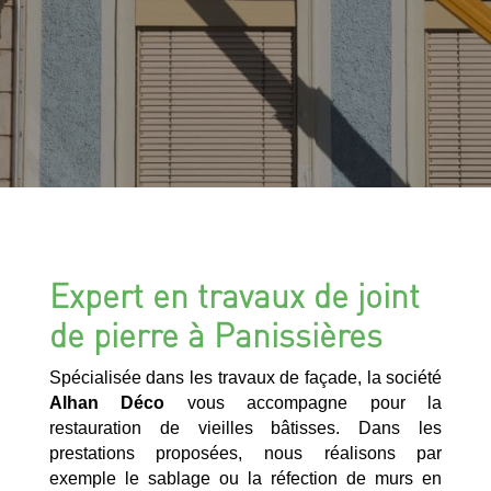
Expert en travaux de joint
de pierre à Panissières
Spécialisée dans les travaux de façade, la société
Alhan Déco
vous accompagne pour la
restauration de vieilles bâtisses. Dans les
prestations proposées, nous réalisons par
exemple le sablage ou la réfection de murs en