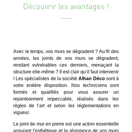
Découvrir les avantages !
Avec le temps, vos murs se dégradent ? Au fil des
années, les joints de vos murs se dégradent,
rendant vulnérables ces derniers, menaçant la
structure elle-même ? Il est clair qu’il faut intervenir
! Les spécialistes de la société
Alhan Déco
sont à
votre entière disposition. Nos techniciens sont
formés et qualifiés pour vous assurer un
rejointoiement impeccable, réalisés dans les
règles de l’art et selon les réglementations en
vigueur.
Le joint de mur en pierre est une action essentielle
assurant l’esthétique et la résistance de vos murs