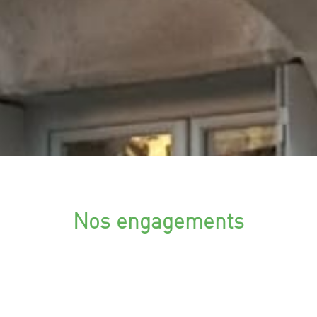
Nos engagements