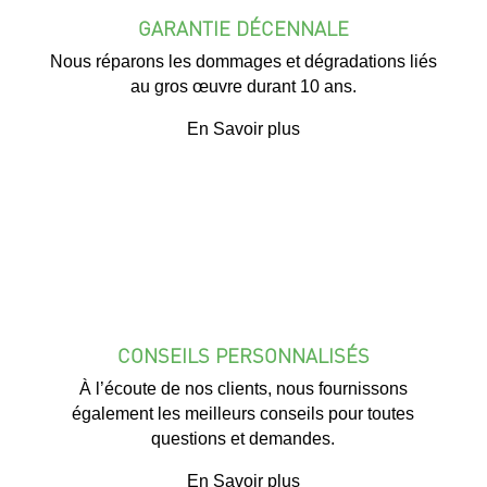
GARANTIE DÉCENNALE
Nous réparons les dommages et dégradations liés
au gros œuvre durant 10 ans.
En Savoir plus
CONSEILS PERSONNALISÉS
À l’écoute de nos clients, nous fournissons
également les meilleurs conseils pour toutes
questions et demandes.
En Savoir plus