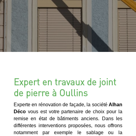
Expert en travaux de joint
de pierre à Oullins
Experte en rénovation de façade, la société
Alhan
Déco
vous est votre partenaire de choix pour la
remise en état de bâtiments anciens. Dans les
différentes interventions proposées, nous offrons
notamment par exemple le sablage ou la