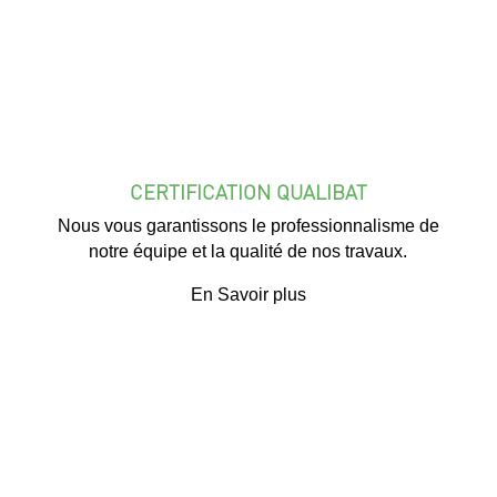
CERTIFICATION QUALIBAT
Nous vous garantissons le professionnalisme de
notre équipe et la qualité de nos travaux.
En Savoir plus