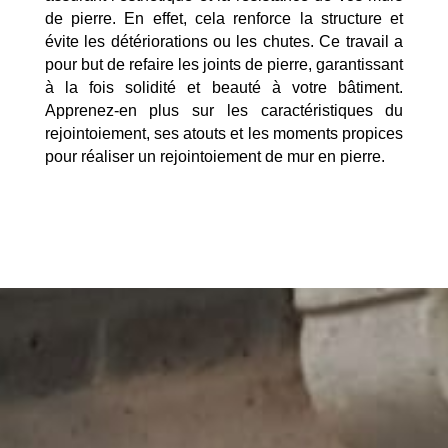
de pierre. En effet, cela renforce la structure et
évite les détériorations ou les chutes. Ce travail a
pour but de refaire les joints de pierre, garantissant
à la fois solidité et beauté à votre bâtiment.
Apprenez-en plus sur les caractéristiques du
rejointoiement, ses atouts et les moments propices
pour réaliser un rejointoiement de mur en pierre.