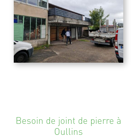
Besoin de joint de pierre à
Oullins