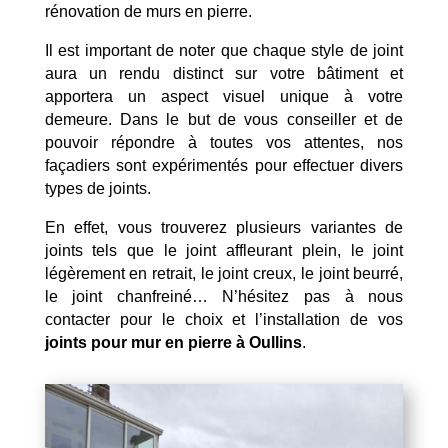
rénovation de murs en pierre.
Il est important de noter que chaque style de joint
aura un rendu distinct sur votre bâtiment et
apportera un aspect visuel unique à votre
demeure. Dans le but de vous conseiller et de
pouvoir répondre à toutes vos attentes, nos
façadiers sont expérimentés pour effectuer divers
types de joints.
En effet, vous trouverez plusieurs variantes de
joints tels que le joint affleurant plein, le joint
légèrement en retrait, le joint creux, le joint beurré,
le joint chanfreiné… N’hésitez pas à nous
contacter pour le choix et l’installation de vos
joints pour mur en pierre à Oullins
.