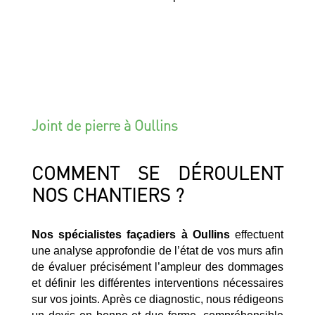
Joint de pierre à Oullins
COMMENT SE DÉROULENT
NOS CHANTIERS ?
Nos spécialistes façadiers à Oullins
effectuent
une analyse approfondie de l’état de vos murs afin
de évaluer précisément l’ampleur des dommages
et définir les différentes interventions nécessaires
sur vos joints. Après ce diagnostic, nous rédigeons