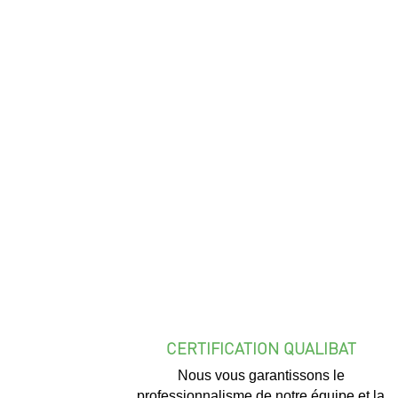
CERTIFICATION QUALIBAT
Nous vous garantissons le
professionnalisme de notre équipe et la