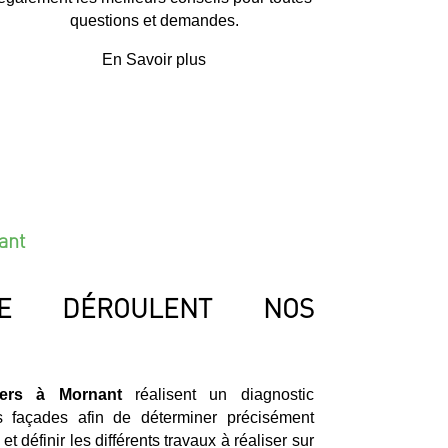
questions et demandes.
En Savoir plus
ant
E DÉROULENT NOS
iers à Mornant
réalisent un diagnostic
os façades afin de déterminer précisément
t définir les différents travaux à réaliser sur