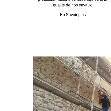
qualité de nos travaux.
En Savoir plus