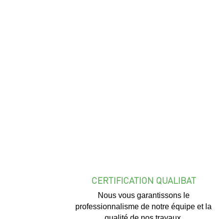
CERTIFICATION QUALIBAT
Nous vous garantissons le
professionnalisme de notre équipe et la
qualité de nos travaux.