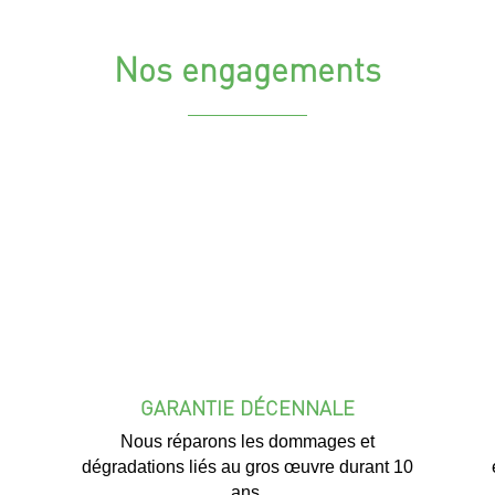
Nos engagements
GARANTIE DÉCENNALE
Nous réparons les dommages et
dégradations liés au gros œuvre durant 10
ans.