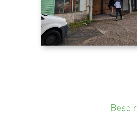
Besoin