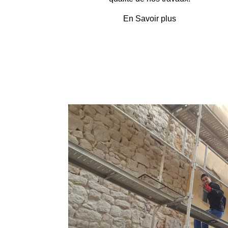
En Savoir plus