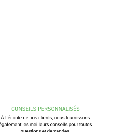
CONSEILS PERSONNALISÉS
À l’écoute de nos clients, nous fournissons
également les meilleurs conseils pour toutes
questions et demandes.