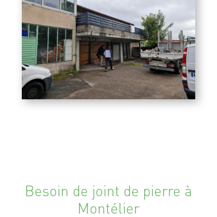
Besoin de joint de pierre à
Montélier