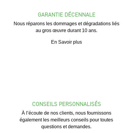
GARANTIE DÉCENNALE
Nous réparons les dommages et dégradations liés
au gros œuvre durant 10 ans.
En Savoir plus
CONSEILS PERSONNALISÉS
À l’écoute de nos clients, nous fournissons
également les meilleurs conseils pour toutes
questions et demandes.