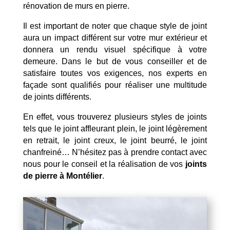
rénovation de murs en pierre.
Il est important de noter que chaque style de joint
aura un impact différent sur votre mur extérieur et
donnera un rendu visuel spécifique à votre
demeure. Dans le but de vous conseiller et de
satisfaire toutes vos exigences, nos experts en
façade sont qualifiés pour réaliser une multitude
de joints différents.
En effet, vous trouverez plusieurs styles de joints
tels que le joint affleurant plein, le joint légèrement
en retrait, le joint creux, le joint beurré, le joint
chanfreiné… N’hésitez pas à prendre contact avec
nous pour le conseil et la réalisation de vos
joints
de pierre à Montélier
.