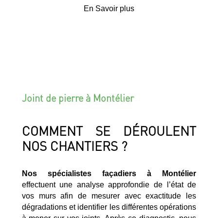
En Savoir plus
Joint de pierre à Montélier
COMMENT SE DÉROULENT
NOS CHANTIERS ?
Nos spécialistes façadiers à Montélier
effectuent une analyse approfondie de l’état de
vos murs afin de mesurer avec exactitude les
dégradations et identifier les différentes opérations