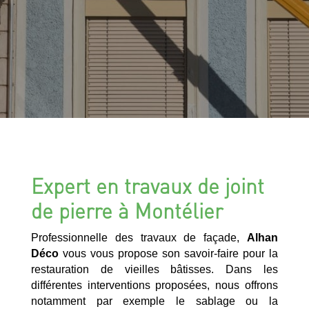
Expert en travaux de joint
de pierre à Montélier
Professionnelle des travaux de façade,
Alhan
Déco
vous vous propose son savoir-faire pour la
restauration de vieilles bâtisses. Dans les
différentes interventions proposées, nous offrons
notamment par exemple le sablage ou la