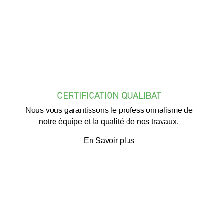
CERTIFICATION QUALIBAT
Nous vous garantissons le professionnalisme de
notre équipe et la qualité de nos travaux.
En Savoir plus