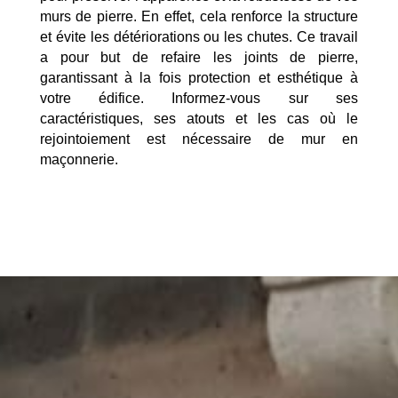
murs de pierre. En effet, cela renforce la structure
et évite les détériorations ou les chutes. Ce travail
a pour but de refaire les joints de pierre,
garantissant à la fois protection et esthétique à
votre édifice. Informez-vous sur ses
caractéristiques, ses atouts et les cas où le
rejointoiement est nécessaire de mur en
maçonnerie.