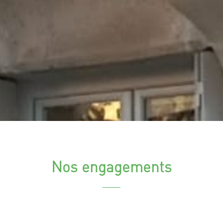
Nos engagements