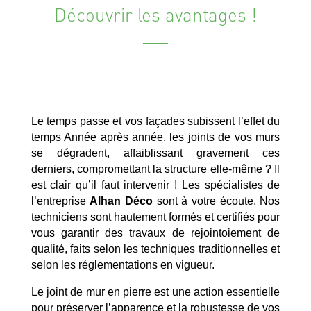
Découvrir les avantages !
Le temps passe et vos façades subissent l’effet du
temps Année après année, les joints de vos murs
se dégradent, affaiblissant gravement ces
derniers, compromettant la structure elle-même ? Il
est clair qu’il faut intervenir ! Les spécialistes de
l’entreprise
Alhan Déco
sont à votre écoute. Nos
techniciens sont hautement formés et certifiés pour
vous garantir des travaux de rejointoiement de
qualité, faits selon les techniques traditionnelles et
selon les réglementations en vigueur.
Le joint de mur en pierre est une action essentielle
pour préserver l’apparence et la robustesse de vos