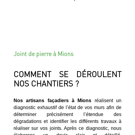
Joint de pierre à Mions
COMMENT SE DÉROULENT
NOS CHANTIERS ?
Nos artisans façadiers à Mions
réalisent un
diagnostic exhaustif de l’état de vos murs afin de
déterminer précisément l’étendue des
dégradations et identifier les différents travaux à
réaliser sur vos joints. Après ce diagnostic, nous