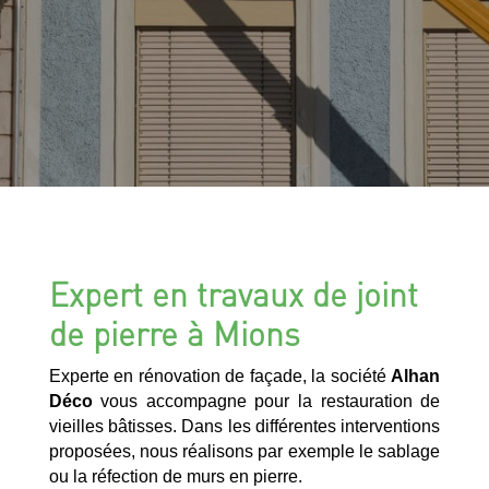
Expert en travaux de joint
de pierre à Mions
Experte en rénovation de façade, la société
Alhan
Déco
vous accompagne pour la restauration de
vieilles bâtisses. Dans les différentes interventions
proposées, nous réalisons par exemple le sablage
ou la réfection de murs en pierre.