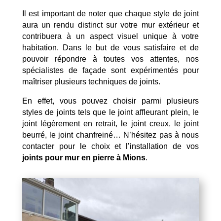
Il est important de noter que chaque style de joint
aura un rendu distinct sur votre mur extérieur et
contribuera à un aspect visuel unique à votre
habitation. Dans le but de vous satisfaire et de
pouvoir répondre à toutes vos attentes, nos
spécialistes de façade sont expérimentés pour
maîtriser plusieurs techniques de joints.
En effet, vous pouvez choisir parmi plusieurs
styles de joints tels que le joint affleurant plein, le
joint légèrement en retrait, le joint creux, le joint
beurré, le joint chanfreiné… N’hésitez pas à nous
contacter pour le choix et l’installation de vos
joints pour mur en pierre à Mions
.