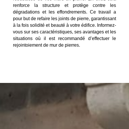
renforce la structure et protège contre les
dégradations et les effondrements. Ce travail a
pour but de refaire les joints de pierre, garantissant
à la fois solidité et beauté à votre édifice. Informez-
vous sur ses caractéristiques, ses avantages et les
situations où il est recommandé d’effectuer le
rejointoiement de mur de pierres.