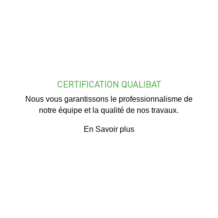
CERTIFICATION QUALIBAT
Nous vous garantissons le professionnalisme de
notre équipe et la qualité de nos travaux.
En Savoir plus