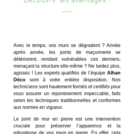
Avec le temps, vos murs se dégradent ? Année
après année, les joints de maçonnerie se
détériorent, rendant vulnérables ces derniers,
menaçant la structure elle-même ? Ne tardez plus,
agissez ! Les experts qualifiés de l’équipe
Alhan
Déco
sont à votre entière disposition. Nos
techniciens sont hautement formés et certifiés pour
vous assurer un rejointoiement impeccable, faits
selon les techniques traditionnelles et conformes
aux normes en vigueur.
Le joint de mur en pierre est une intervention
cruciale pour préserver l’apparence et la
robustesse de vos murs en pierre. En effet, cela