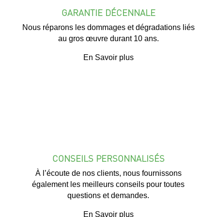
GARANTIE DÉCENNALE
Nous réparons les dommages et dégradations liés
au gros œuvre durant 10 ans.
En Savoir plus
CONSEILS PERSONNALISÉS
À l’écoute de nos clients, nous fournissons
également les meilleurs conseils pour toutes
questions et demandes.
En Savoir plus