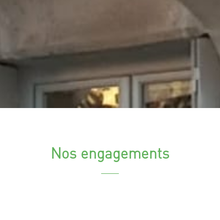
Nos engagements