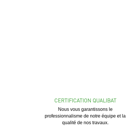
CERTIFICATION QUALIBAT
Nous vous garantissons le
professionnalisme de notre équipe et la
qualité de nos travaux.