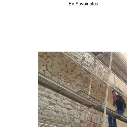
En Savoir plus