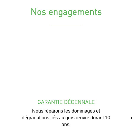
Nos engagements
GARANTIE DÉCENNALE
Nous réparons les dommages et
dégradations liés au gros œuvre durant 10
ans.