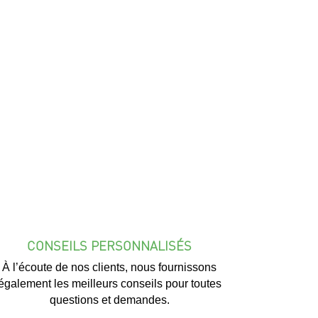
CONSEILS PERSONNALISÉS
À l’écoute de nos clients, nous fournissons
également les meilleurs conseils pour toutes
questions et demandes.