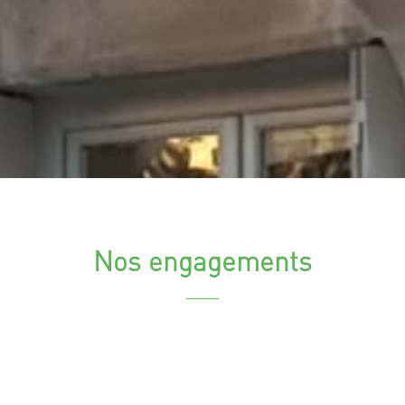
Nos engagements