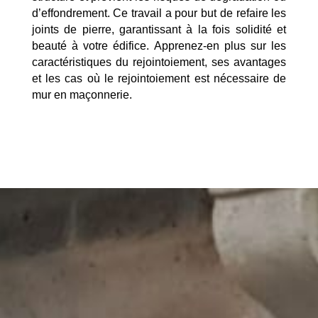
d’effondrement. Ce travail a pour but de refaire les
joints de pierre, garantissant à la fois solidité et
beauté à votre édifice. Apprenez-en plus sur les
caractéristiques du rejointoiement, ses avantages
et les cas où le rejointoiement est nécessaire de
mur en maçonnerie.