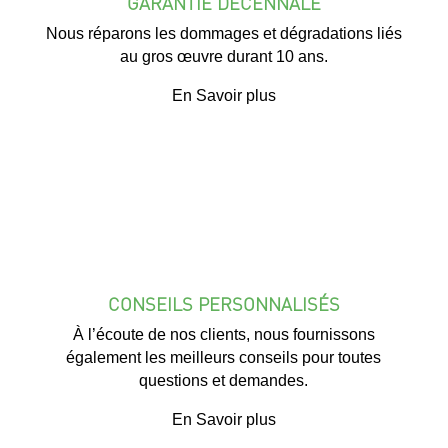
GARANTIE DÉCENNALE
Nous réparons les dommages et dégradations liés
au gros œuvre durant 10 ans.
En Savoir plus
CONSEILS PERSONNALISÉS
À l’écoute de nos clients, nous fournissons
également les meilleurs conseils pour toutes
questions et demandes.
En Savoir plus