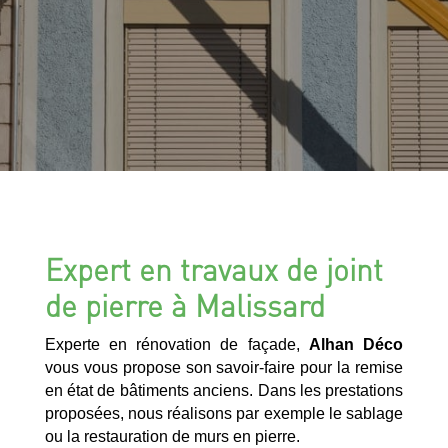
Expert en travaux de joint
de pierre à Malissard
Experte en rénovation de façade,
Alhan Déco
vous vous propose son savoir-faire pour la remise
en état de bâtiments anciens. Dans les prestations
proposées, nous réalisons par exemple le sablage
ou la restauration de murs en pierre.