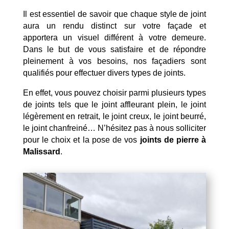
Il est essentiel de savoir que chaque style de joint
aura un rendu distinct sur votre façade et
apportera un visuel différent à votre demeure.
Dans le but de vous satisfaire et de répondre
pleinement à vos besoins, nos façadiers sont
qualifiés pour effectuer divers types de joints.
En effet, vous pouvez choisir parmi plusieurs types
de joints tels que le joint affleurant plein, le joint
légèrement en retrait, le joint creux, le joint beurré,
le joint chanfreiné… N’hésitez pas à nous solliciter
pour le choix et la pose de vos
joints de pierre à
Malissard
.