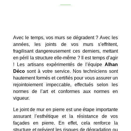
Avec le temps, vos murs se dégradent ? Avec les
années, les joints de vos murs s’effritent,
fragilisant dangereusement ces derniers, mettant
en péril la structure elle-même ? Il est temps d’agir
! Les artisans expérimentés de l’équipe
Alhan
Déco
sont à votre service. Nos techniciens sont
hautement formés et certifiés pour vous assurer un
rejointoiement impeccable, effectués selon les
normes de l’art et conformes aux normes en
vigueur.
Le joint de mur en pierre est une étape importante
assurant l’esthétique et la résistance de vos
façades en pierre. En effet, cela renforce la
structure et prévient les risques de dégradation ou