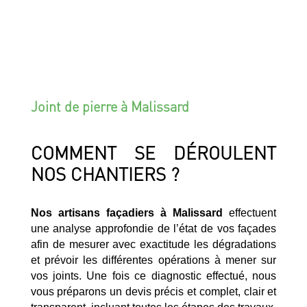
Joint de pierre à Malissard
COMMENT SE DÉROULENT
NOS CHANTIERS ?
Nos artisans façadiers à Malissard
effectuent
une analyse approfondie de l’état de vos façades
afin de mesurer avec exactitude les dégradations
et prévoir les différentes opérations à mener sur
vos joints. Une fois ce diagnostic effectué, nous
vous préparons un devis précis et complet, clair et