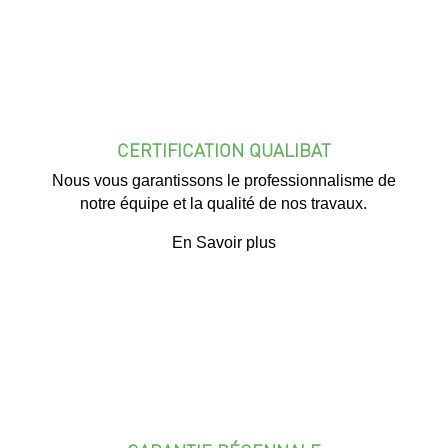
CERTIFICATION QUALIBAT
Nous vous garantissons le professionnalisme de
notre équipe et la qualité de nos travaux.
En Savoir plus