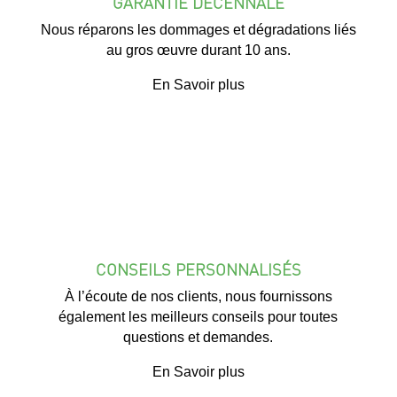
GARANTIE DÉCENNALE
Nous réparons les dommages et dégradations liés
au gros œuvre durant 10 ans.
En Savoir plus
CONSEILS PERSONNALISÉS
À l’écoute de nos clients, nous fournissons
également les meilleurs conseils pour toutes
questions et demandes.
En Savoir plus