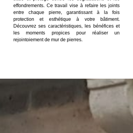
effondrements. Ce travail vise à refaire les joints
entre chaque pierre, garantissant à la fois
protection et esthétique à votre bâtiment.
Découvrez ses caractéristiques, les bénéfices et
les moments propices pour réaliser un
rejointoiement de mur de pierres.