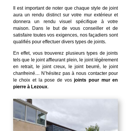
Il est important de noter que chaque style de joint
aura un rendu distinct sur votre mur extérieur et
donnera un rendu visuel spécifique à votre
maison. Dans le but de vous conseiller et de
satisfaire toutes vos exigences, nos façadiers sont
qualifiés pour effectuer divers types de joints.
En effet, vous trouverez plusieurs types de joints
tels que le joint affleurant plein, le joint légèrement
en retrait, le joint creux, le joint beurré, le joint
chanfreiné… N’hésitez pas à nous contacter pour
le choix et la pose de vos
joints pour mur en
pierre à Lezoux
.