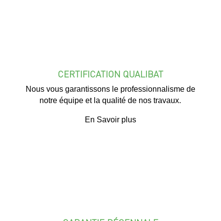
CERTIFICATION QUALIBAT
Nous vous garantissons le professionnalisme de
notre équipe et la qualité de nos travaux.
En Savoir plus