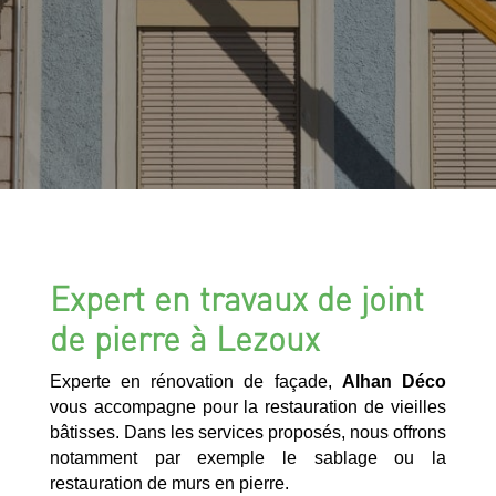
Expert en travaux de joint
de pierre à Lezoux
Experte en rénovation de façade,
Alhan Déco
vous accompagne pour la restauration de vieilles
bâtisses. Dans les services proposés, nous offrons
notamment par exemple le sablage ou la
restauration de murs en pierre.