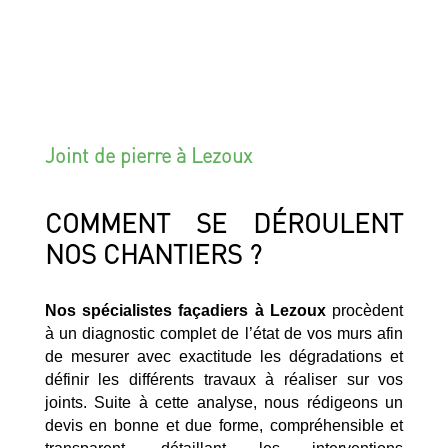
Joint de pierre à Lezoux
COMMENT SE DÉROULENT
NOS CHANTIERS ?
Nos spécialistes façadiers à Lezoux
procèdent
à un diagnostic complet de l’état de vos murs afin
de mesurer avec exactitude les dégradations et
définir les différents travaux à réaliser sur vos
joints. Suite à cette analyse, nous rédigeons un
devis en bonne et due forme, compréhensible et