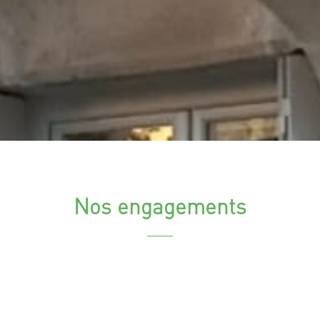
Nos engagements