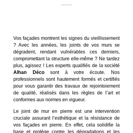
Vos façades montrent les signes du vieillissement
? Avec les années, les joints de vos murs se
dégradent, rendant vulnérables ces derniers,
compromettant la structure elle-même ? Ne tardez
plus, agissez ! Les experts qualifiés de la société
Alhan Déco
sont à votre écoute. Nos
professionnels sont hautement formés et certifiés
pour vous garantir des travaux de rejointoiement
de qualité, réalisés dans les règles de l’art et
conformes aux normes en vigueur.
Le joint de mur en pierre est une intervention
cruciale assurant l’esthétique et la résistance de
vos façades en pierre. En effet, cela solidifie la
base et protège contre les dégradations et les