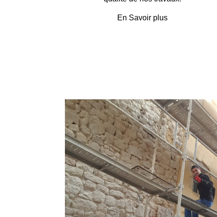
En Savoir plus