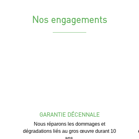
Nos engagements
GARANTIE DÉCENNALE
Nous réparons les dommages et
dégradations liés au gros œuvre durant 10
ans.