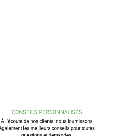
CONSEILS PERSONNALISÉS
À l’écoute de nos clients, nous fournissons
également les meilleurs conseils pour toutes
questions et demandes.