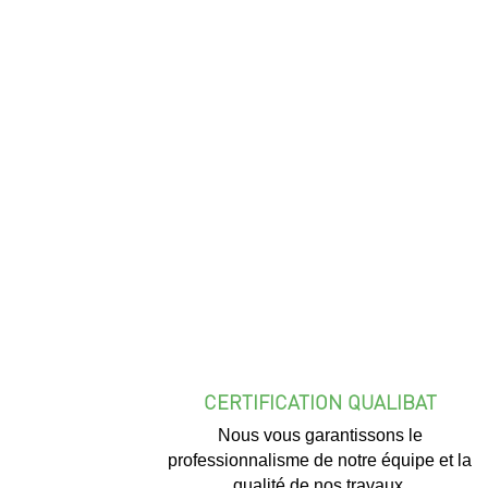
CERTIFICATION QUALIBAT
Nous vous garantissons le
professionnalisme de notre équipe et la
qualité de nos travaux.