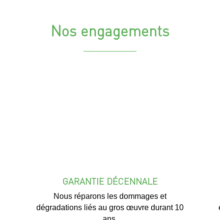
Nos engagements
GARANTIE DÉCENNALE
Nous réparons les dommages et
dégradations liés au gros œuvre durant 10
ans.