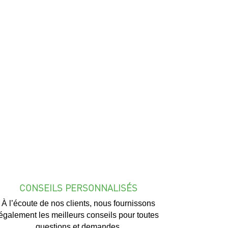
CONSEILS PERSONNALISÉS
À l’écoute de nos clients, nous fournissons
également les meilleurs conseils pour toutes
questions et demandes.