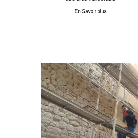
En Savoir plus