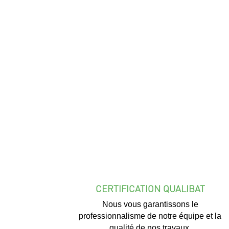
CERTIFICATION QUALIBAT
Nous vous garantissons le
professionnalisme de notre équipe et la
qualité de nos travaux.